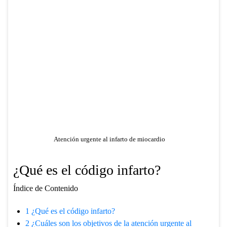
Atención urgente al infarto de miocardio
¿Qué es el código infarto?
Índice de Contenido
1
¿Qué es el código infarto?
2
¿Cuáles son los objetivos de la atención urgente al