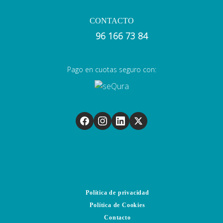
CONTACTO
96 166 73 84
Pago en cuotas seguro con:
Política de privacidad
Política de Cookies
Contacto