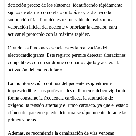
detección precoz de los síntomas, identificando rápidamente
signos de alarma como el dolor torácico, la disnea o la
sudoración fría. También es responsable de realizar una
valoración inicial del paciente y priorizar la atención para
activar el protocolo con la máxima rapidez.
Otra de las funciones esenciales es la realización del
electrocardiograma. Este registro permite detectar alteraciones
compatibles con un síndrome coronario agudo y acelerar la
activación del código infarto.
La monitorización continua del paciente es igualmente
imprescindible. Los profesionales enfermeros deben vigilar de
forma constante la frecuencia cardiaca, la saturación de
oxígeno, la tensión arterial y el ritmo cardiaco, ya que el estado
clínico del paciente puede deteriorarse rápidamente durante las
primeras horas.
Además, se recomienda la canalización de vías venosas