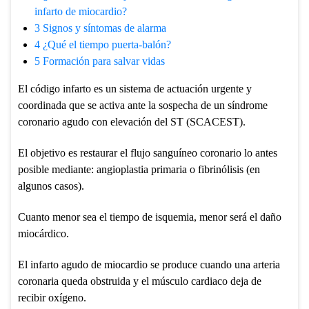
infarto de miocardio?
3
Signos y síntomas de alarma
4
¿Qué el tiempo puerta-balón?
5
Formación para salvar vidas
El código infarto es un sistema de actuación urgente y
coordinada que se activa ante la sospecha de un síndrome
coronario agudo con elevación del ST (SCACEST).
El objetivo es restaurar el flujo sanguíneo coronario lo antes
posible mediante: angioplastia primaria o fibrinólisis (en
algunos casos).
Cuanto menor sea el tiempo de isquemia, menor será el daño
miocárdico.
El infarto agudo de miocardio se produce cuando una arteria
coronaria queda obstruida y el músculo cardiaco deja de
recibir oxígeno.