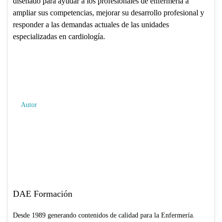
diseñado para ayudar a los profesionales de enfermería a
ampliar sus competencias, mejorar su desarrollo profesional y
responder a las demandas actuales de las unidades
especializadas en cardiología.
Autor
DAE Formación
Desde 1989 generando contenidos de calidad para la Enfermería.