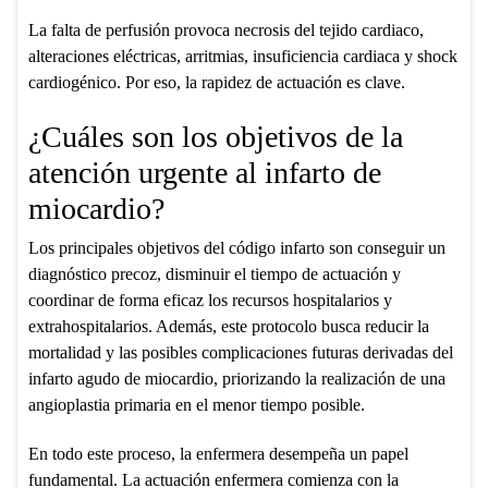
La falta de perfusión provoca necrosis del tejido cardiaco,
alteraciones eléctricas, arritmias, insuficiencia cardiaca y shock
cardiogénico. Por eso, la rapidez de actuación es clave.
¿Cuáles son los objetivos de la
atención urgente al infarto de
miocardio?
Los principales objetivos del código infarto son conseguir un
diagnóstico precoz, disminuir el tiempo de actuación y
coordinar de forma eficaz los recursos hospitalarios y
extrahospitalarios. Además, este protocolo busca reducir la
mortalidad y las posibles complicaciones futuras derivadas del
infarto agudo de miocardio, priorizando la realización de una
angioplastia primaria en el menor tiempo posible.
En todo este proceso, la enfermera desempeña un papel
fundamental. La actuación enfermera comienza con la