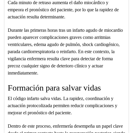
Cada minuto de retraso aumenta el daño miocárdico y
empeora el pronóstico del paciente, por lo que la rapidez de
actuación resulta determinante.
Durante las primeras horas tras un infarto agudo de miocardio
pueden aparecer complicaciones graves como arritmias
ventriculares, edema agudo de pulmón, shock cardiogénico,
parada cardiorrespiratoria o reinfarto. En este contexto, la
vigilancia enfermera resulta clave para detectar de forma
precoz cualquier signo de deterioro clínico y actuar
inmediatamente.
Formación para salvar vidas
El código infarto salva vidas. La rapidez, coordinación y
actuación protocolizada permiten reducir complicaciones y
mejorar el pronóstico del paciente.
Dentro de este proceso, enfermería desempeña un papel clave