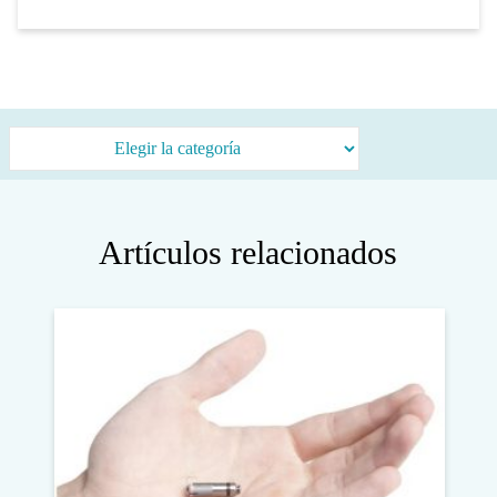
Categorías
Artículos relacionados