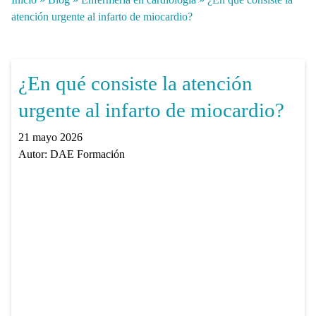
atención urgente al infarto de miocardio?
¿En qué consiste la atención
urgente al infarto de miocardio?
21 mayo 2026
Autor:
DAE Formación