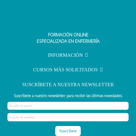
FORMACIÓN ONLINE
ESPECIALIZADA EN ENFERMERÍA
INFORMACIÓN
CURSOS MÁS SOLICITADOS
SUSCRÍBETE A NUESTRA NEWSLETTER
Suscríbete a nuestro newsletter para recibir las últimas novedades.