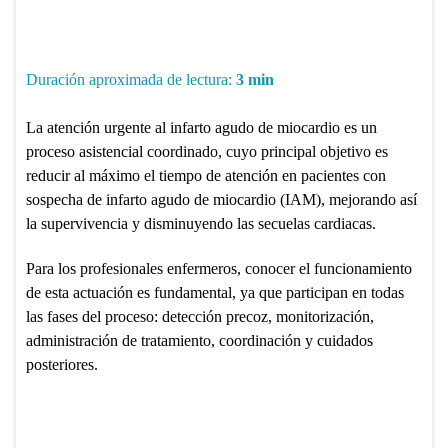
Duración aproximada de lectura:
3
min
La atención urgente al infarto agudo de miocardio es un
proceso asistencial coordinado, cuyo principal objetivo es
reducir al máximo el tiempo de atención en pacientes con
sospecha de infarto agudo de miocardio (IAM), mejorando así
la supervivencia y disminuyendo las secuelas cardiacas.
Para los profesionales enfermeros, conocer el funcionamiento
de esta actuación es fundamental, ya que participan en todas
las fases del proceso: detección precoz, monitorización,
administración de tratamiento, coordinación y cuidados
posteriores.