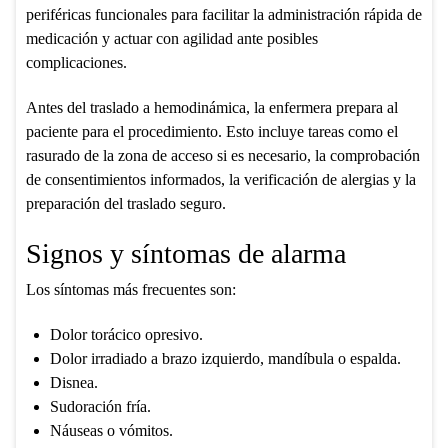
periféricas funcionales para facilitar la administración rápida de
medicación y actuar con agilidad ante posibles
complicaciones.
Antes del traslado a hemodinámica, la enfermera prepara al
paciente para el procedimiento. Esto incluye tareas como el
rasurado de la zona de acceso si es necesario, la comprobación
de consentimientos informados, la verificación de alergias y la
preparación del traslado seguro.
Signos y síntomas de alarma
Los síntomas más frecuentes son:
Dolor torácico opresivo.
Dolor irradiado a brazo izquierdo, mandíbula o espalda.
Disnea.
Sudoración fría.
Náuseas o vómitos.