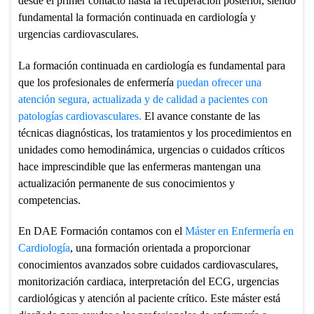
desde el primer contacto hasta la recuperación posterior, siendo
fundamental la formación continuada en cardiología y
urgencias cardiovasculares.
La formación continuada en cardiología es fundamental para
que los profesionales de enfermería
puedan ofrecer una
atención segura, actualizada y de calidad a pacientes con
patologías cardiovasculares.
El avance constante de las
técnicas diagnósticas, los tratamientos y los procedimientos en
unidades como hemodinámica, urgencias o cuidados críticos
hace imprescindible que las enfermeras mantengan una
actualización permanente de sus conocimientos y
competencias.
En DAE Formación contamos con el
Máster en Enfermería en
Cardiología
, una formación orientada a proporcionar
conocimientos avanzados sobre cuidados cardiovasculares,
monitorización cardiaca, interpretación del ECG, urgencias
cardiológicas y atención al paciente crítico. Este máster está