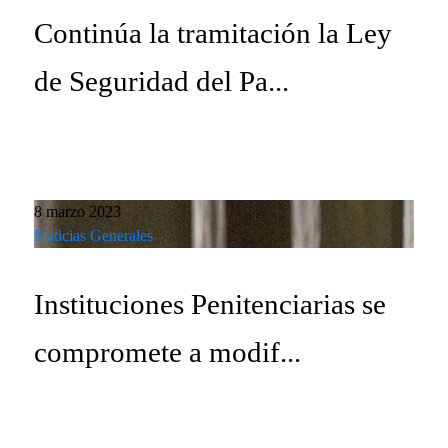
Continúa la tramitación la Ley
de Seguridad del Pa...
8 marzo 2023
Noticias Generales
Instituciones Penitenciarias se
compromete a modif...