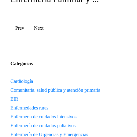
Prev
Next
Categorías
Cardiología
Comunitaria, salud pública y atención primaria
EIR
Enfermedades raras
Enfermería de cuidados intensivos
Enfermería de cuidados paliativos
Enfermería de Urgencias y Emergencias