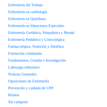
Enfermería del Trabajo
Enfermería en cardiología
Enfermería en Quirófano
Enfermería en Situaciones Especiales
Enfermería Geriátrica, Psiquiátrica y Mental
Enfermería Pediátrica y Ginecológica
Farmacológica, Nutrición y Dietética
Formación continuada
Fundamentos, Gestión e Investigación
Liderazgo enfermero
Noticias Generales
Oposiciones de Enfermería
Prevención y cuidado de UPP
Relatos
Sin categoría