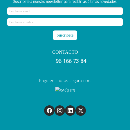
Suscríbete a nuestro newsletter para recibir las últimas novedades.
CONTACTO
96 166 73 84
Pago en cuotas seguro con: