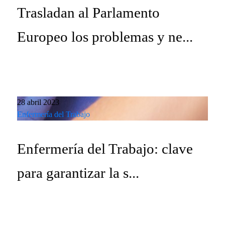
Trasladan al Parlamento
Europeo los problemas y ne...
28 abril 2023
Enfermería del Trabajo
Enfermería del Trabajo: clave
para garantizar la s...