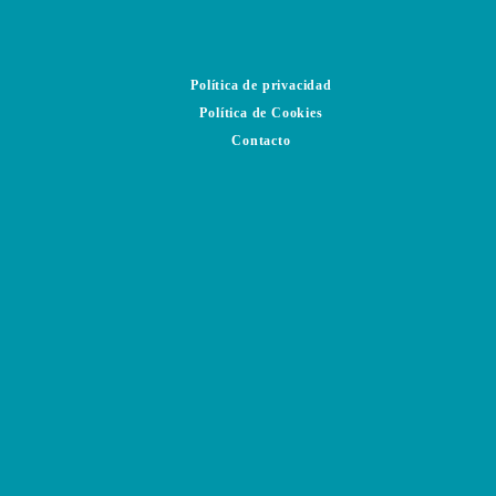
Política de privacidad
Política de Cookies
Contacto