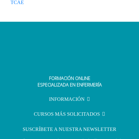
TCAE
FORMACIÓN ONLINE
ESPECIALIZADA EN ENFERMERÍA
INFORMACIÓN
CURSOS MÁS SOLICITADOS
SUSCRÍBETE A NUESTRA NEWSLETTER