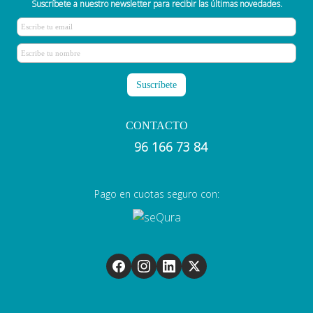
Suscríbete a nuestro newsletter para recibir las últimas novedades.
CONTACTO
96 166 73 84
Pago en cuotas seguro con: