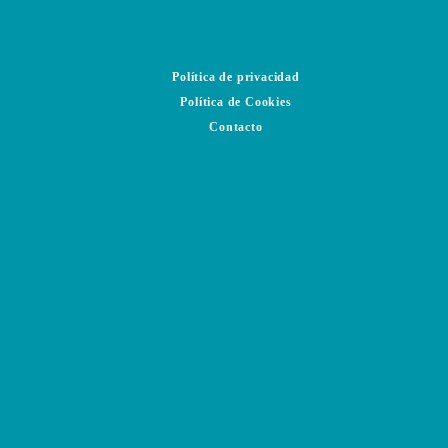
Política de privacidad
Política de Cookies
Contacto