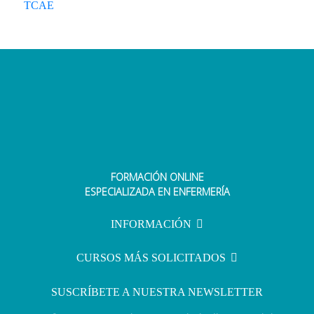
TCAE
FORMACIÓN ONLINE
ESPECIALIZADA EN ENFERMERÍA
INFORMACIÓN
CURSOS MÁS SOLICITADOS
SUSCRÍBETE A NUESTRA NEWSLETTER