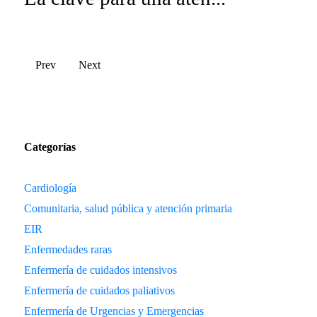
Prev
Next
Categorías
Cardiología
Comunitaria, salud pública y atención primaria
EIR
Enfermedades raras
Enfermería de cuidados intensivos
Enfermería de cuidados paliativos
Enfermería de Urgencias y Emergencias