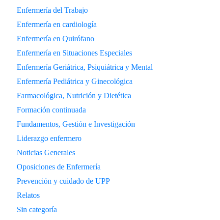
Enfermería del Trabajo
Enfermería en cardiología
Enfermería en Quirófano
Enfermería en Situaciones Especiales
Enfermería Geriátrica, Psiquiátrica y Mental
Enfermería Pediátrica y Ginecológica
Farmacológica, Nutrición y Dietética
Formación continuada
Fundamentos, Gestión e Investigación
Liderazgo enfermero
Noticias Generales
Oposiciones de Enfermería
Prevención y cuidado de UPP
Relatos
Sin categoría