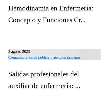
Hemodinamia en Enfermería:
Concepto y Funciones Cr...
3 agosto 2023
Comunitaria, salud pública y atención primaria
Salidas profesionales del
auxiliar de enfermería: ...