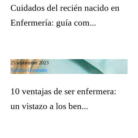
Cuidados del recién nacido en
Enfermería: guía com...
25 septiembre 2023
Noticias Generales
10 ventajas de ser enfermera:
un vistazo a los ben...