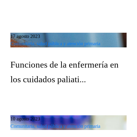
17 agosto 2023
Comunitaria, salud pública y atención primaria
Funciones de la enfermería en
los cuidados paliati...
10 agosto 2023
Comunitaria, salud pública y atención primaria