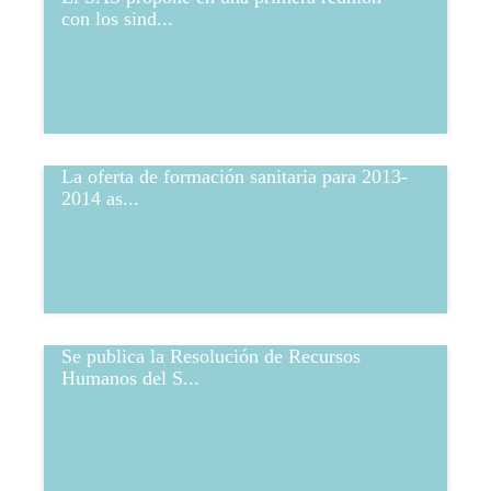
con los sind...
La oferta de formación sanitaria para 2013-
2014 as...
Se publica la Resolución de Recursos
Humanos del S...