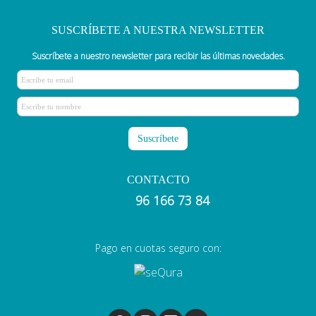
SUSCRÍBETE A NUESTRA NEWSLETTER
Suscríbete a nuestro newsletter para recibir las últimas novedades.
CONTACTO
96 166 73 84
Pago en cuotas seguro con: