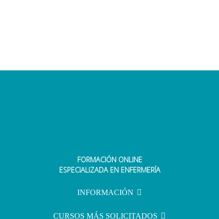
FORMACIÓN ONLINE
ESPECIALIZADA EN ENFERMERÍA
INFORMACIÓN
CURSOS MÁS SOLICITADOS