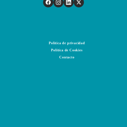
Política de privacidad
Política de Cookies
Contacto