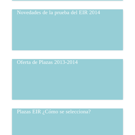
Novedades de la prueba del EIR 2014
Oferta de Plazas 2013-2014
Plazas EIR ¿Cómo se selecciona?