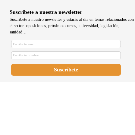
Suscríbete a nuestra newsletter
Suscríbete a nuestro newsletter y estarás al día en temas relacionados con
el sector: oposiciones, próximos cursos, universidad, legislación,
sanidad…