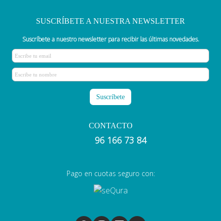
SUSCRÍBETE A NUESTRA NEWSLETTER
Suscríbete a nuestro newsletter para recibir las últimas novedades.
CONTACTO
96 166 73 84
Pago en cuotas seguro con: