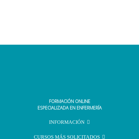
FORMACIÓN ONLINE
ESPECIALIZADA EN ENFERMERÍA
INFORMACIÓN
CURSOS MÁS SOLICITADOS