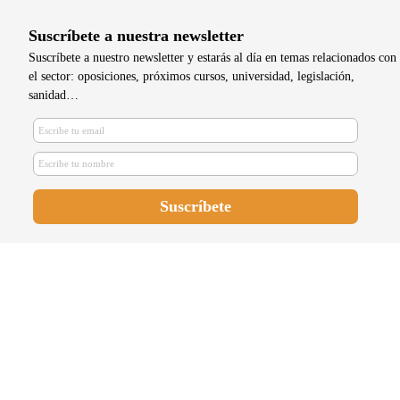
Suscríbete a nuestra newsletter
Suscríbete a nuestro newsletter y estarás al día en temas relacionados con
el sector: oposiciones, próximos cursos, universidad, legislación,
sanidad…