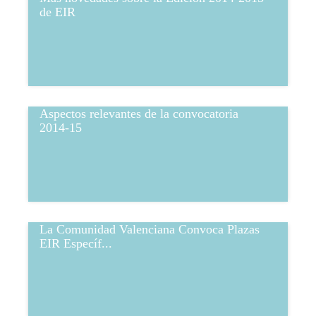
de EIR
Aspectos relevantes de la convocatoria
2014-15
La Comunidad Valenciana Convoca Plazas
EIR Específ...