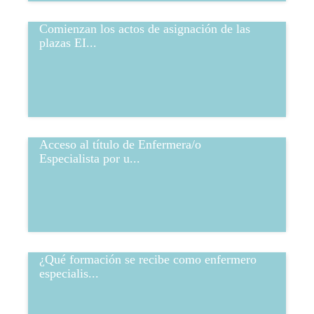
Comienzan los actos de asignación de las
plazas EI...
Acceso al título de Enfermera/o
Especialista por u...
¿Qué formación se recibe como enfermero
especialis...