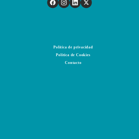
Política de privacidad
Política de Cookies
Contacto