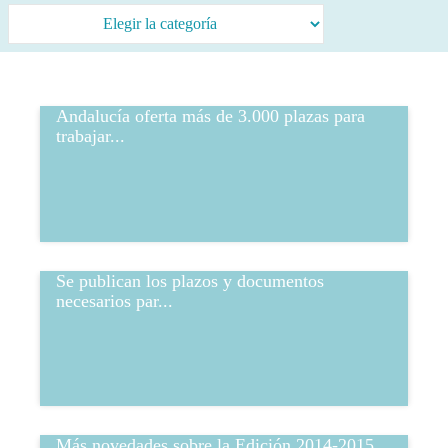
Andalucía oferta más de 3.000 plazas para
trabajar...
Se publican los plazos y documentos
necesarios par...
Más novedades sobre la Edición 2014-2015