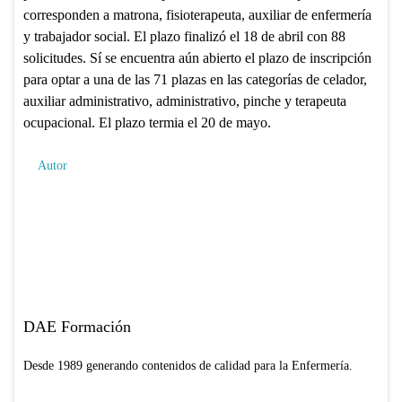
corresponden a matrona, fisioterapeuta, auxiliar de enfermería
y trabajador social. El plazo finalizó el 18 de abril con 88
solicitudes. Sí se encuentra aún abierto el plazo de inscripción
para optar a una de las 71 plazas en las categorías de celador,
auxiliar administrativo, administrativo, pinche y terapeuta
ocupacional. El plazo termia el 20 de mayo.
Autor
DAE Formación
Desde 1989 generando contenidos de calidad para la Enfermería.