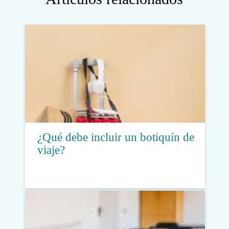
¿Qué debe incluir un botiquín de
viaje?