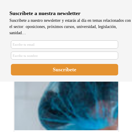
Suscríbete a nuestra newsletter
Suscríbete a nuestro newsletter y estarás al día en temas relacionados con
el sector: oposiciones, próximos cursos, universidad, legislación,
sanidad…
El SAS convoca la OPE para
Enfermería y Matronas