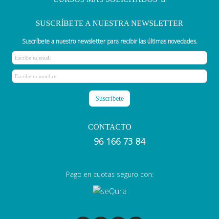
SUSCRÍBETE A NUESTRA NEWSLETTER
Suscríbete a nuestro newsletter para recibir las últimas novedades.
CONTACTO
96 166 73 84
Pago en cuotas seguro con: