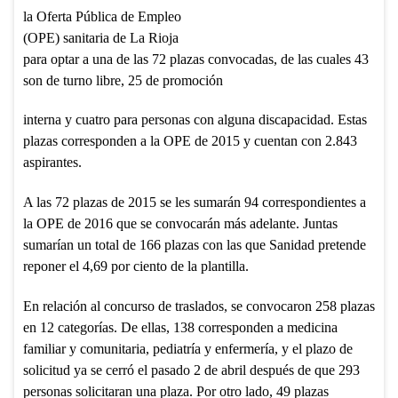
la Oferta Pública de Empleo
(OPE) sanitaria de La Rioja
para optar a una de las 72 plazas convocadas, de las cuales 43
son de turno libre, 25 de promoción
interna y cuatro para personas con alguna discapacidad. Estas
plazas corresponden a la OPE de 2015 y cuentan con 2.843
aspirantes.
A las 72 plazas de 2015 se les sumarán 94 correspondientes a
la OPE de 2016 que se convocarán más adelante. Juntas
sumarían un total de 166 plazas con las que Sanidad pretende
reponer el 4,69 por ciento de la plantilla.
En relación al concurso de traslados, se convocaron 258 plazas
en 12 categorías. De ellas, 138 corresponden a medicina
familiar y comunitaria, pediatría y enfermería, y el plazo de
solicitud ya se cerró el pasado 2 de abril después de que 293
personas solicitaran una plaza. Por otro lado, 49 plazas