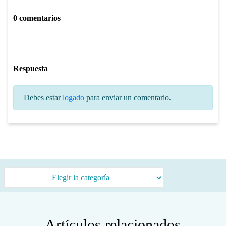
0 comentarios
Respuesta
Debes estar
logado
para enviar un comentario.
Categorías
Artículos relacionados