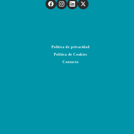
Política de privacidad
Política de Cookies
Contacto