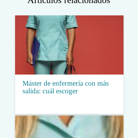
Máster de enfermería con más
salida: cuál escoger