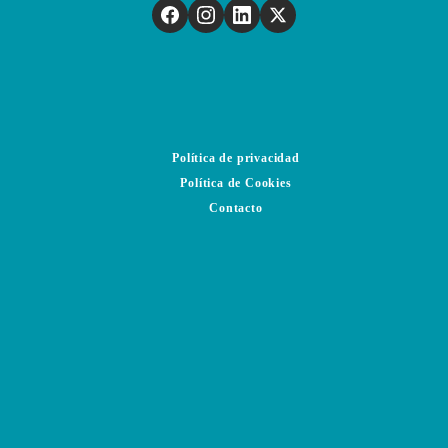
Política de privacidad
Política de Cookies
Contacto