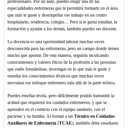
profesionales. Por un lado, puedes elegir una de las
especialidades enfermeras que te permitirá formarte en el área
que más te guste y desempeñar ese trabajo en un centro
hospitalario, residencia, colegio… Pero si te gusta estudiar, la
formación y ayudar a los demás, también puedes ser docente.
La docencia es una oportunidad laboral muchas veces
desconocida para las enfermeras, pero un campo donde tienen
mucho que aportar. De esta manera, seguirás inculcando
conocimientos y valores éticos de la profesión a las personas
que estén formándose, investigar en lo que más te guste y
enseñar los conocimientos técnicos que muchas veces
necesitan ese enfoque enfermero más allá de la parte teórica.
Puedes enseñar teoría, pero difícilmente podrás transmitir la
actitud que requieren los cuidados enfermeros, y que se
aprenden en el contacto con el equipo sanitario, con el
paciente y su familia. Al formar a un
Técnico en Cuidados
Auxiliares de Enfermería
(
TCAE
), también debe enseñarse