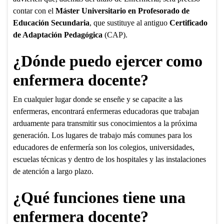
contar con el
Máster Universitario en Profesorado de
Educación Secundaria
, que sustituye al antiguo
Certificado
de Adaptación Pedagógica
(CAP).
¿Dónde puedo ejercer como
enfermera docente?
En cualquier lugar donde se enseñe y se capacite a las
enfermeras, encontrará enfermeras educadoras que trabajan
arduamente para transmitir sus conocimientos a la próxima
generación. Los lugares de trabajo más comunes para los
educadores de enfermería son los colegios, universidades,
escuelas técnicas y dentro de los hospitales y las instalaciones
de atención a largo plazo.
¿Qué funciones tiene una
enfermera docente?