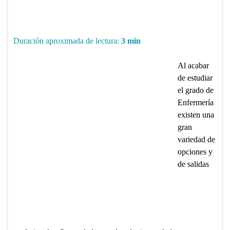
Duración aproximada de lectura:
3
min
Al acabar
de estudiar
el grado de
Enfermería
existen una
gran
variedad de
opciones y
de salidas