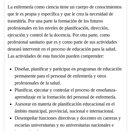
La enfermería como ciencia tiene un cuerpo de conocimientos
que le es propia y específica y que le crea la necesidad de
trasmitirla. Por una parte la formación de los futuros
profesionales en los niveles de planificación, dirección,
ejecución y control de la docencia. Por otra parte, como
profesional sanitario que es y como parte de sus actividades
deseará intervenir en el proceso de educación para la salud.
Las actividades de esta función pueden comprender:
Diseñar, planificar y participar en programas de educación
permanente para el personal de enfermería y otros
profesionales de la salud.
Planificar, ejecutar y controlar el proceso de enseñanza-
aprendizaje en la formación del personal de enfermería.
Asesorar en materia de planificación educacional en el
ámbito municipal, provincial, nacional e internacional.
Desempeñar funciones directivas y docentes en carreras y
escuelas universitarias y no universitarias nacionales e