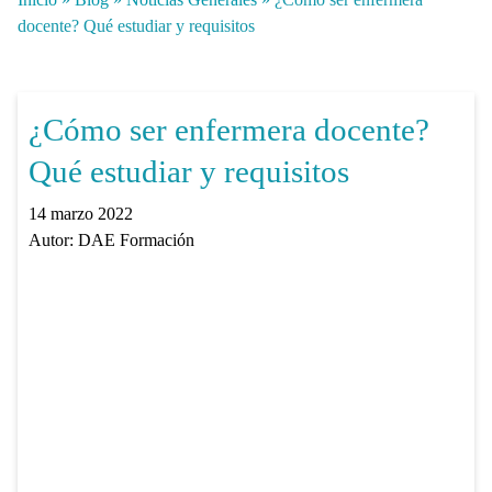
docente? Qué estudiar y requisitos
¿Cómo ser enfermera docente?
Qué estudiar y requisitos
14 marzo 2022
Autor:
DAE Formación