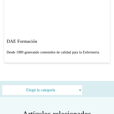
DAE Formación
Desde 1989 generando contenidos de calidad para la Enfermería.
Categorías
Artículos relacionados