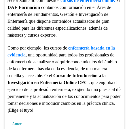
sector Sanitario con nuestros
cursos de enfermería online.
En
DAE Formación
contamos con formación en el Área de
enfermería de Fundamentos, Gestión e Investigación de
Enfermería que dispone contenidos actualizados de gran
calidad para las diferentes especializaciones, además de
másteres y cursos expertos.
Como por ejemplo, los cursos de
enfermería basada en la
evidencia
, una oportunidad para todos los profesionales de
enfermería de actualizar o adquirir conocimientos del ámbito
de la enfermería basada en la evidencia, de una manera
sencilla y accesible. O el
Curso de Introducción a la
Investigación en Enfermería Online CFC
, que engloba el
ejercicio de la profesión enfermera, exigiendo una puesta al día
permanente y la actualización de los conocimientos para poder
tomar decisiones e introducir cambios en la práctica clínica.
¡Elige el tuyo!
Autor