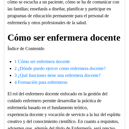
cómo se escucha a un paciente, cómo se ha de comunicar con
las familias; enseñarás a diseñar, planificar y participar en
programas de educación permanente para el personal de
enfermería y otros profesionales de la salud.
Cómo ser enfermera docente
Índice de Contenido
1
Cómo ser enfermera docente
2
¿Dónde puedo ejercer como enfermera docente?
3
¿Qué funciones tiene una enfermera docente?
4
Formación para enfermeras
El rol del enfermero docente enfocado en la gestión del
cuidado enfermero permite desarrollar la práctica de
enfermería basado en el fundamento teórico,
experiencia docente y vocación de servicio a la luz del espíritu
creativo y del conocimiento científico. En cuanto a requisitos,
advierten que, además del título de Enfermería, será preciso