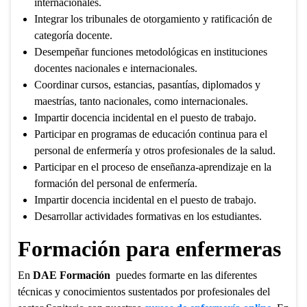
internacionales.
Integrar los tribunales de otorgamiento y ratificación de
categoría docente.
Desempeñar funciones metodológicas en instituciones
docentes nacionales e internacionales.
Coordinar cursos, estancias, pasantías, diplomados y
maestrías, tanto nacionales, como internacionales.
Impartir docencia incidental en el puesto de trabajo.
Participar en programas de educación continua para el
personal de enfermería y otros profesionales de la salud.
Participar en el proceso de enseñanza-aprendizaje en la
formación del personal de enfermería.
Impartir docencia incidental en el puesto de trabajo.
Desarrollar actividades formativas en los estudiantes.
Formación para enfermeras
En
DAE Formación
puedes formarte en las diferentes
técnicas y conocimientos sustentados por profesionales del