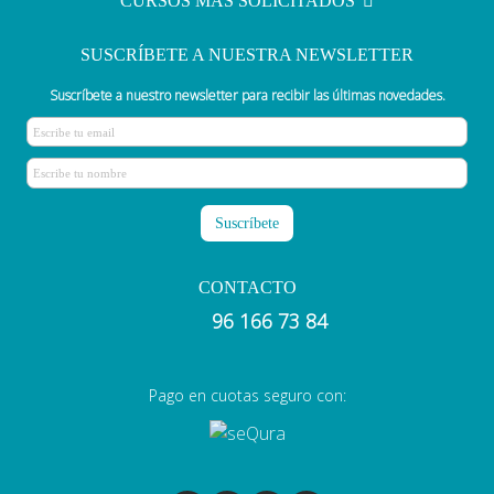
CURSOS MÁS SOLICITADOS
SUSCRÍBETE A NUESTRA NEWSLETTER
Suscríbete a nuestro newsletter para recibir las últimas novedades.
CONTACTO
96 166 73 84
Pago en cuotas seguro con: