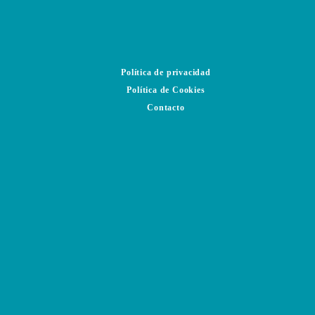
Política de privacidad
Política de Cookies
Contacto