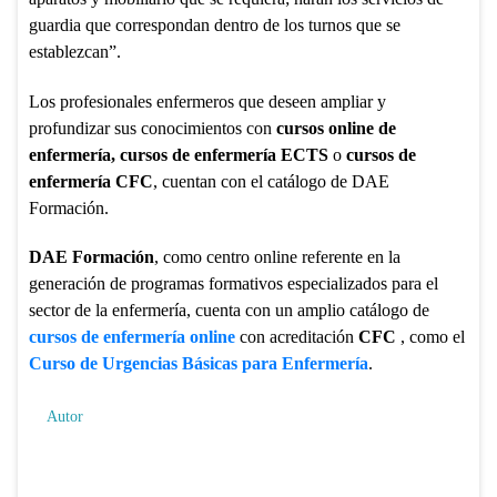
guardia que correspondan dentro de los turnos que se
establezcan”.
Los profesionales enfermeros que deseen ampliar y
profundizar sus conocimientos con
cursos online de
enfermería, cursos de enfermería ECTS
o
cursos de
enfermería CFC
, cuentan con el catálogo de DAE
Formación.
DAE Formación
, como centro online referente en la
generación de programas formativos especializados para el
sector de la enfermería, cuenta con un amplio catálogo de
cursos de enfermería online
con acreditación
CFC
, como el
Curso de Urgencias Básicas para Enfermería
.
Autor