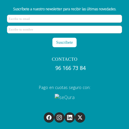
Suscríbete a nuestro newsletter para recibir las últimas novedades.
CONTACTO
96 166 73 84
Pago en cuotas seguro con: