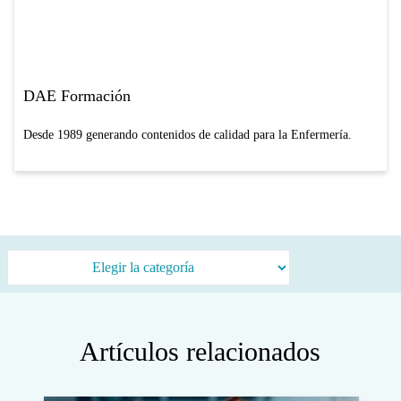
DAE Formación
Desde 1989 generando contenidos de calidad para la Enfermería.
Categorías
Artículos relacionados