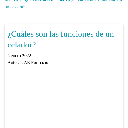
un celador?
¿Cuáles son las funciones de un
celador?
5 enero 2022
Autor:
DAE Formación