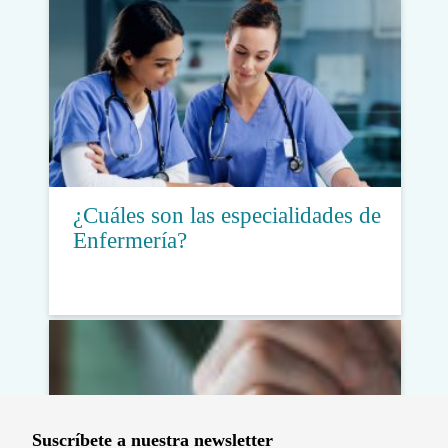
¿Cuáles son las especialidades de
Enfermería?
Suscríbete a nuestra newsletter