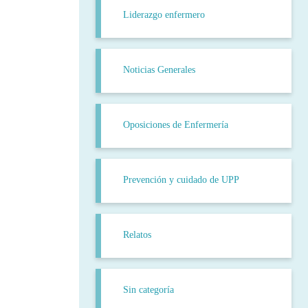
Liderazgo enfermero
Noticias Generales
Oposiciones de Enfermería
Prevención y cuidado de UPP
Relatos
Sin categoría