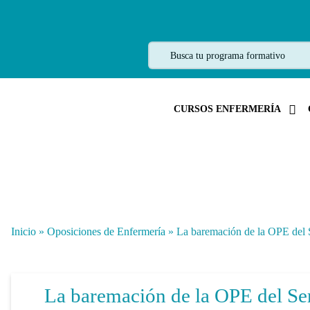
CURSOS ENFERMERÍA
Inicio
»
Oposiciones de Enfermería
»
La baremación de la OPE del S
La baremación de la OPE del Ser