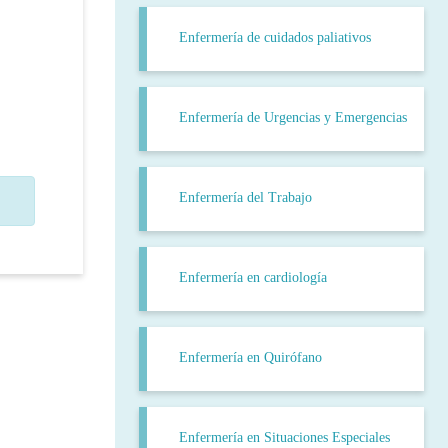
Enfermería de cuidados paliativos
Enfermería de Urgencias y Emergencias
Enfermería del Trabajo
Enfermería en cardiología
Enfermería en Quirófano
Enfermería en Situaciones Especiales