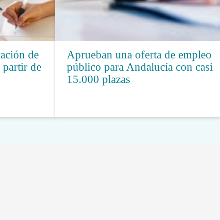
ación de
Aprueban una oferta de empleo
partir de
público para Andalucía con casi
15.000 plazas