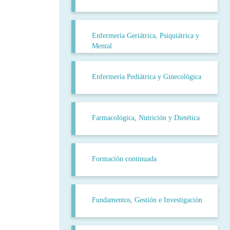
Enfermería Geriátrica, Psiquiátrica y
Mental
Enfermería Pediátrica y Ginecológica
Farmacológica, Nutrición y Dietética
Formación continuada
Fundamentos, Gestión e Investigación