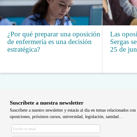
¿Por qué preparar una oposición
Las oposi
de enfermería es una decisión
Sergas s
estratégica?
25 de jun
Suscríbete a nuestra newsletter
Suscríbete a nuestro newsletter y estarás al día en temas relacionados con 
oposiciones, próximos cursos, universidad, legislación, sanidad…