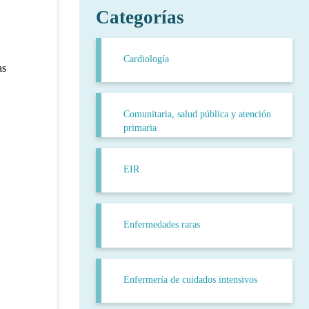
Categorías
Cardiología
as
Comunitaria, salud pública y atención
primaria
EIR
Enfermedades raras
Enfermería de cuidados intensivos