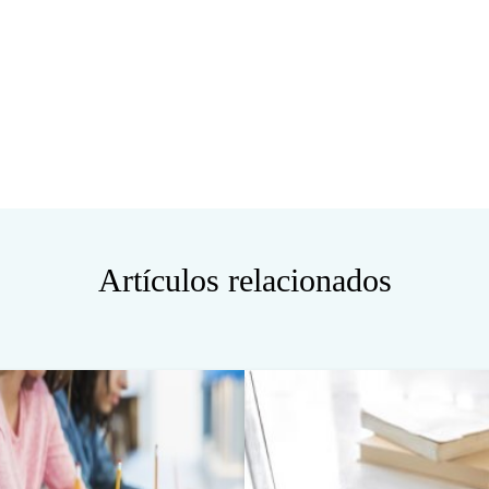
Artículos relacionados