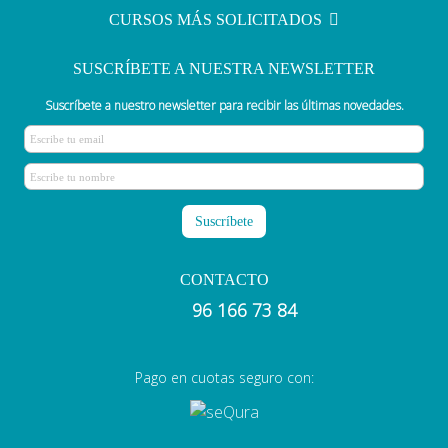
CURSOS MÁS SOLICITADOS
SUSCRÍBETE A NUESTRA NEWSLETTER
Suscríbete a nuestro newsletter para recibir las últimas novedades.
CONTACTO
96 166 73 84
Pago en cuotas seguro con: