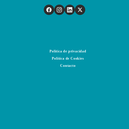
Política de privacidad
Política de Cookies
Contacto