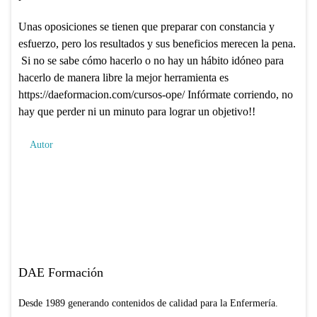
Unas oposiciones se tienen que preparar con constancia y
esfuerzo, pero los resultados y sus beneficios merecen la pena.
Si no se sabe cómo hacerlo o no hay un hábito idóneo para
hacerlo de manera libre la mejor herramienta es
https://daeformacion.com/cursos-ope/ Infórmate corriendo, no
hay que perder ni un minuto para lograr un objetivo!!
Autor
DAE Formación
Desde 1989 generando contenidos de calidad para la Enfermería.