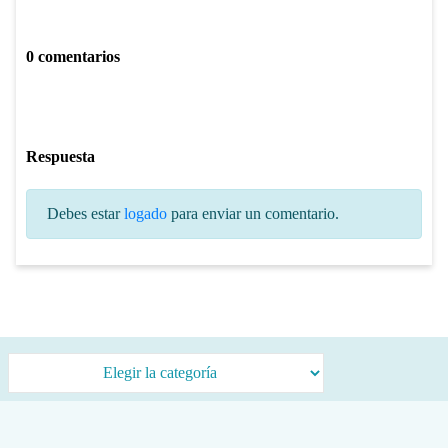
0 comentarios
Respuesta
Debes estar
logado
para enviar un comentario.
Categorías