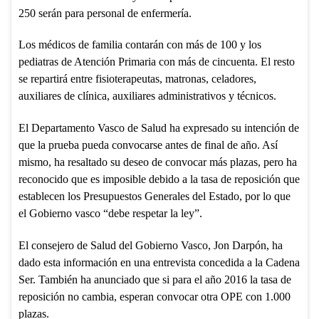
250 serán para personal de enfermería.
Los médicos de familia contarán con más de 100 y los
pediatras de Atención Primaria con más de cincuenta. El resto
se repartirá entre fisioterapeutas, matronas, celadores,
auxiliares de clínica, auxiliares administrativos y técnicos.
El Departamento Vasco de Salud ha expresado su intención de
que la prueba pueda convocarse antes de final de año. Así
mismo, ha resaltado su deseo de convocar más plazas, pero ha
reconocido que es imposible debido a la tasa de reposición que
establecen los Presupuestos Generales del Estado, por lo que
el Gobierno vasco “debe respetar la ley”.
El consejero de Salud del Gobierno Vasco, Jon Darpón, ha
dado esta información en una entrevista concedida a la Cadena
Ser. También ha anunciado que si para el año 2016 la tasa de
reposición no cambia, esperan convocar otra OPE con 1.000
plazas.