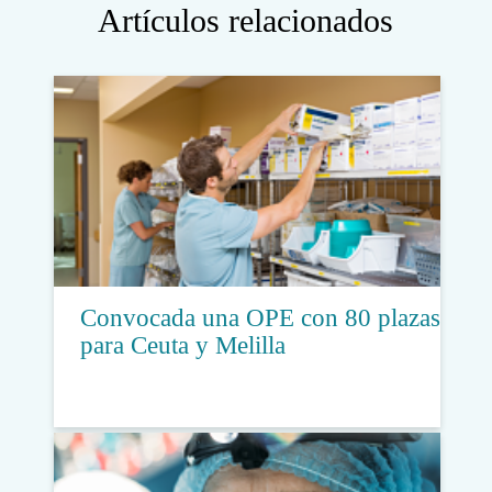
Artículos relacionados
Convocada una OPE con 80 plazas
para Ceuta y Melilla