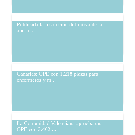
Publicada la resolución definitiva de la
apertura ...
Canarias: OPE con 1.218 plazas para
enfermeros y m...
La Comunidad Valenciana aprueba una
OPE con 3.462 ...