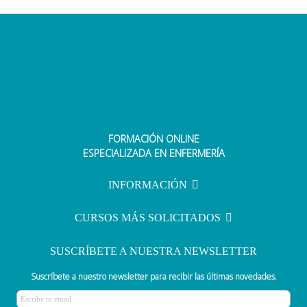
FORMACIÓN ONLINE
ESPECIALIZADA EN ENFERMERÍA
INFORMACIÓN
CURSOS MÁS SOLICITADOS
SUSCRÍBETE A NUESTRA NEWSLETTER
Suscríbete a nuestro newsletter para recibir las últimas novedades.