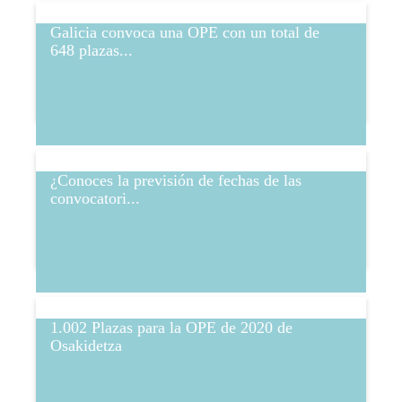
Galicia convoca una OPE con un total de
648 plazas...
¿Conoces la previsión de fechas de las
convocatori...
1.002 Plazas para la OPE de 2020 de
Osakidetza