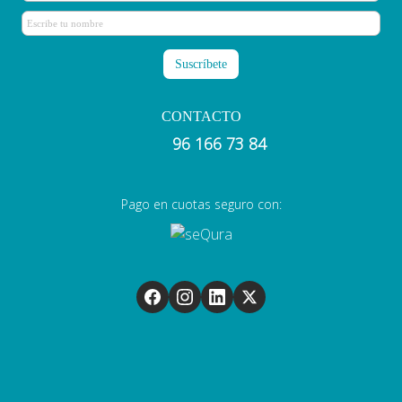
CONTACTO
96 166 73 84
Pago en cuotas seguro con: