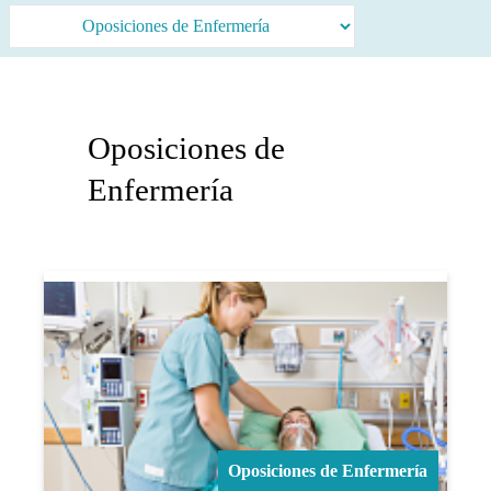
Oposiciones de
Enfermería
Oposiciones de Enfermería