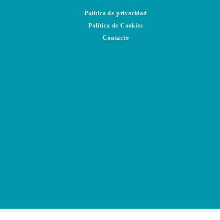
Política de privacidad
Política de Cookies
Contacto