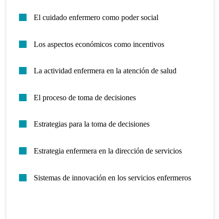
El cuidado enfermero como poder social
Los aspectos económicos como incentivos
La actividad enfermera en la atención de salud
El proceso de toma de decisiones
Estrategias para la toma de decisiones
Estrategia enfermera en la dirección de servicios
Sistemas de innovación en los servicios enfermeros