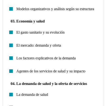
Modelos organizativos y análisis según su estructura
03. Economía y salud
El gasto sanitario y su evolución
El mercado: demanda y oferta
Los factores explicativos de la demanda
Agentes de los servicios de salud y su impacto
04. La demanda de salud y la oferta de servicios
La demanda de salud