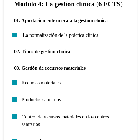
Módulo 4: La gestión clínica (6 ECTS)
01. Aportación enfermera a la gestión clínica
La normalización de la práctica clínica
02. Tipos de gestión clínica
03. Gestión de recursos materiales
Recursos materiales
Productos sanitarios
Control de recursos materiales en los centros
sanitarios