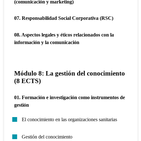
(comunicación y marketing)
07. Responsabilidad Social Corporativa (RSC)
08. Aspectos legales y éticos relacionados con la
información y la comunicación
Módulo 8: La gestión del conocimiento
(8 ECTS)
01. Formación e investigación como instrumentos de
gestión
El conocimiento en las organizaciones sanitarias
Gestión del conocimiento