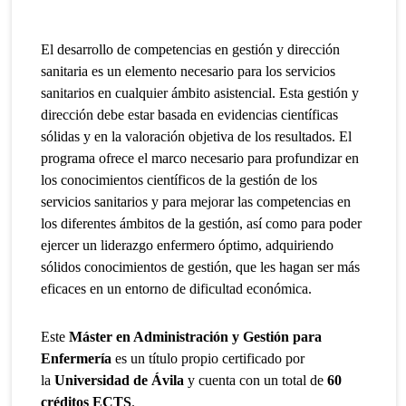
El desarrollo de competencias en gestión y dirección
sanitaria es un elemento necesario para los servicios
sanitarios en cualquier ámbito asistencial. Esta gestión y
dirección debe estar basada en evidencias científicas
sólidas y en la valoración objetiva de los resultados. El
programa ofrece el marco necesario para profundizar en
los conocimientos científicos de la gestión de los
servicios sanitarios y para mejorar las competencias en
los diferentes ámbitos de la gestión, así como para poder
ejercer un liderazgo enfermero óptimo, adquiriendo
sólidos conocimientos de gestión, que les hagan ser más
eficaces en un entorno de dificultad económica.
Este
Máster en Administración y Gestión para
Enfermería
es un título propio certificado por
la
Universidad de Ávila
y cuenta con un total de
60
créditos ECTS
.