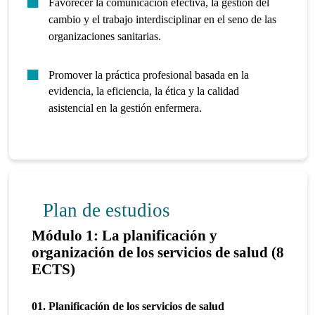
Favorecer la comunicación efectiva, la gestión del
cambio y el trabajo interdisciplinar en el seno de las
organizaciones sanitarias.
Promover la práctica profesional basada en la
evidencia, la eficiencia, la ética y la calidad
asistencial en la gestión enfermera.
Plan de estudios
Módulo 1: La planificación y
organización de los servicios de salud (8
ECTS)
01. Planificación de los servicios de salud