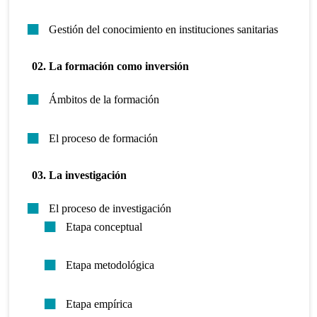
Gestión del conocimiento en instituciones sanitarias
02. La formación como inversión
Ámbitos de la formación
El proceso de formación
03. La investigación
El proceso de investigación
Etapa conceptual
Etapa metodológica
Etapa empírica