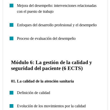
Mejora del desempeño: intervenciones relacionadas
con el puesto de trabajo
Enfoques del desarrollo profesional y el desempeño
Proceso de evaluación del desempeño
Módulo 6: La gestión de la calidad y
seguridad del paciente (6 ECTS)
01. La calidad de la atención sanitaria
Definición de calidad
Evolución de los movimientos por la calidad