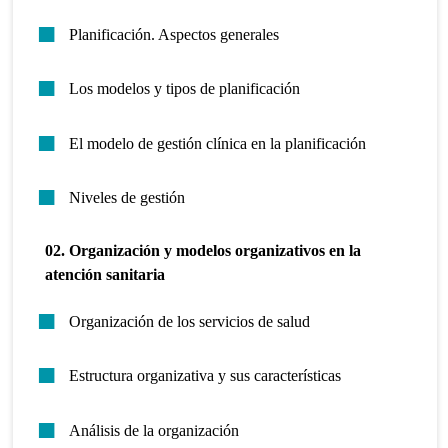
Planificación. Aspectos generales
Los modelos y tipos de planificación
El modelo de gestión clínica en la planificación
Niveles de gestión
02. Organización y modelos organizativos en la
atención sanitaria
Organización de los servicios de salud
Estructura organizativa y sus características
Análisis de la organización