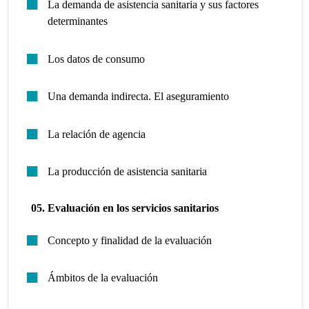
La demanda de asistencia sanitaria y sus factores
determinantes
Los datos de consumo
Una demanda indirecta. El aseguramiento
La relación de agencia
La producción de asistencia sanitaria
05. Evaluación en los servicios sanitarios
Concepto y finalidad de la evaluación
Ámbitos de la evaluación