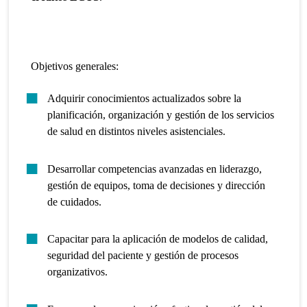
Objetivos generales:
Adquirir conocimientos actualizados sobre la
planificación, organización y gestión de los servicios
de salud en distintos niveles asistenciales.
Desarrollar competencias avanzadas en liderazgo,
gestión de equipos, toma de decisiones y dirección
de cuidados.
Capacitar para la aplicación de modelos de calidad,
seguridad del paciente y gestión de procesos
organizativos.