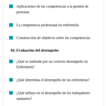
Aplicaciones de las competencias a la gestión de
personas
La competencia profesional en enfermería
Construcción de objetivos sobre las competencias
04. Evaluación del desempeño
¿Qué se entiende por un correcto desempeño en
Enfermería?
¿Qué determina el desempeño de las enfermeras?
¿Qué influye en el desempeño de los trabajadores
sanitarios?