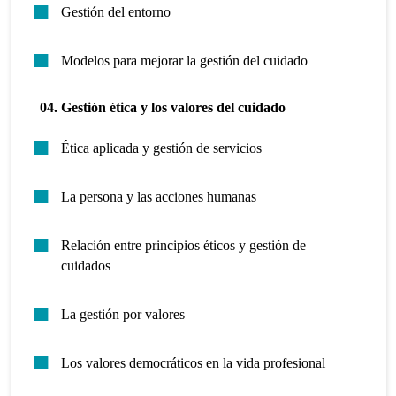
Gestión del entorno
Modelos para mejorar la gestión del cuidado
04. Gestión ética y los valores del cuidado
Ética aplicada y gestión de servicios
La persona y las acciones humanas
Relación entre principios éticos y gestión de
cuidados
La gestión por valores
Los valores democráticos en la vida profesional