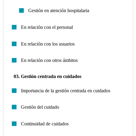
Gestión en atención hospitalaria
En relación con el personal
En relación con los usuarios
En relación con otros ámbitos
03. Gestión centrada en cuidados
Importancia de la gestión centrada en cuidados
Gestión del cuidado
Continuidad de cuidados