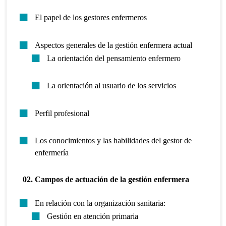
El papel de los gestores enfermeros
Aspectos generales de la gestión enfermera actual
La orientación del pensamiento enfermero
La orientación al usuario de los servicios
Perfil profesional
Los conocimientos y las habilidades del gestor de
enfermería
02. Campos de actuación de la gestión enfermera
En relación con la organización sanitaria:
Gestión en atención primaria