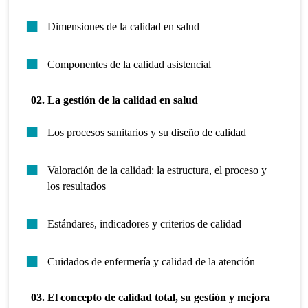
Dimensiones de la calidad en salud
Componentes de la calidad asistencial
02. La gestión de la calidad en salud
Los procesos sanitarios y su diseño de calidad
Valoración de la calidad: la estructura, el proceso y
los resultados
Estándares, indicadores y criterios de calidad
Cuidados de enfermería y calidad de la atención
03. El concepto de calidad total, su gestión y mejora