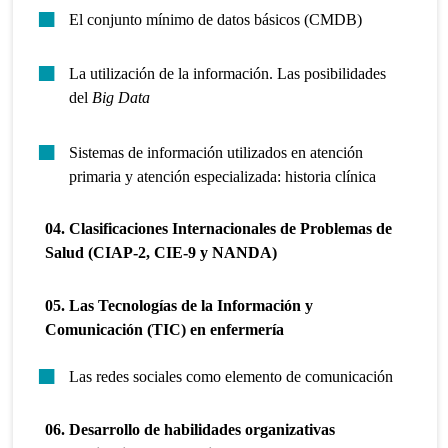
El conjunto mínimo de datos básicos (CMDB)
La utilización de la información. Las posibilidades
del
Big Data
Sistemas de información utilizados en atención
primaria y atención especializada: historia clínica
04. Clasificaciones Internacionales de Problemas de
Salud (CIAP-2, CIE-9 y NANDA)
05. Las Tecnologías de la Información y
Comunicación (TIC) en enfermería
Las redes sociales como elemento de comunicación
06. Desarrollo de habilidades organizativas