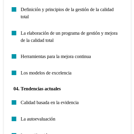
Definición y principios de la gestión de la calidad
total
La elaboración de un programa de gestión y mejora
de la calidad total
Herramientas para la mejora continua
Los modelos de excelencia
04. Tendencias actuales
Calidad basada en la evidencia
La autoevaluación