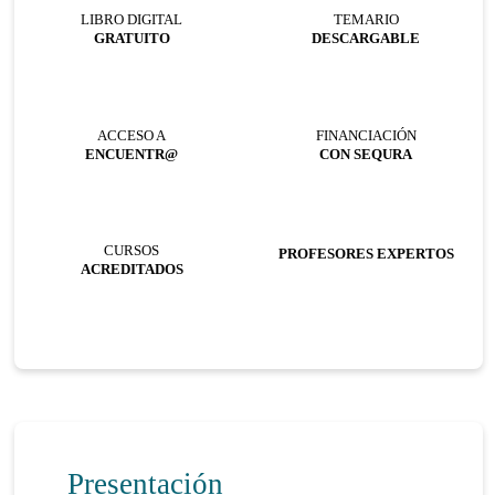
LIBRO DIGITAL
TEMARIO
GRATUITO
DESCARGABLE
ACCESO A
FINANCIACIÓN
ENCUENTR@
CON SEQURA
CURSOS
PROFESORES EXPERTOS
ACREDITADOS
Presentación