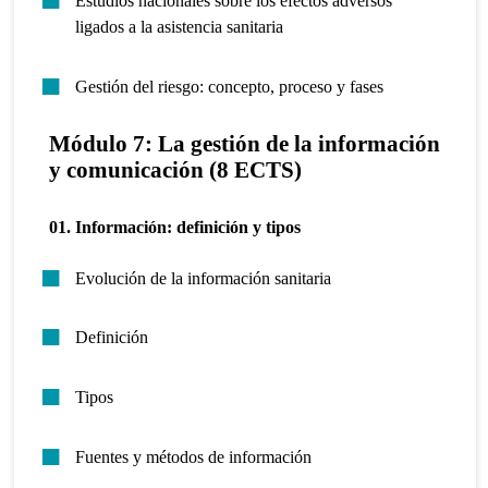
Estudios nacionales sobre los efectos adversos
ligados a la asistencia sanitaria
Gestión del riesgo: concepto, proceso y fases
Módulo 7: La gestión de la información
y comunicación (8 ECTS)
01. Información: definición y tipos
Evolución de la información sanitaria
Definición
Tipos
Fuentes y métodos de información