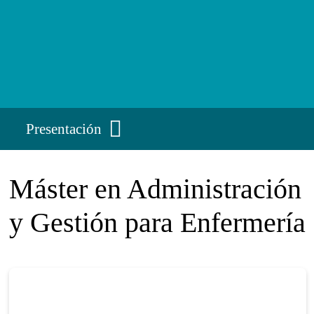
Presentación
Máster en Administración
y Gestión para Enfermería