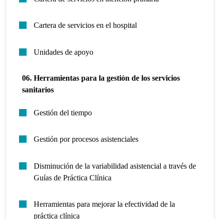
Cartera de servicios en el hospital
Unidades de apoyo
06. Herramientas para la gestión de los servicios
sanitarios
Gestión del tiempo
Gestión por procesos asistenciales
Disminución de la variabilidad asistencial a través de
Guías de Práctica Clínica
Herramientas para mejorar la efectividad de la
práctica clínica