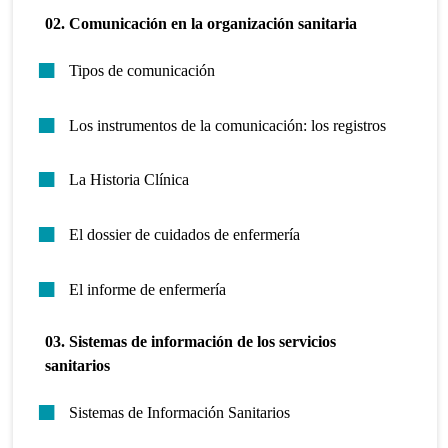
02. Comunicación en la organización sanitaria
Tipos de comunicación
Los instrumentos de la comunicación: los registros
La Historia Clínica
El dossier de cuidados de enfermería
El informe de enfermería
03. Sistemas de información de los servicios
sanitarios
Sistemas de Información Sanitarios