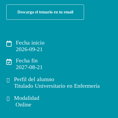
Descarga el temario en tu email
Fecha inicio
2026-09-21
Fecha fin
2027-08-21
Perfil del alumno
Titulado Universitario en Enfermería
Modalidad
Online