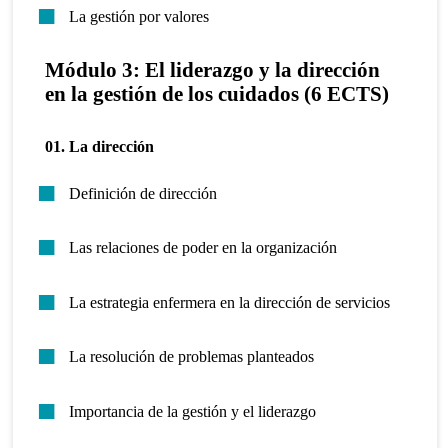
La gestión por valores
Módulo 3: El liderazgo y la dirección
en la gestión de los cuidados (6 ECTS)
01. La dirección
Definición de dirección
Las relaciones de poder en la organización
La estrategia enfermera en la dirección de servicios
La resolución de problemas planteados
Importancia de la gestión y el liderazgo