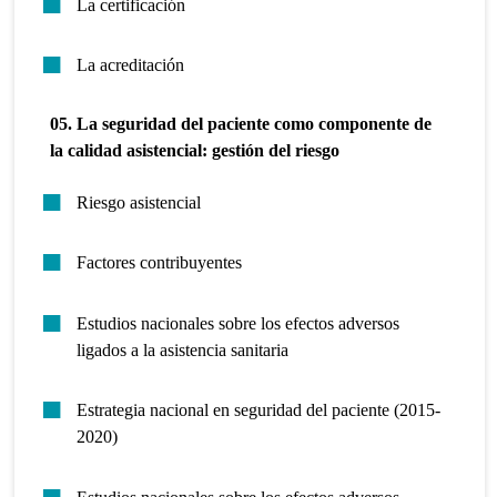
La certificación
La acreditación
05. La seguridad del paciente como componente de
la calidad asistencial: gestión del riesgo
Riesgo asistencial
Factores contribuyentes
Estudios nacionales sobre los efectos adversos
ligados a la asistencia sanitaria
Estrategia nacional en seguridad del paciente (2015-
2020)