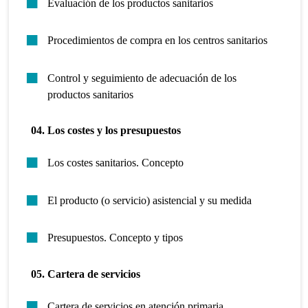
Evaluación de los productos sanitarios
Procedimientos de compra en los centros sanitarios
Control y seguimiento de adecuación de los
productos sanitarios
04. Los costes y los presupuestos
Los costes sanitarios. Concepto
El producto (o servicio) asistencial y su medida
Presupuestos. Concepto y tipos
05. Cartera de servicios
Cartera de servicios en atención primaria