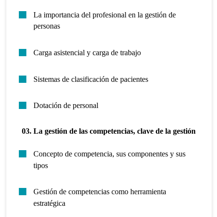
La importancia del profesional en la gestión de
personas
Carga asistencial y carga de trabajo
Sistemas de clasificación de pacientes
Dotación de personal
03. La gestión de las competencias, clave de la gestión
Concepto de competencia, sus componentes y sus
tipos
Gestión de competencias como herramienta
estratégica