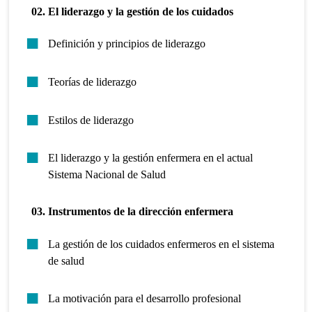
02. El liderazgo y la gestión de los cuidados
Definición y principios de liderazgo
Teorías de liderazgo
Estilos de liderazgo
El liderazgo y la gestión enfermera en el actual
Sistema Nacional de Salud
03. Instrumentos de la dirección enfermera
La gestión de los cuidados enfermeros en el sistema
de salud
La motivación para el desarrollo profesional