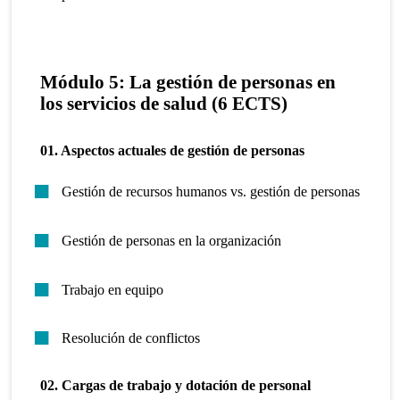
Módulo 5: La gestión de personas en
los servicios de salud (6 ECTS)
01. Aspectos actuales de gestión de personas
Gestión de recursos humanos vs. gestión de personas
Gestión de personas en la organización
Trabajo en equipo
Resolución de conflictos
02. Cargas de trabajo y dotación de personal