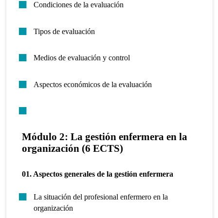
Condiciones de la evaluación
Tipos de evaluación
Medios de evaluación y control
Aspectos económicos de la evaluación
Módulo 2: La gestión enfermera en la
organización (6 ECTS)
01. Aspectos generales de la gestión enfermera
La situación del profesional enfermero en la
organización