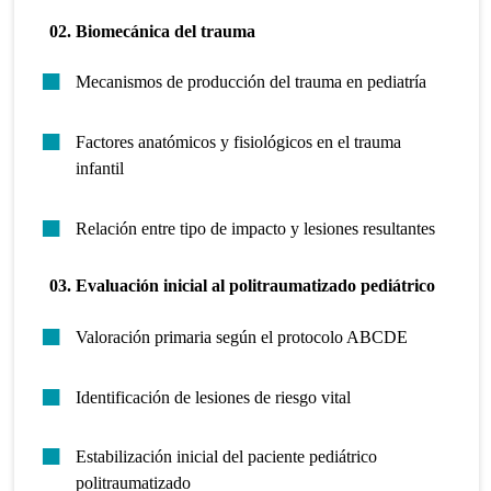
02. Biomecánica del trauma
Mecanismos de producción del trauma en pediatría
Factores anatómicos y fisiológicos en el trauma
infantil
Relación entre tipo de impacto y lesiones resultantes
03. Evaluación inicial al politraumatizado pediátrico
Valoración primaria según el protocolo ABCDE
Identificación de lesiones de riesgo vital
Estabilización inicial del paciente pediátrico
politraumatizado