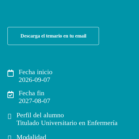
Descarga el temario en tu email
Fecha inicio
2026-09-07
Fecha fin
2027-08-07
Perfil del alumno
Titulado Universitario en Enfermería
Modalidad