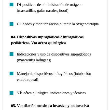
Dispositivos de administración de oxígeno
(mascarillas, gafas nasales, hood)
Cuidados y monitorización durante la oxigenoterapia
04. Dispositivos supraglóticos e infraglóticos
pediátricos. Vía aérea quirúrgica
Indicaciones y uso de dispositivos supraglóticos
(mascarillas laríngeas)
Manejo de dispositivos infraglóticos (intubación
endotraqueal)
Vía aérea quirúrgica: indicaciones y técnicas
05. Ventilación mecánica invasiva y no invasiva