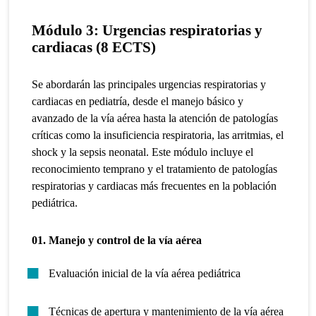
Módulo 3:
Urgencias respiratorias y
cardiacas
(8 ECTS)
Se abordarán las principales urgencias respiratorias y
cardiacas en pediatría, desde el manejo básico y
avanzado de la vía aérea hasta la atención de patologías
críticas como la insuficiencia respiratoria, las arritmias, el
shock y la sepsis neonatal. Este módulo incluye el
reconocimiento temprano y el tratamiento de patologías
respiratorias y cardiacas más frecuentes en la población
pediátrica.
01. Manejo y control de la vía aérea
Evaluación inicial de la vía aérea pediátrica
Técnicas de apertura y mantenimiento de la vía aérea