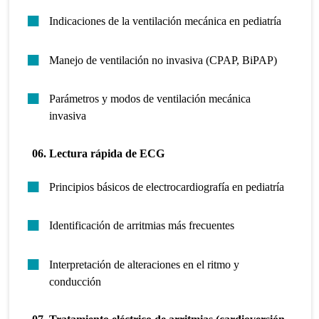
Indicaciones de la ventilación mecánica en pediatría
Manejo de ventilación no invasiva (CPAP, BiPAP)
Parámetros y modos de ventilación mecánica
invasiva
06. Lectura rápida de ECG
Principios básicos de electrocardiografía en pediatría
Identificación de arritmias más frecuentes
Interpretación de alteraciones en el ritmo y
conducción