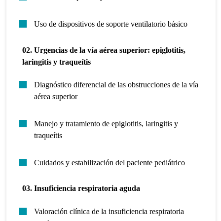
Uso de dispositivos de soporte ventilatorio básico
02. Urgencias de la vía aérea superior: epiglotitis,
laringitis y traqueítis
Diagnóstico diferencial de las obstrucciones de la vía
aérea superior
Manejo y tratamiento de epiglotitis, laringitis y
traqueítis
Cuidados y estabilización del paciente pediátrico
03. Insuficiencia respiratoria aguda
Valoración clínica de la insuficiencia respiratoria