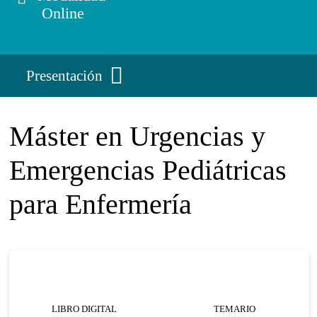
Online
Presentación
Máster en Urgencias y
Emergencias Pediátricas
para Enfermería
LIBRO DIGITAL
TEMARIO