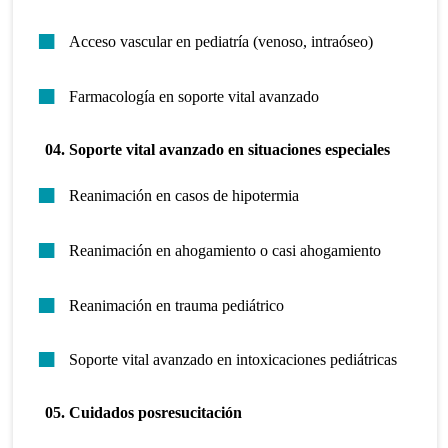
Acceso vascular en pediatría (venoso, intraóseo)
Farmacología en soporte vital avanzado
04. Soporte vital avanzado en situaciones especiales
Reanimación en casos de hipotermia
Reanimación en ahogamiento o casi ahogamiento
Reanimación en trauma pediátrico
Soporte vital avanzado en intoxicaciones pediátricas
05. Cuidados posresucitación