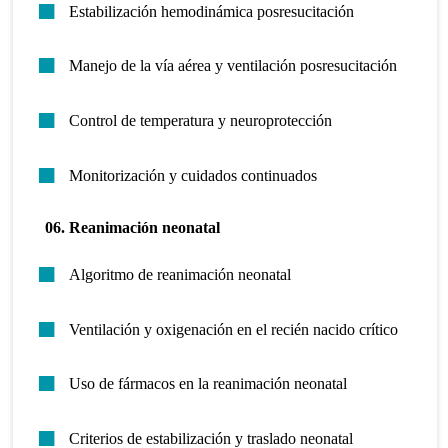
Estabilización hemodinámica posresucitación
Manejo de la vía aérea y ventilación posresucitación
Control de temperatura y neuroprotección
Monitorización y cuidados continuados
06. Reanimación neonatal
Algoritmo de reanimación neonatal
Ventilación y oxigenación en el recién nacido crítico
Uso de fármacos en la reanimación neonatal
Criterios de estabilización y traslado neonatal