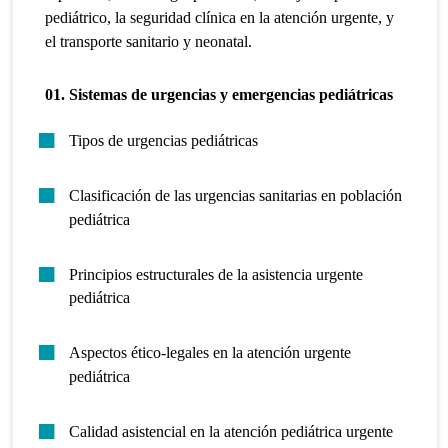
pediátrico, la seguridad clínica en la atención urgente, y
el transporte sanitario y neonatal.
01. Sistemas de urgencias y emergencias pediátricas
Tipos de urgencias pediátricas
Clasificación de las urgencias sanitarias en población
pediátrica
Principios estructurales de la asistencia urgente
pediátrica
Aspectos ético-legales en la atención urgente
pediátrica
Calidad asistencial en la atención pediátrica urgente