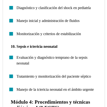
Diagnóstico y clasificación del shock en pediatría
Manejo inicial y administración de fluidos
Monitorización y criterios de estabilización
10. Sepsis e ictericia neonatal
Evaluación y diagnóstico temprano de la sepsis
neonatal
Tratamiento y monitorización del paciente séptico
Manejo de la ictericia neonatal en el ámbito urgente
Módulo 4: Procedimientos y técnicas