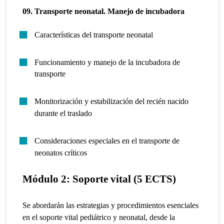
09. Transporte neonatal. Manejo de incubadora
Características del transporte neonatal
Funcionamiento y manejo de la incubadora de
transporte
Monitorización y estabilización del recién nacido
durante el traslado
Consideraciones especiales en el transporte de
neonatos críticos
Módulo 2: Soporte vital (5 ECTS)
Se abordarán las estrategias y procedimientos esenciales
en el soporte vital pediátrico y neonatal, desde la