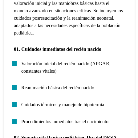
valoración inicial y las maniobras básicas hasta el
manejo avanzado en situaciones críticas. Se incluyen los
cuidados posresucitación y la reanimación neonatal,
adaptados a las necesidades específicas de la población
pediátrica.
01. Cuidados inmediatos del recién nacido
Valoración inicial del recién nacido (APGAR,
constantes vitales)
Reanimación básica del recién nacido
Cuidados térmicos y manejo de hipotermia
Procedimientos inmediatos tras el nacimiento
02. Soporte vital básico pediátrico. Uso del DESA