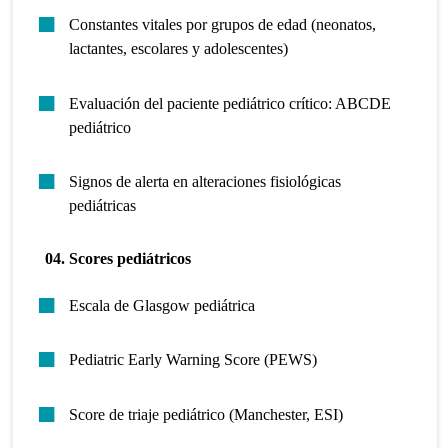
Constantes vitales por grupos de edad (neonatos,
lactantes, escolares y adolescentes)
Evaluación del paciente pediátrico crítico: ABCDE
pediátrico
Signos de alerta en alteraciones fisiológicas
pediátricas
04. Scores pediátricos
Escala de Glasgow pediátrica
Pediatric Early Warning Score (PEWS)
Score de triaje pediátrico (Manchester, ESI)