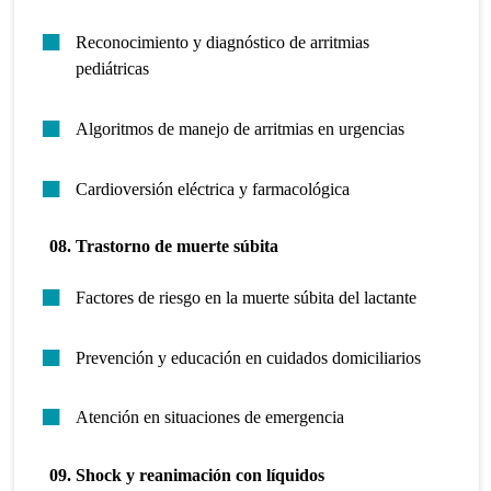
Reconocimiento y diagnóstico de arritmias
pediátricas
Algoritmos de manejo de arritmias en urgencias
Cardioversión eléctrica y farmacológica
08. Trastorno de muerte súbita
Factores de riesgo en la muerte súbita del lactante
Prevención y educación en cuidados domiciliarios
Atención en situaciones de emergencia
09. Shock y reanimación con líquidos