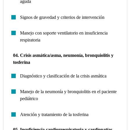
aguda
Signos de gravedad y criterios de intervención
Manejo con soporte ventilatorio en insuficiencia
respiratoria
04. Crisis asmática/asma, neumonía, bronquiolitis y
tosferina
Diagnóstico y clasificación de la crisis asmática
Manejo de la neumonía y bronquiolitis en el paciente
pediátrico
Atención y tratamiento de la tosferina
05. Insuficiencia cardiorrespiratoria y cardiopatías