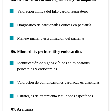
Valoración clínica del fallo cardiorrespiratorio
Diagnóstico de cardiopatías críticas en pediatría
Manejo inicial y estabilización del paciente
06. Miocarditis, pericarditis y endocarditis
Identificación de signos clínicos en miocarditis,
pericarditis y endocarditis
Valoración de complicaciones cardiacas en urgencias
Estrategias de tratamiento y cuidados específicos
07. Arritmias