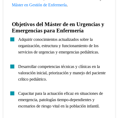
Máster en Gestión de Enfermería
.
Objetivos del Máster de en Urgencias y
Emergencias para Enfermería
Adquirir conocimientos actualizados sobre la
organización, estructura y funcionamiento de los
servicios de urgencias y emergencias pediátricas.
Desarrollar competencias técnicas y clínicas en la
valoración inicial, priorización y manejo del paciente
crítico pediátrico.
Capacitar para la actuación eficaz en situaciones de
emergencia, patologías tiempo-dependientes y
escenarios de riesgo vital en la población infantil.