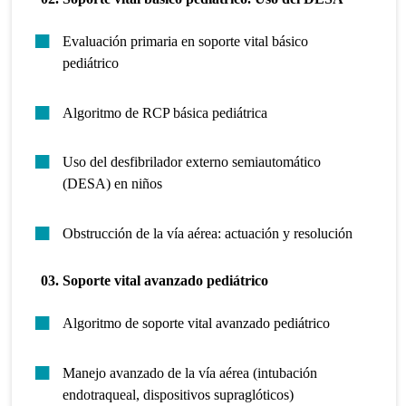
Evaluación primaria en soporte vital básico
pediátrico
Algoritmo de RCP básica pediátrica
Uso del desfibrilador externo semiautomático
(DESA) en niños
Obstrucción de la vía aérea: actuación y resolución
03. Soporte vital avanzado pediátrico
Algoritmo de soporte vital avanzado pediátrico
Manejo avanzado de la vía aérea (intubación
endotraqueal, dispositivos supraglóticos)