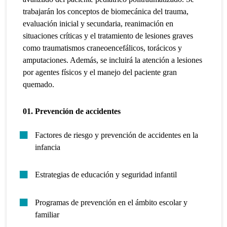
trabajarán los conceptos de biomecánica del trauma,
evaluación inicial y secundaria, reanimación en
situaciones críticas y el tratamiento de lesiones graves
como traumatismos craneoencefálicos, torácicos y
amputaciones. Además, se incluirá la atención a lesiones
por agentes físicos y el manejo del paciente gran
quemado.
01. Prevención de accidentes
Factores de riesgo y prevención de accidentes en la
infancia
Estrategias de educación y seguridad infantil
Programas de prevención en el ámbito escolar y
familiar