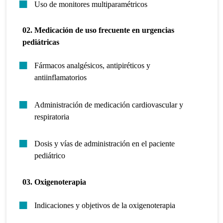
Uso de monitores multiparamétricos
02. Medicación de uso frecuente en urgencias
pediátricas
Fármacos analgésicos, antipiréticos y
antiinflamatorios
Administración de medicación cardiovascular y
respiratoria
Dosis y vías de administración en el paciente
pediátrico
03. Oxigenoterapia
Indicaciones y objetivos de la oxigenoterapia