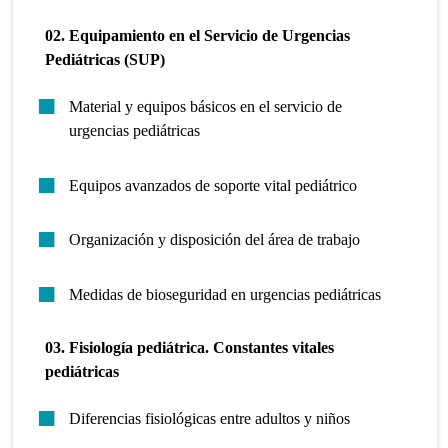
02.
Equipamiento en el Servicio de Urgencias
Pediátricas (SUP)
Material y equipos básicos en el servicio de
urgencias pediátricas
Equipos avanzados de soporte vital pediátrico
Organización y disposición del área de trabajo
Medidas de bioseguridad en urgencias pediátricas
03. Fisiología pediátrica. Constantes vitales
pediátricas
Diferencias fisiológicas entre adultos y niños