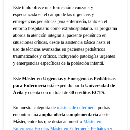
Este título ofrece una formación avanzada y
especializada en el campo de las urgencias y
emergencias pediátricas para enfermería, tanto en el
entorno hospitalario como extrahospitalario. El programa
aborda la atención integral al paciente pediátrico en
situaciones críticas, desde la asistencia básica hasta el
uso de técnicas avanzadas en pacientes pediátricos
traumatizados y críticos, incluyendo patologías urgentes
y emergencias específicas de la población infantil.
Este
Máster en Urgencias y Emergencias Pediátricas
para Enfermería
está expedido por la
Universidad de
Ávila
y cuenta con un total de
60 créditos ECTS
.
En nuestra categoría de
másters de enfermería
podrás
encontrar una
amplia oferta complementaria
a este
Máster, entre los que destacan nuestro
Máster en
Enfermería Escolar
,
Máster en Enfermería Pediátrica
y