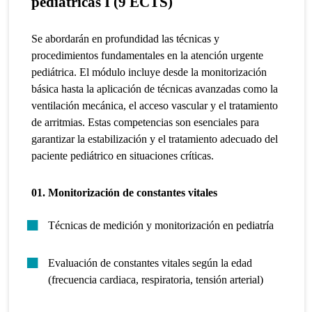
pediátricas I (9 ECTS)
Se abordarán en profundidad las técnicas y
procedimientos fundamentales en la atención urgente
pediátrica. El módulo incluye desde la monitorización
básica hasta la aplicación de técnicas avanzadas como la
ventilación mecánica, el acceso vascular y el tratamiento
de arritmias. Estas competencias son esenciales para
garantizar la estabilización y el tratamiento adecuado del
paciente pediátrico en situaciones críticas.
01. Monitorización de constantes vitales
Técnicas de medición y monitorización en pediatría
Evaluación de constantes vitales según la edad
(frecuencia cardiaca, respiratoria, tensión arterial)