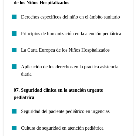
de los Niños Hospitalizados
Derechos específicos del niño en el ámbito sanitario
Principios de humanización en la atención pediátrica
La Carta Europea de los Niños Hospitalizados
Aplicación de los derechos en la práctica asistencial
diaria
07. Seguridad clínica en la atención urgente
pediátrica
Seguridad del paciente pediátrico en urgencias
Cultura de seguridad en atención pediátrica