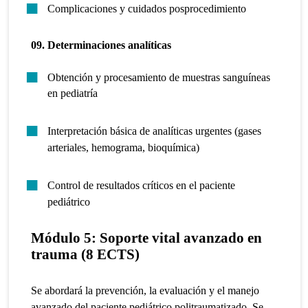
Complicaciones y cuidados posprocedimiento
09. Determinaciones analíticas
Obtención y procesamiento de muestras sanguíneas
en pediatría
Interpretación básica de analíticas urgentes (gases
arteriales, hemograma, bioquímica)
Control de resultados críticos en el paciente
pediátrico
Módulo 5:
Soporte vital avanzado en
trauma (8 ECTS)
Se abordará la prevención, la evaluación y el manejo
avanzado del paciente pediátrico politraumatizado. Se