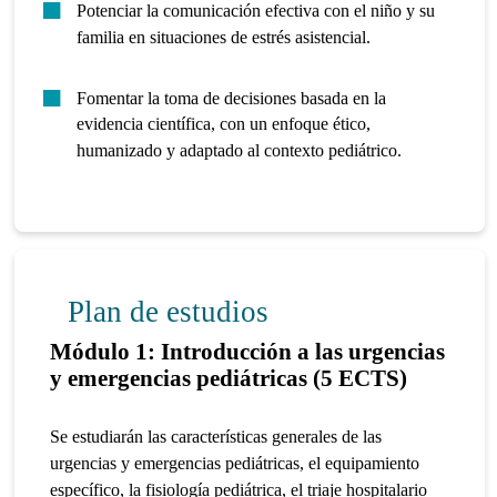
Potenciar la comunicación efectiva con el niño y su
familia en situaciones de estrés asistencial.
Fomentar la toma de decisiones basada en la
evidencia científica, con un enfoque ético,
humanizado y adaptado al contexto pediátrico.
Plan de estudios
Módulo 1: Introducción a las urgencias
y emergencias pediátricas (5 ECTS)
Se estudiarán las características generales de las
urgencias y emergencias pediátricas, el equipamiento
específico, la fisiología pediátrica, el triaje hospitalario