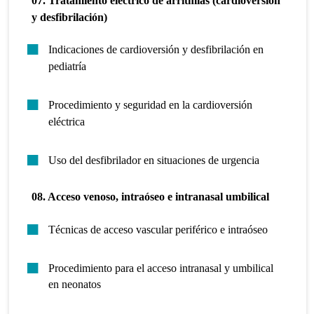
07. Tratamiento eléctrico de arritmias (cardioversión
y desfibrilación)
Indicaciones de cardioversión y desfibrilación en
pediatría
Procedimiento y seguridad en la cardioversión
eléctrica
Uso del desfibrilador en situaciones de urgencia
08. Acceso venoso, intraóseo e intranasal umbilical
Técnicas de acceso vascular periférico e intraóseo
Procedimiento para el acceso intranasal y umbilical
en neonatos