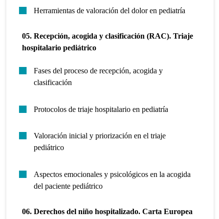
Herramientas de valoración del dolor en pediatría
05. Recepción, acogida y clasificación (RAC). Triaje
hospitalario pediátrico
Fases del proceso de recepción, acogida y
clasificación
Protocolos de triaje hospitalario en pediatría
Valoración inicial y priorización en el triaje
pediátrico
Aspectos emocionales y psicológicos en la acogida
del paciente pediátrico
06. Derechos del niño hospitalizado. Carta Europea