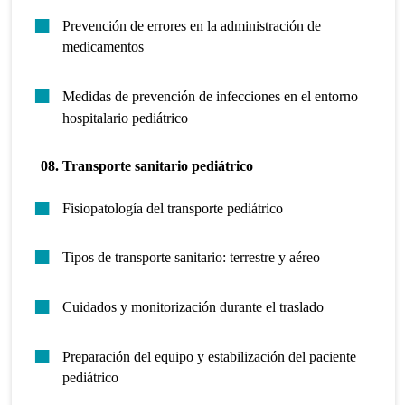
Prevención de errores en la administración de
medicamentos
Medidas de prevención de infecciones en el entorno
hospitalario pediátrico
08. Transporte sanitario pediátrico
Fisiopatología del transporte pediátrico
Tipos de transporte sanitario: terrestre y aéreo
Cuidados y monitorización durante el traslado
Preparación del equipo y estabilización del paciente
pediátrico