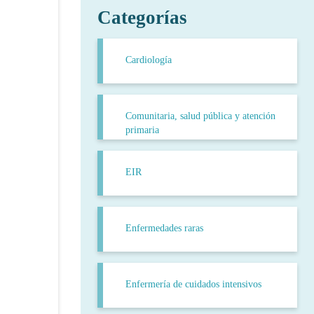
Categorías
Cardiología
Comunitaria, salud pública y atención
primaria
EIR
Enfermedades raras
Enfermería de cuidados intensivos