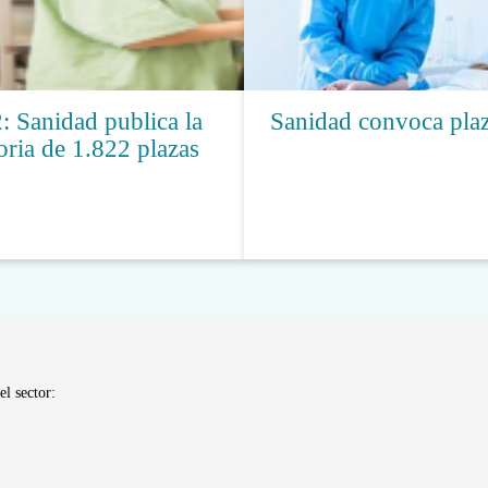
: Sanidad publica la
Sanidad convoca plaz
ria de 1.822 plazas
el sector: