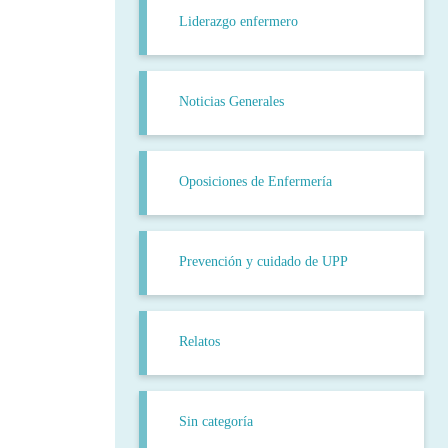
Liderazgo enfermero
Noticias Generales
Oposiciones de Enfermería
Prevención y cuidado de UPP
Relatos
Sin categoría