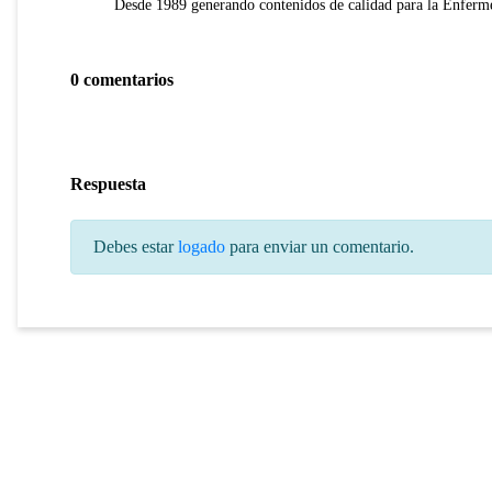
Desde 1989 generando contenidos de calidad para la Enferme
0 comentarios
Respuesta
Debes estar
logado
para enviar un comentario.