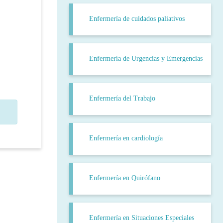
Enfermería de cuidados paliativos
Enfermería de Urgencias y Emergencias
Enfermería del Trabajo
Enfermería en cardiología
Enfermería en Quirófano
Enfermería en Situaciones Especiales