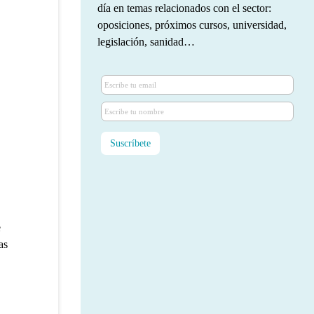
día en temas relacionados con el sector:
oposiciones, próximos cursos, universidad,
legislación, sanidad…
e
as