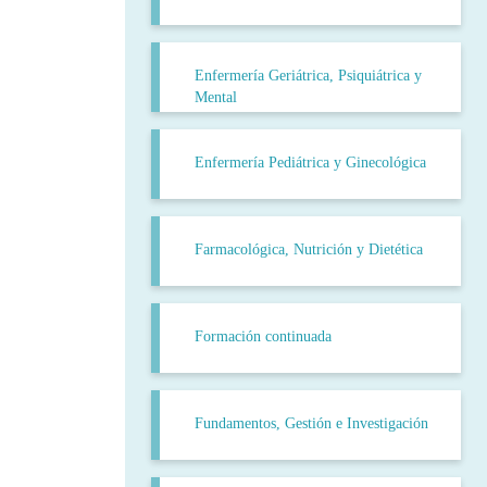
Enfermería Geriátrica, Psiquiátrica y
Mental
Enfermería Pediátrica y Ginecológica
Farmacológica, Nutrición y Dietética
Formación continuada
Fundamentos, Gestión e Investigación