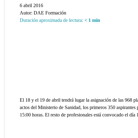
6 abril 2016
Autor:
DAE Formación
Duración aproximada de lectura:
< 1
min
El 18 y el 19 de abril tendrá lugar la asignación de las 968 p
actos del Ministerio de Sanidad, los primeros 350 aspirantes p
15:00 horas. El resto de profesionales está convocado el día 1