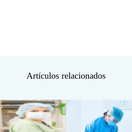
Artículos relacionados