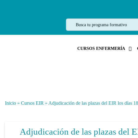
CURSOS ENFERMERÍA
Inicio
»
Cursos EIR
»
Adjudicación de las plazas del EIR los días 18
Adjudicación de las plazas del EI