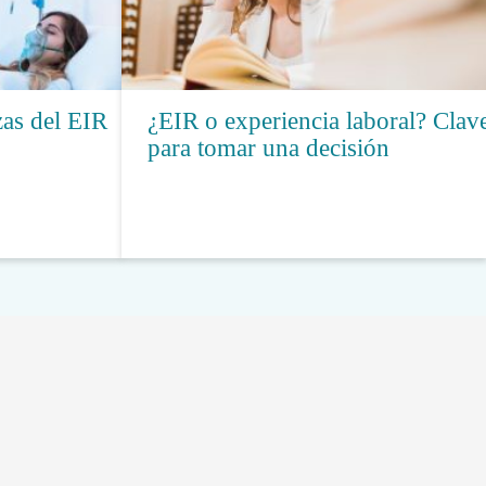
as del EIR
¿EIR o experiencia laboral? Clav
para tomar una decisión