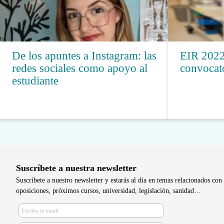
De los apuntes a Instagram: las
EIR 2022
redes sociales como apoyo al
convocato
estudiante
Suscríbete a nuestra newsletter
Suscríbete a nuestro newsletter y estarás al día en temas relacionados con 
oposiciones, próximos cursos, universidad, legislación, sanidad…