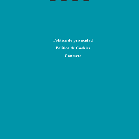
Política de privacidad
Política de Cookies
Contacto