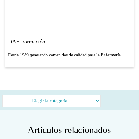
DAE Formación
Desde 1989 generando contenidos de calidad para la Enfermería.
Categorías
Artículos relacionados