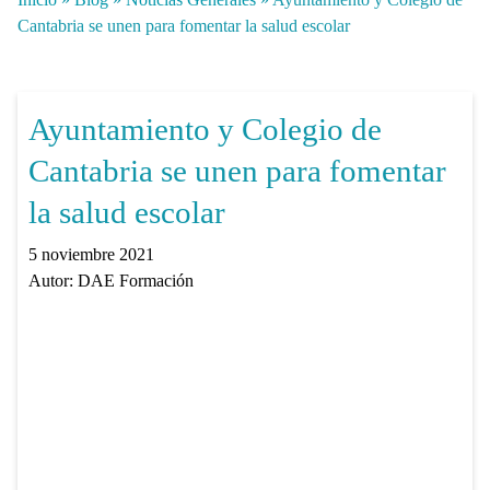
Cantabria se unen para fomentar la salud escolar
Ayuntamiento y Colegio de
Cantabria se unen para fomentar
la salud escolar
5 noviembre 2021
Autor:
DAE Formación