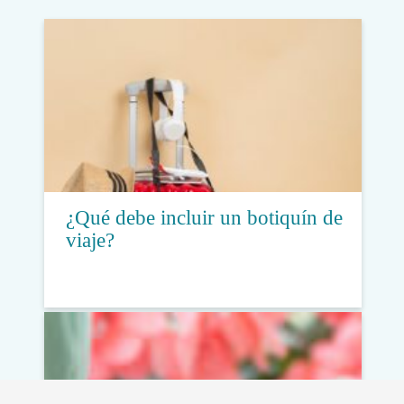
¿Qué debe incluir un botiquín de
viaje?