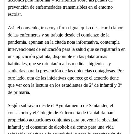
prevención de enfermedades transmisibles en el entorno
escolar.
Así, el convenio, tras cuya firma Igual quiso destacar la labor
de las enfermeras y su trabajo desde el comienzo de la
pandemia, apuntan en la citada nota informativa, contempla
intervenciones de educación para la salud que se registrarán en
una aplicación gratuita, disponible en las plataformas
habituales, que se orientarán a las medidas higiénicas y
sanitarias para la prevención de las dolencias contagiosas. Por
otro lado, otra de las iniciativas que recoge el acuerdo tiene
que ver con la lectura en los estudiantes de 2º de infantil y 3º
de primaria.
Según subrayan desde el Ayuntamiento de Santander, el
consistorio y el Colegio de Enfermería de Cantabria han
propiciado actuaciones conjuntas para prevenir la obesidad
infantil y el consumo de alcohol; así como para una vida