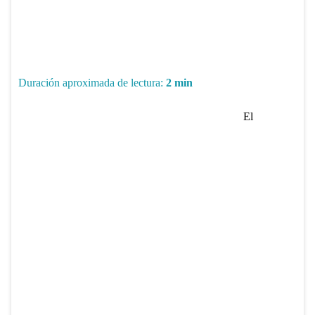
Duración aproximada de lectura:
2
min
El