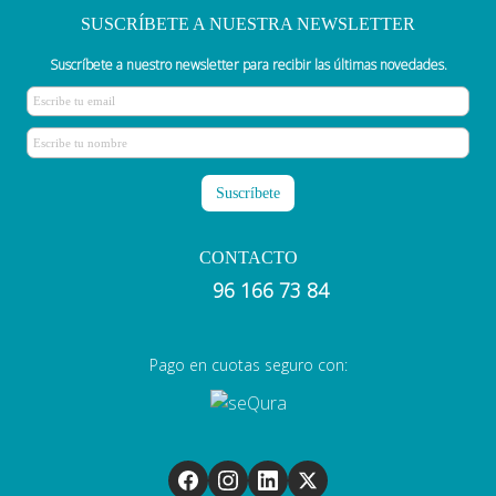
SUSCRÍBETE A NUESTRA NEWSLETTER
Suscríbete a nuestro newsletter para recibir las últimas novedades.
CONTACTO
96 166 73 84
Pago en cuotas seguro con: