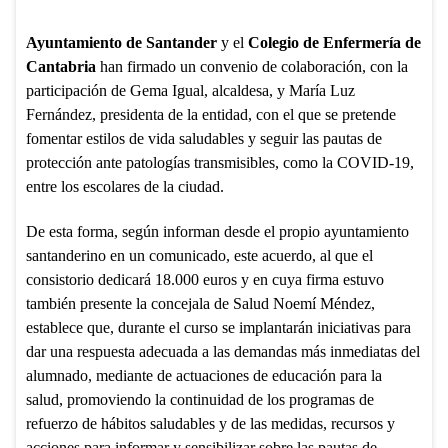
Ayuntamiento de Santander
y el
Colegio de Enfermería de
Cantabria
han firmado un convenio de colaboración, con la
participación de Gema Igual, alcaldesa, y María Luz
Fernández, presidenta de la entidad, con el que se pretende
fomentar estilos de vida saludables y seguir las pautas de
protección ante patologías transmisibles, como la COVID-19,
entre los escolares de la ciudad.
De esta forma, según informan desde el propio ayuntamiento
santanderino en un comunicado, este acuerdo, al que el
consistorio dedicará 18.000 euros y en cuya firma estuvo
también presente la concejala de Salud Noemí Méndez,
establece que, durante el curso se implantarán iniciativas para
dar una respuesta adecuada a las demandas más inmediatas del
alumnado, mediante de actuaciones de educación para la
salud, promoviendo la continuidad de los programas de
refuerzo de hábitos saludables y de las medidas, recursos y
acciones para informar y sensibilizar sobre las pautas de