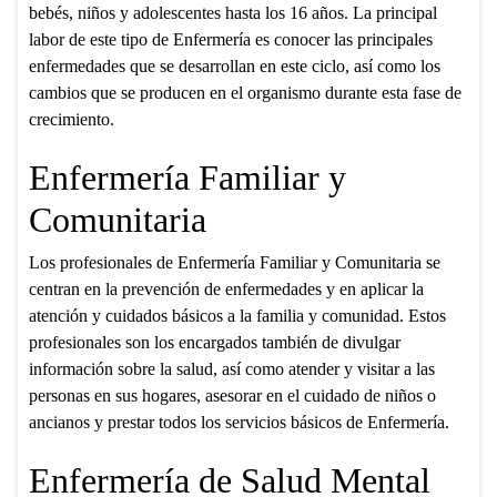
bebés, niños y adolescentes hasta los 16 años. La principal
labor de este tipo de Enfermería es conocer las principales
enfermedades que se desarrollan en este ciclo, así como los
cambios que se producen en el organismo durante esta fase de
crecimiento.
Enfermería Familiar y
Comunitaria
Los profesionales de Enfermería Familiar y Comunitaria se
centran en la prevención de enfermedades y en aplicar la
atención y cuidados básicos a la familia y comunidad. Estos
profesionales son los encargados también de divulgar
información sobre la salud, así como atender y visitar a las
personas en sus hogares, asesorar en el cuidado de niños o
ancianos y prestar todos los servicios básicos de Enfermería.
Enfermería de Salud Mental