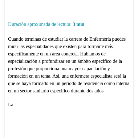
Duración aproximada de lectura:
3
min
Cuando terminas de estudiar la carrera de Enfermería puedes
mirar las especialidades que existen para formarte más
específicamente en un área concreta. Hablamos de
especialización a profundizar en un ámbito específico de la
profesión que proporciona una mayor capacitación y
formación en un tema. Así, una enfermera especialista será la
que se haya formado en un periodo de residencia como interna
en un sector sanitario específico durante dos años.
La