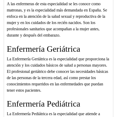
A las enfermeras de esta especialidad se les conoce como
matronas, y es la especialidad más demandada en España. Se
enfoca en la atención de la salud sexual y reproductiva de la
mujer y en los cuidados de los recién nacidos. Son los
profesionales sanitarios que acompañan a la mujer antes,
durante y después del embarazo.
Enfermería Geriátrica
La Enfermería Geriátrica es la especialidad que proporciona la
atención y los cuidados básicos de salud a personas mayores.
El profesional geriátrico debe conocer las necesidades básicas
de las personas de la tercera edad, así como prestar los
conocimientos requeridos en las enfermedades que puedan
tener estos pacientes.
Enfermería Pediátrica
La Enfermería Pediátrica es la especialidad que atiende a