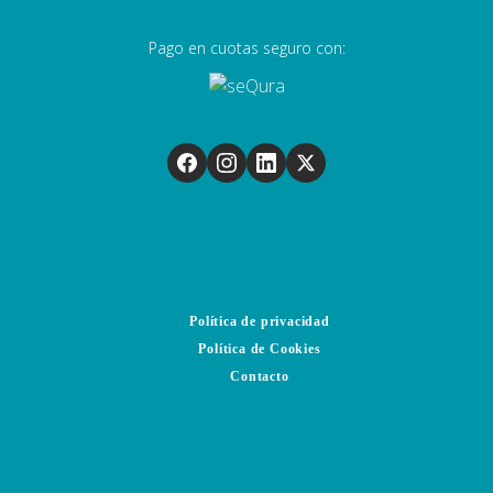
Pago en cuotas seguro con:
Política de privacidad
Política de Cookies
Contacto