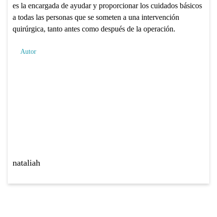
es la encargada de ayudar y proporcionar los cuidados básicos
a todas las personas que se someten a una intervención
quirúrgica, tanto antes como después de la operación.
Autor
nataliah