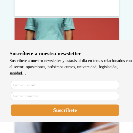
Suscríbete a nuestra newsletter
Suscríbete a nuestro newsletter y estarás al día en temas relacionados con
el sector: oposiciones, próximos cursos, universidad, legislación,
sanidad…
Máster de enfermería con más
salida: cuál escoger