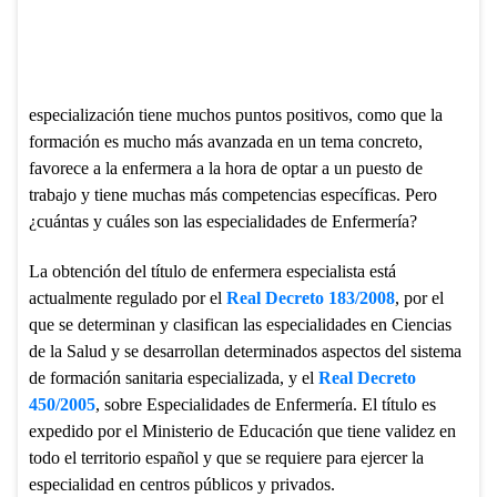
especialización tiene muchos puntos positivos, como que la
formación es mucho más avanzada en un tema concreto,
favorece a la enfermera a la hora de optar a un puesto de
trabajo y tiene muchas más competencias específicas. Pero
¿cuántas y cuáles son las especialidades de Enfermería?
La obtención del título de enfermera especialista está
actualmente regulado por el
Real Decreto 183/2008
, por el
que se determinan y clasifican las especialidades en Ciencias
de la Salud y se desarrollan determinados aspectos del sistema
de formación sanitaria especializada, y el
Real Decreto
450/2005
, sobre Especialidades de Enfermería. El título es
expedido por el Ministerio de Educación que tiene validez en
todo el territorio español y que se requiere para ejercer la
especialidad en centros públicos y privados.