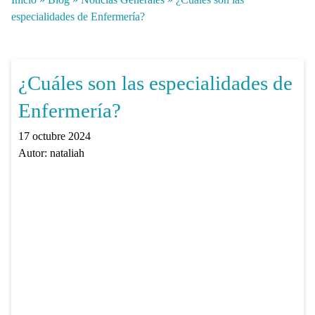
especialidades de Enfermería?
¿Cuáles son las especialidades de
Enfermería?
17 octubre 2024
Autor:
nataliah