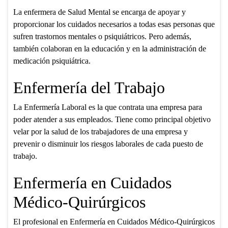
La enfermera de Salud Mental se encarga de apoyar y
proporcionar los cuidados necesarios a todas esas personas que
sufren trastornos mentales o psiquiátricos. Pero además,
también colaboran en la educación y en la administración de
medicación psiquiátrica.
Enfermería del Trabajo
La Enfermería Laboral es la que contrata una empresa para
poder atender a sus empleados. Tiene como principal objetivo
velar por la salud de los trabajadores de una empresa y
prevenir o disminuir los riesgos laborales de cada puesto de
trabajo.
Enfermería en Cuidados
Médico-Quirúrgicos
El profesional en Enfermería en Cuidados Médico-Quirúrgicos