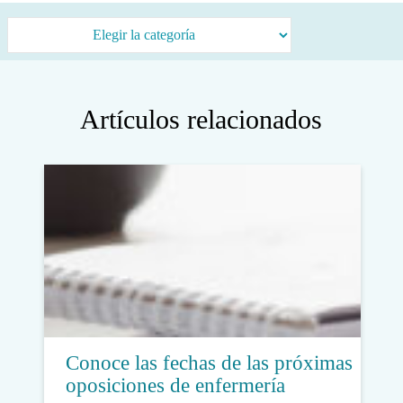
Categorías
Artículos relacionados
Conoce las fechas de las próximas
oposiciones de enfermería