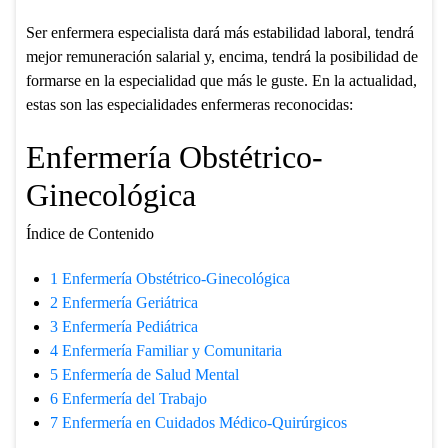
Ser enfermera especialista dará más estabilidad laboral, tendrá
mejor remuneración salarial y, encima, tendrá la posibilidad de
formarse en la especialidad que más le guste. En la actualidad,
estas son las especialidades enfermeras reconocidas:
Enfermería Obstétrico-
Ginecológica
Índice de Contenido
1
Enfermería Obstétrico-Ginecológica
2
Enfermería Geriátrica
3
Enfermería Pediátrica
4
Enfermería Familiar y Comunitaria
5
Enfermería de Salud Mental
6
Enfermería del Trabajo
7
Enfermería en Cuidados Médico-Quirúrgicos