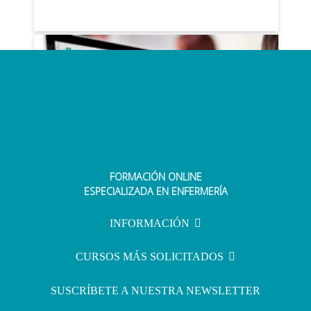
FORMACIÓN ONLINE
¿Qué es el EIR?
ESPECIALIZADA EN ENFERMERÍA
INFORMACIÓN
CURSOS MÁS SOLICITADOS
SUSCRÍBETE A NUESTRA NEWSLETTER