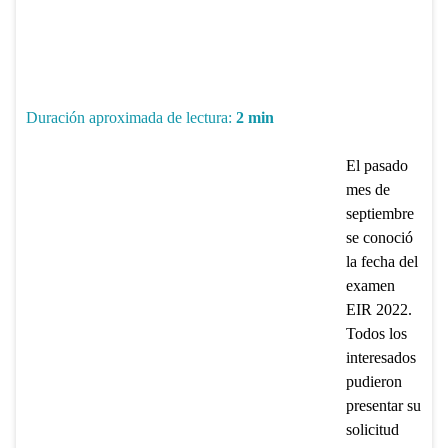
Duración aproximada de lectura:
2
min
El pasado
mes de
septiembre
se conoció
la fecha del
examen
EIR 2022.
Todos los
interesados
pudieron
presentar su
solicitud