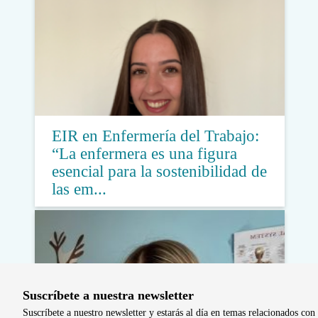
EIR en Enfermería del Trabajo:
“La enfermera es una figura
esencial para la sostenibilidad de
las em...
Suscríbete a nuestra newsletter
Suscríbete a nuestro newsletter y estarás al día en temas relacionados con