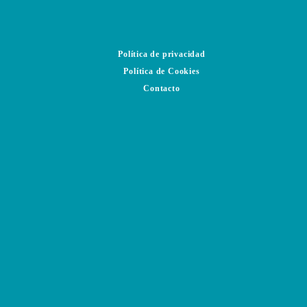
Política de privacidad
Política de Cookies
Contacto