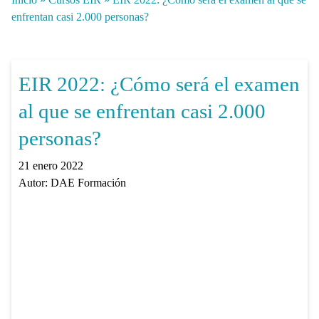
enfrentan casi 2.000 personas?
EIR 2022: ¿Cómo será el examen
al que se enfrentan casi 2.000
personas?
21 enero 2022
Autor:
DAE Formación