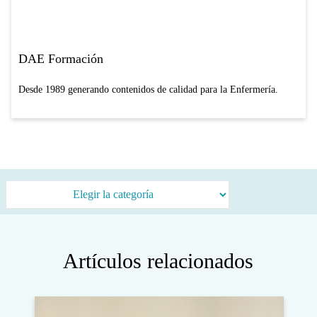
DAE Formación
Desde 1989 generando contenidos de calidad para la Enfermería.
Categorías
Artículos relacionados