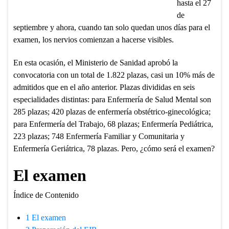
hasta el 27
de
septiembre y ahora, cuando tan solo quedan unos días para el
examen, los nervios comienzan a hacerse visibles.
En esta ocasión, el Ministerio de Sanidad aprobó la
convocatoria con un total de 1.822 plazas, casi un 10% más de
admitidos que en el año anterior. Plazas divididas en seis
especialidades distintas: para Enfermería de Salud Mental son
285 plazas; 420 plazas de enfermería obstétrico-ginecológica;
para Enfermería del Trabajo, 68 plazas; Enfermería Pediátrica,
223 plazas; 748 Enfermería Familiar y Comunitaria y
Enfermería Geriátrica, 78 plazas. Pero, ¿cómo será el examen?
El examen
Índice de Contenido
1
El examen