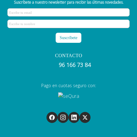
Suscríbete a nuestro newsletter para recibir las últimas novedades.
CONTACTO
96 166 73 84
Pago en cuotas seguro con: