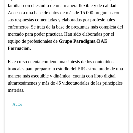
familiar con el estudio de una manera flexible y de calidad.
Acceso a una base de datos de más de 15.000 preguntas con
sus respuestas comentadas y elaboradas por profesionales
enfermeros. Se trata de la base de preguntas más completa del
mercado para poder practicar. Han sido elaboradas por el
equipo de profesionales de
Grupo Paradigma-DAE
Formación.
Este curso cuenta contiene una síntesis de los contenidos
troncales para preparar tu estudio del EIR estructurado de una
manera más asequible y dinámica, cuenta con libro digital
ultrarresúmenes y más de 46 videotutoriales de las principales
materias.
Autor