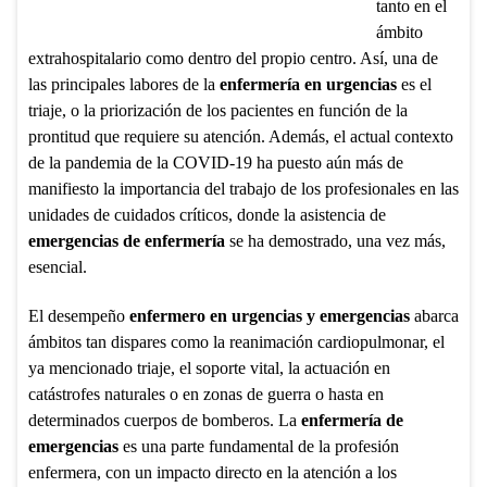
tanto en el
ámbito
extrahospitalario como dentro del propio centro. Así, una de
las principales labores de la
enfermería en urgencias
es el
triaje, o la priorización de los pacientes en función de la
prontitud que requiere su atención. Además, el actual contexto
de la pandemia de la COVID-19 ha puesto aún más de
manifiesto la importancia del trabajo de los profesionales en las
unidades de cuidados críticos, donde la asistencia de
emergencias de enfermería
se ha demostrado, una vez más,
esencial.
El desempeño
enfermero en urgencias y emergencias
abarca
ámbitos tan dispares como la reanimación cardiopulmonar, el
ya mencionado triaje, el soporte vital, la actuación en
catástrofes naturales o en zonas de guerra o hasta en
determinados cuerpos de bomberos. La
enfermería de
emergencias
es una parte fundamental de la profesión
enfermera, con un impacto directo en la atención a los