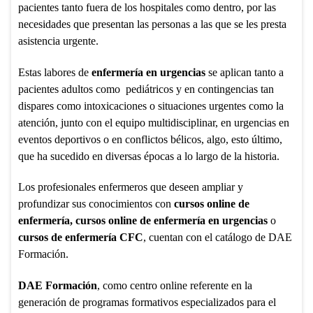
pacientes tanto fuera de los hospitales como dentro, por las
necesidades que presentan las personas a las que se les presta
asistencia urgente.
Estas labores de
enfermería en urgencias
se aplican tanto a
pacientes adultos como pediátricos y en contingencias tan
dispares como intoxicaciones o situaciones urgentes como la
atención, junto con el equipo multidisciplinar, en urgencias en
eventos deportivos o en conflictos bélicos, algo, esto último,
que ha sucedido en diversas épocas a lo largo de la historia.
Los profesionales enfermeros que deseen ampliar y
profundizar sus conocimientos con
cursos online de
enfermería, cursos online de enfermería en urgencias
o
cursos de enfermería CFC
, cuentan con el catálogo de DAE
Formación.
DAE Formación
, como centro online referente en la
generación de programas formativos especializados para el