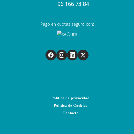
96 166 73 84
Pago en cuotas seguro con:
Política de privacidad
Política de Cookies
Contacto