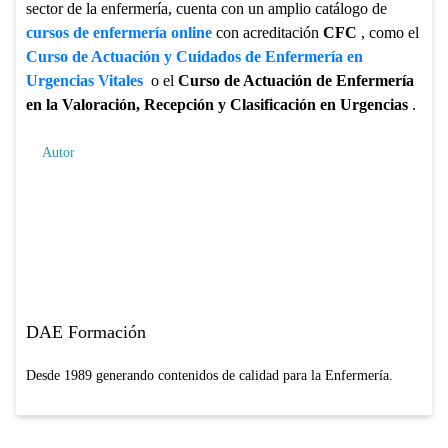
sector de la enfermería, cuenta con un amplio catálogo de
cursos de enfermería online
con acreditación
CFC
, como el
Curso de Actuación y Cuidados de Enfermería en
Urgencias Vitales
o el
Curso de Actuación de Enfermería
en la Valoración, Recepción y Clasificación en Urgencias
.
Autor
DAE Formación
Desde 1989 generando contenidos de calidad para la Enfermería.