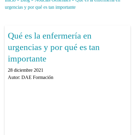
urgencias y por qué es tan importante
Qué es la enfermería en
urgencias y por qué es tan
importante
28 diciembre 2021
Autor:
DAE Formación