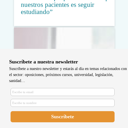
nuestros pacientes es seguir
estudiando”
Suscríbete a nuestra newsletter
Suscríbete a nuestro newsletter y estarás al día en temas relacionados con
el sector: oposiciones, próximos cursos, universidad, legislación,
sanidad…
Ayuntamiento y Colegio de
Cantabria se unen para fomentar la
salud escolar