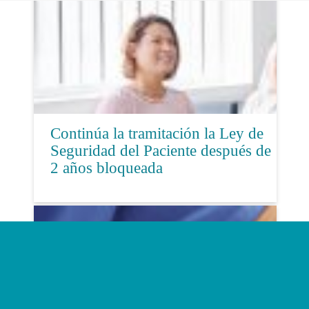
Continúa la tramitación la Ley de
Seguridad del Paciente después de
2 años bloqueada