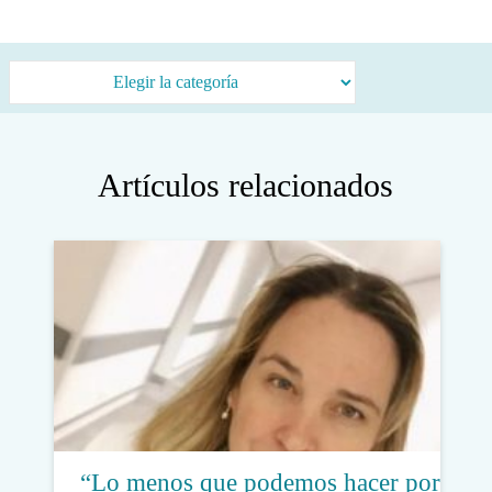
Categorías
Artículos relacionados
“Lo menos que podemos hacer por