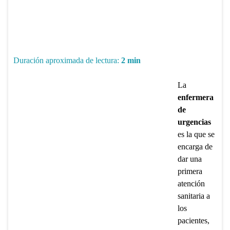
Duración aproximada de lectura:
2
min
La
enfermera
de
urgencias
es la que se
encarga de
dar una
primera
atención
sanitaria a
los
pacientes,