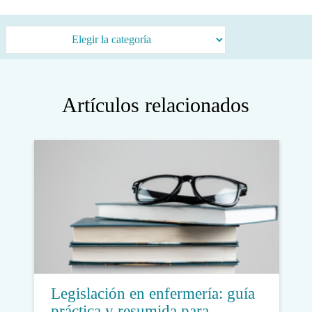
Categorías
Artículos relacionados
Legislación en enfermería: guía
práctica y resumida para