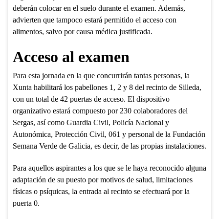
deberán colocar en el suelo durante el examen. Además,
advierten que tampoco estará permitido el acceso con
alimentos, salvo por causa médica justificada.
Acceso al examen
Para esta jornada en la que concurrirán tantas personas, la
Xunta habilitará los pabellones 1, 2 y 8 del recinto de Silleda,
con un total de 42 puertas de acceso. El dispositivo
organizativo estará compuesto por 230 colaboradores del
Sergas, así como Guardia Civil, Policía Nacional y
Autonómica, Protección Civil, 061 y personal de la Fundación
Semana Verde de Galicia, es decir, de las propias instalaciones.
Para aquellos aspirantes a los que se le haya reconocido alguna
adaptación de su puesto por motivos de salud, limitaciones
físicas o psíquicas, la entrada al recinto se efectuará por la
puerta 0.