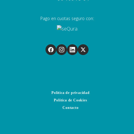
Pago en cuotas seguro con:
Política de privacidad
Política de Cookies
Contacto