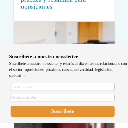
oposiciones
Suscríbete a nuestra newsletter
Suscríbete a nuestro newsletter y estarás al día en temas relacionados con
el sector: oposiciones, próximos cursos, universidad, legislación,
sanidad…
El SAS convoca la OPE para
Enfermería y Matronas