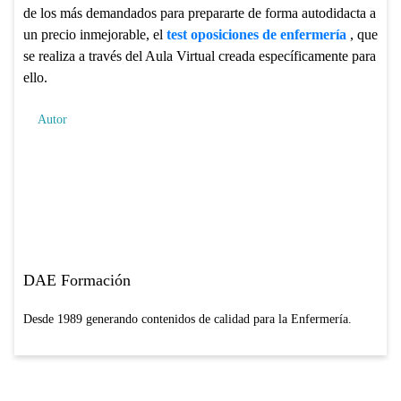
de los más demandados para prepararte de forma autodidacta a
un precio inmejorable, el
test oposiciones de enfermería
, que
se realiza a través del Aula Virtual creada específicamente para
ello.
Autor
DAE Formación
Desde 1989 generando contenidos de calidad para la Enfermería.