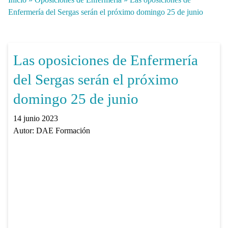
Enfermería del Sergas serán el próximo domingo 25 de junio
Las oposiciones de Enfermería
del Sergas serán el próximo
domingo 25 de junio
14 junio 2023
Autor:
DAE Formación