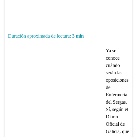
Duración aproximada de lectura:
3
min
Ya se
conoce
cuándo
serán las
oposiciones
de
Enfermería
del Sergas.
Sí, según el
Diario
Oficial de
Galicia, que