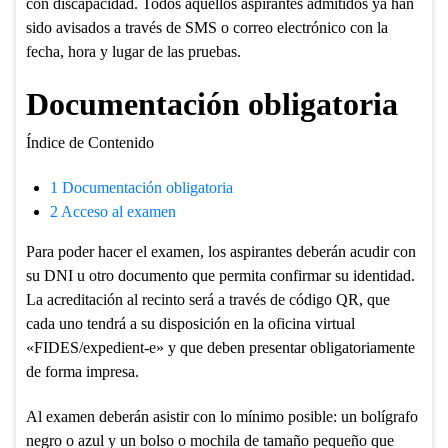
con discapacidad. Todos aquellos aspirantes admitidos ya han
sido avisados a través de SMS o correo electrónico con la
fecha, hora y lugar de las pruebas.
Documentación obligatoria
Índice de Contenido
1
Documentación obligatoria
2
Acceso al examen
Para poder hacer el examen, los aspirantes deberán acudir con
su DNI u otro documento que permita confirmar su identidad.
La acreditación al recinto será a través de código QR, que
cada uno tendrá a su disposición en la oficina virtual
«FIDES/expedient-e» y que deben presentar obligatoriamente
de forma impresa.
Al examen deberán asistir con lo mínimo posible: un bolígrafo
negro o azul y un bolso o mochila de tamaño pequeño que