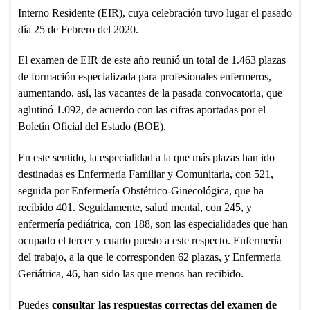
Interno Residente (EIR), cuya celebración tuvo lugar el pasado
día 25 de Febrero del 2020.
El examen de EIR de este año reunió un total de 1.463 plazas
de formación especializada para profesionales enfermeros,
aumentando, así, las vacantes de la pasada convocatoria, que
aglutinó 1.092, de acuerdo con las cifras aportadas por el
Boletín Oficial del Estado (BOE).
En este sentido, la especialidad a la que más plazas han ido
destinadas es Enfermería Familiar y Comunitaria, con 521,
seguida por Enfermería Obstétrico-Ginecológica, que ha
recibido 401. Seguidamente, salud mental, con 245, y
enfermería pediátrica, con 188, son las especialidades que han
ocupado el tercer y cuarto puesto a este respecto. Enfermería
del trabajo, a la que le corresponden 62 plazas, y Enfermería
Geriátrica, 46, han sido las que menos han recibido.
Puedes
consultar las respuestas correctas del examen de