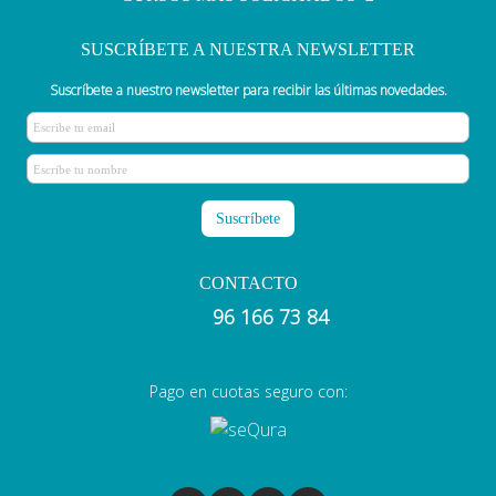
SUSCRÍBETE A NUESTRA NEWSLETTER
Suscríbete a nuestro newsletter para recibir las últimas novedades.
CONTACTO
96 166 73 84
Pago en cuotas seguro con: