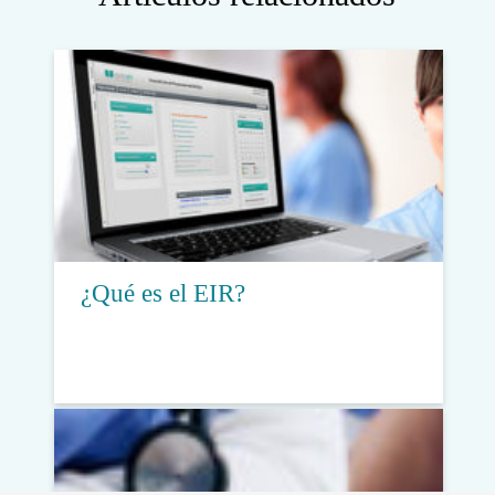
¿Qué es el EIR?