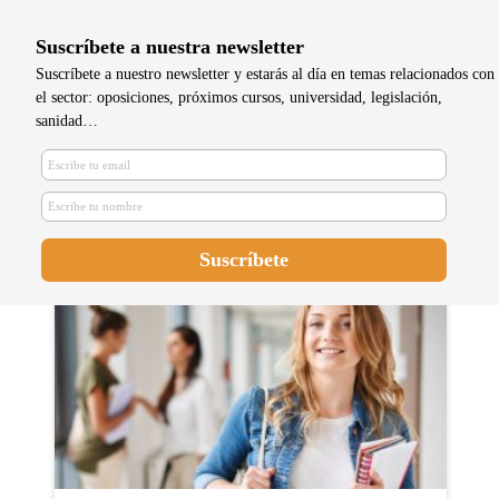
Suscríbete a nuestra newsletter
Suscríbete a nuestro newsletter y estarás al día en temas relacionados con
el sector: oposiciones, próximos cursos, universidad, legislación,
sanidad…
¿Cuáles son las especialidades
EIR?