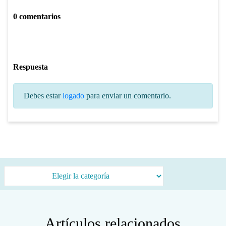
0 comentarios
Respuesta
Debes estar
logado
para enviar un comentario.
Categorías
Artículos relacionados