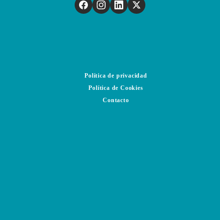
Política de privacidad
Política de Cookies
Contacto