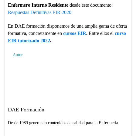
Enfermero Interno Residente
desde este documento:
Respuestas Definitivas EIR 2020
.
En DAE formación disponemos de una amplia gama de oferta
formativa, concretamente en
cursos EIR
.
Entre ellos el
curso
EIR tutorizado 2022
.
Autor
DAE Formación
Desde 1989 generando contenidos de calidad para la Enfermería.