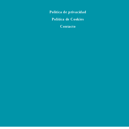
Política de privacidad
Política de Cookies
Contacto