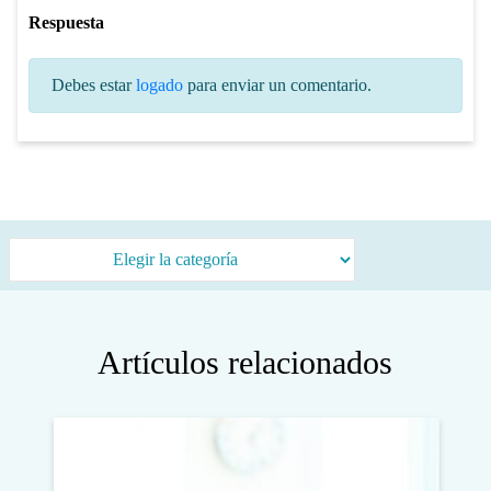
Respuesta
Debes estar
logado
para enviar un comentario.
Categorías
Artículos relacionados