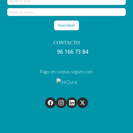
CONTACTO
96 166 73 84
Pago en cuotas seguro con: