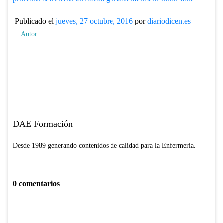
Publicado el
jueves, 27 octubre, 2016
por
diariodicen.es
Autor
DAE Formación
Desde 1989 generando contenidos de calidad para la Enfermería.
0 comentarios