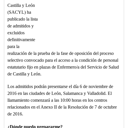
Castilla y León
(SACYL) ha
publicado la lista
de admitidos y
excluidos
definitivamente
para la
realización de la prueba de la fase de oposición del proceso
selectivo convocado para el acceso a la condición de personal
estatutario fijo en plazas de Enfermero/a del Servicio de Salud
de Castilla y León.
Los admitidos podrán presentarse el día 6 de noviembre de
2016 en las ciudades de León, Salamanca y Valladolid. El
llamamiento comenzará a las 10:00 horas en los centros
relacionados en el Anexo II de la Resolución de 7 de octubre
de 2016.
¿Dónde puedo prepararme?