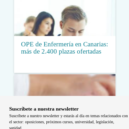
OPE de Enfermería en Canarias:
más de 2.400 plazas ofertadas
Suscríbete a nuestra newsletter
Suscríbete a nuestro newsletter y estarás al día en temas relacionados con
el sector: oposiciones, próximos cursos, universidad, legislación,
sanidad…