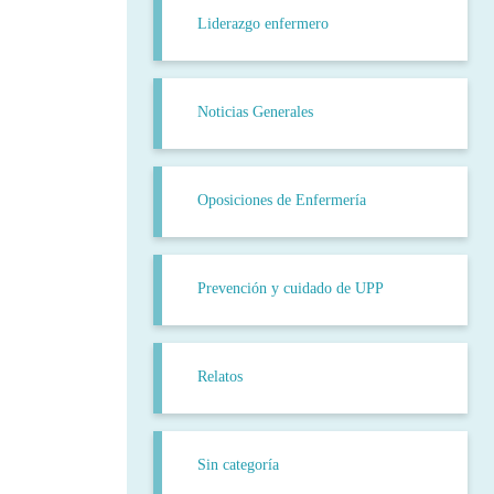
Liderazgo enfermero
Noticias Generales
Oposiciones de Enfermería
Prevención y cuidado de UPP
Relatos
Sin categoría