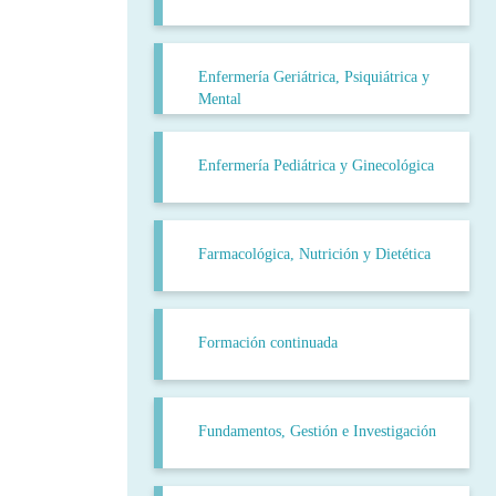
Enfermería Geriátrica, Psiquiátrica y
Mental
Enfermería Pediátrica y Ginecológica
Farmacológica, Nutrición y Dietética
Formación continuada
Fundamentos, Gestión e Investigación