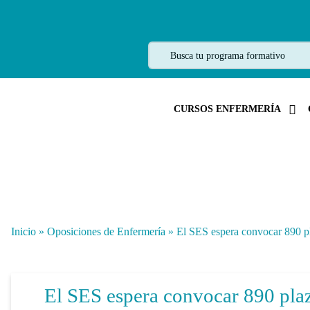
CURSOS ENFERMERÍA
Inicio
»
Oposiciones de Enfermería
»
El SES espera convocar 890 pl
El SES espera convocar 890 plaz