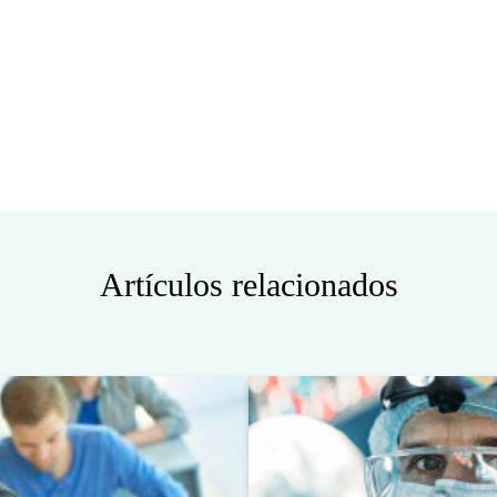
Artículos relacionados