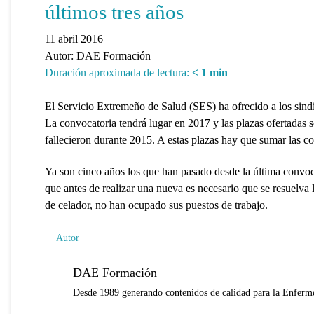
últimos tres años
11 abril 2016
Autor:
DAE Formación
Duración aproximada de lectura:
< 1
min
El Servicio Extremeño de Salud (SES) ha ofrecido a los sind
La convocatoria tendrá lugar en 2017 y las plazas ofertadas s
fallecieron durante 2015. A estas plazas hay que sumar las c
Ya son cinco años los que han pasado desde la última conv
que antes de realizar una nueva es necesario que se resuelva l
de celador, no han ocupado sus puestos de trabajo.
Autor
DAE Formación
Desde 1989 generando contenidos de calidad para la Enferme