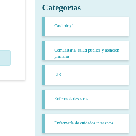
Categorías
Cardiología
Comunitaria, salud pública y atención
primaria
EIR
Enfermedades raras
Enfermería de cuidados intensivos