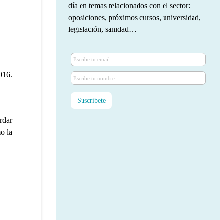
día en temas relacionados con el sector:
oposiciones, próximos cursos, universidad,
legislación, sanidad…
016.
rdar
mo la