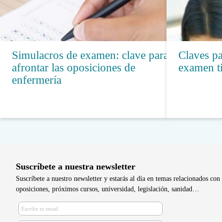
Simulacros de examen: clave para
Claves pa
afrontar las oposiciones de
examen ti
enfermería
Suscríbete a nuestra newsletter
Suscríbete a nuestro newsletter y estarás al día en temas relacionados con 
oposiciones, próximos cursos, universidad, legislación, sanidad…