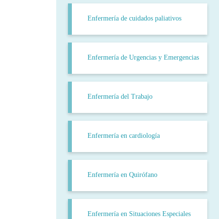
Enfermería de cuidados paliativos
Enfermería de Urgencias y Emergencias
Enfermería del Trabajo
Enfermería en cardiología
Enfermería en Quirófano
Enfermería en Situaciones Especiales