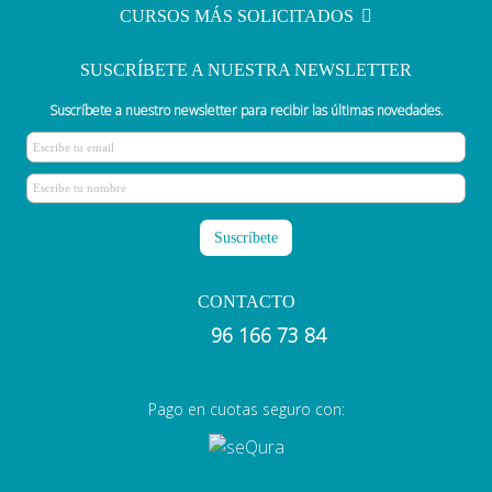
CURSOS MÁS SOLICITADOS
SUSCRÍBETE A NUESTRA NEWSLETTER
Suscríbete a nuestro newsletter para recibir las últimas novedades.
CONTACTO
96 166 73 84
Pago en cuotas seguro con: