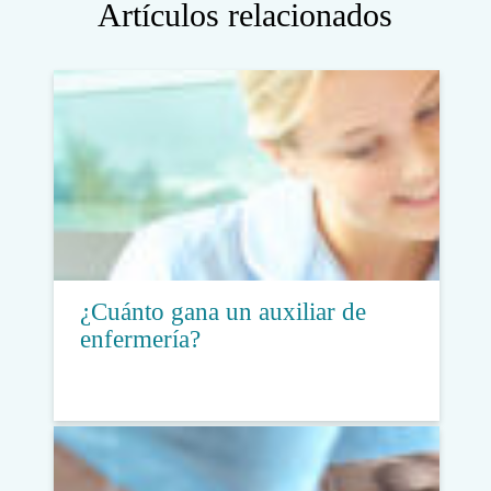
Artículos relacionados
¿Cuánto gana un auxiliar de
enfermería?