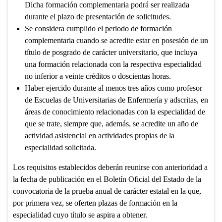
Dicha formación complementaria podrá ser realizada
durante el plazo de presentación de solicitudes.
Se considera cumplido el periodo de formación
complementaria cuando se acredite estar en posesión de un
título de posgrado de carácter universitario, que incluya
una formación relacionada con la respectiva especialidad
no inferior a veinte créditos o doscientas horas.
Haber ejercido durante al menos tres años como profesor
de Escuelas de Universitarias de Enfermería y adscritas, en
áreas de conocimiento relacionadas con la especialidad de
que se trate, siempre que, además, se acredite un año de
actividad asistencial en actividades propias de la
especialidad solicitada.
Los requisitos establecidos deberán reunirse con anterioridad a
la fecha de publicación en el Boletín Oficial del Estado de la
convocatoria de la prueba anual de carácter estatal en la que,
por primera vez, se oferten plazas de formación en la
especialidad cuyo título se aspira a obtener.