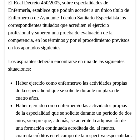
El Real Decreto 450/2005, sobre especialidades de
Enfermería, establece que podrán acceder a un único título de
Enfermero o de Ayudante Técnico Sanitario Especialista los
correspondientes titulados que acrediten el ejercicio
profesional y superen una prueba de evaluación de la
competencia, en los términos y por el procedimiento previstos
en los apartados siguientes.
Los aspirantes deberán encontrarse en una de las siguientes
situaciones:
Haber ejercido como enfermera/o las actividades propias
de la especialidad que se solicite durante un plazo de
cuatro años.
Haber ejercido como enfermera/o las actividades propias
de la especialidad que se solicite durante un periodo de dos
años, siempre que, además, se acredite la adquisición de
una formación continuada acreditada de, al menos,
cuarenta créditos en el campo de la respectiva especialidad.