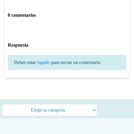
0 comentarios
Respuesta
Debes estar
logado
para enviar un comentario.
Categorías