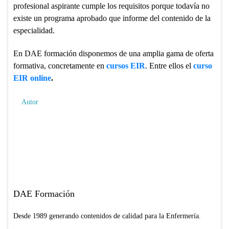
profesional aspirante cumple los requisitos porque todavía no
existe un programa aprobado que informe del contenido de la
especialidad.
En DAE formación disponemos de una amplia gama de oferta
formativa, concretamente en
cursos EIR
. Entre ellos el
curso
EIR online
.
Autor
DAE Formación
Desde 1989 generando contenidos de calidad para la Enfermería.