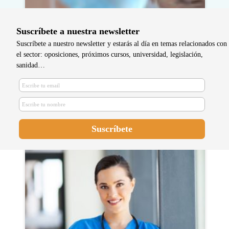
Suscríbete a nuestra newsletter
Suscríbete a nuestro newsletter y estarás al día en temas relacionados con
el sector: oposiciones, próximos cursos, universidad, legislación,
sanidad…
¿Cómo ser enfermera de
quirófano? Qué estudiar y
requisitos