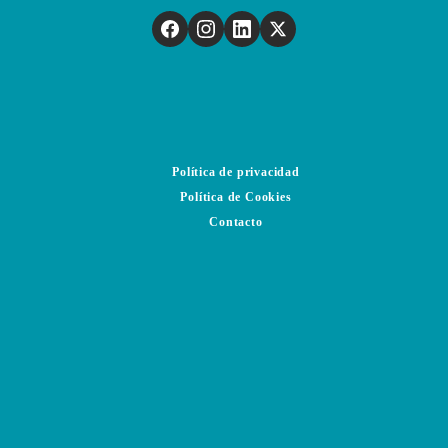
Política de privacidad
Política de Cookies
Contacto