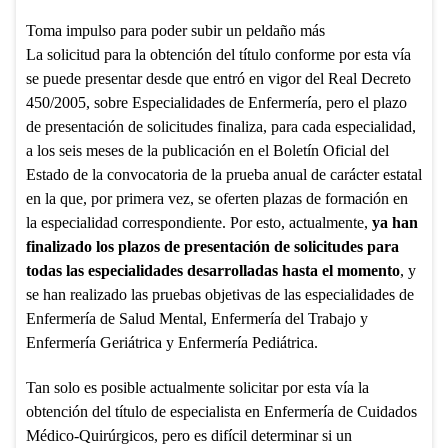
Toma impulso para poder subir un peldaño más
La solicitud para la obtención del título conforme por esta vía
se puede presentar desde que entró en vigor del Real Decreto
450/2005, sobre Especialidades de Enfermería, pero el plazo
de presentación de solicitudes finaliza, para cada especialidad,
a los seis meses de la publicación en el Boletín Oficial del
Estado de la convocatoria de la prueba anual de carácter estatal
en la que, por primera vez, se oferten plazas de formación en
la especialidad correspondiente. Por esto, actualmente,
ya han
finalizado los plazos de presentación de solicitudes para
todas las especialidades desarrolladas hasta el momento
, y
se han realizado las pruebas objetivas de las especialidades de
Enfermería de Salud Mental, Enfermería del Trabajo y
Enfermería Geriátrica y Enfermería Pediátrica.
Tan solo es posible actualmente solicitar por esta vía la
obtención del título de especialista en Enfermería de Cuidados
Médico-Quirúrgicos, pero es difícil determinar si un