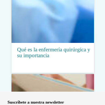
Qué es la enfermería quirúrgica y
su importancia
Suscríbete a nuestra newsletter