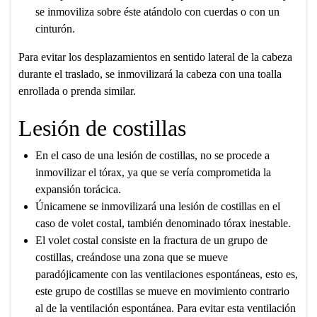
se inmoviliza sobre éste atándolo con cuerdas o con un
cinturón.
Para evitar los desplazamientos en sentido lateral de la cabeza
durante el traslado, se inmovilizará la cabeza con una toalla
enrollada o prenda similar.
Lesión de costillas
En el caso de una lesión de costillas, no se procede a
inmovilizar el tórax, ya que se vería comprometida la
expansión torácica.
Únicamene se inmovilizará una lesión de costillas en el
caso de volet costal, también denominado tórax inestable.
El volet costal consiste en la fractura de un grupo de
costillas, creándose una zona que se mueve
paradójicamente con las ventilaciones espontáneas, esto es,
este grupo de costillas se mueve en movimiento contrario
al de la ventilación espontánea. Para evitar esta ventilación