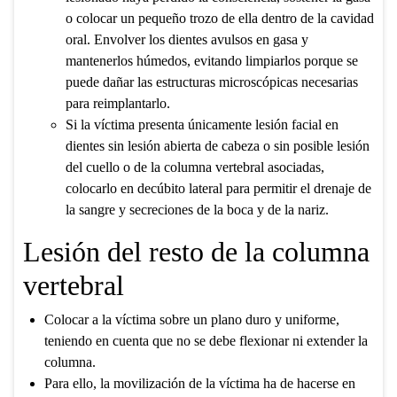
o colocar un pequeño trozo de ella dentro de la cavidad
oral. Envolver los dientes avulsos en gasa y
mantenerlos húmedos, evitando limpiarlos porque se
puede dañar las estructuras microscópicas necesarias
para reimplantarlo.
Si la víctima presenta únicamente lesión facial en
dientes sin lesión abierta de cabeza o sin posible lesión
del cuello o de la columna vertebral asociadas,
colocarlo en decúbito lateral para permitir el drenaje de
la sangre y secreciones de la boca y de la nariz.
Lesión del resto de la columna
vertebral
Colocar a la víctima sobre un plano duro y uniforme,
teniendo en cuenta que no se debe flexionar ni extender la
columna.
Para ello, la movilización de la víctima ha de hacerse en