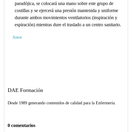
paradójica, se colocará una mano sobre este grupo de
costillas y se ejercerá una presión mantenida y uniforme
durante ambos movimientos ventilatorios (inspiración y
espiración) mientras dure el traslado a un centro sanitario.
Autor
DAE Formación
Desde 1989 generando contenidos de calidad para la Enfermería.
0 comentarios