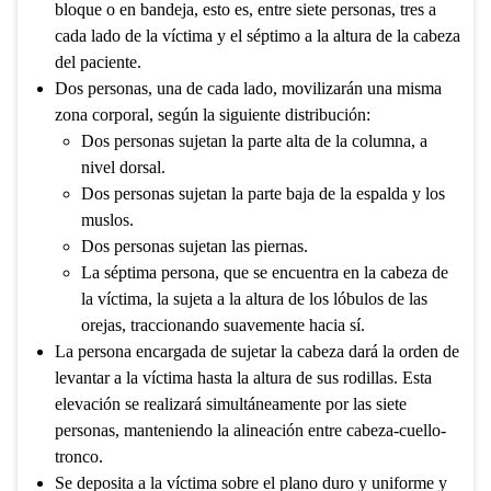
bloque o en bandeja, esto es, entre siete personas, tres a
cada lado de la víctima y el séptimo a la altura de la cabeza
del paciente.
Dos personas, una de cada lado, movilizarán una misma
zona corporal, según la siguiente distribución:
Dos personas sujetan la parte alta de la columna, a
nivel dorsal.
Dos personas sujetan la parte baja de la espalda y los
muslos.
Dos personas sujetan las piernas.
La séptima persona, que se encuentra en la cabeza de
la víctima, la sujeta a la altura de los lóbulos de las
orejas, traccionando suavemente hacia sí.
La persona encargada de sujetar la cabeza dará la orden de
levantar a la víctima hasta la altura de sus rodillas. Esta
elevación se realizará simultáneamente por las siete
personas, manteniendo la alineación entre cabeza-cuello-
tronco.
Se deposita a la víctima sobre el plano duro y uniforme y