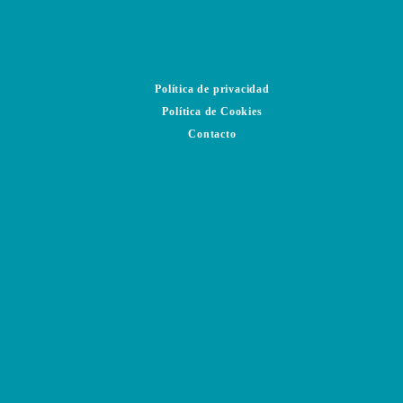
Política de privacidad
Política de Cookies
Contacto