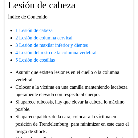
Lesión de cabeza
Índice de Contenido
1
Lesión de cabeza
2
Lesión de columna cervical
3
Lesión de maxilar inferior y dientes
4
Lesión del resto de la columna vertebral
5
Lesión de costillas
Asumir que existen lesiones en el cuello o la columna
vertebral.
Colocar a la víctima en una camilla manteniendo lacabeza
ligeramente elevada con respecto al cuerpo.
Si aparece rubeosis, hay que elevar la cabeza lo máximo
posible.
Si aparece palidez de la cara, colocar a la víctima en
posición de Trendelemburg, para minimizar en este caso el
riesgo de shock.