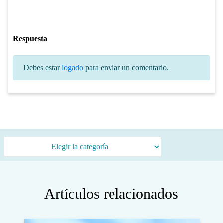
Respuesta
Debes estar
logado
para enviar un comentario.
Categorías
Artículos relacionados