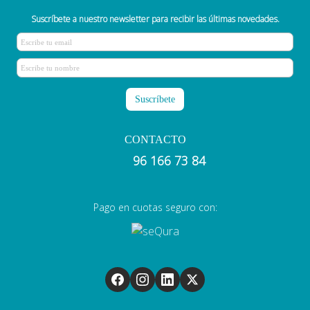
Suscríbete a nuestro newsletter para recibir las últimas novedades.
CONTACTO
96 166 73 84
Pago en cuotas seguro con: