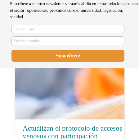
Suscríbete a nuestro newsletter y estarás al día en temas relacionados con
el sector: oposiciones, próximos cursos, universidad, legislación,
sanidad…
Enfermeros se forman en
inmovilizaciones enyesadas
Actualizan el protocolo de accesos
venosos con participación