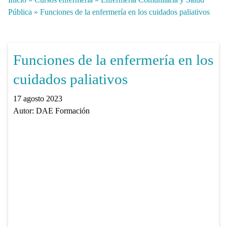
Pública
»
Funciones de la enfermería en los cuidados paliativos
Funciones de la enfermería en los
cuidados paliativos
17 agosto 2023
Autor:
DAE Formación