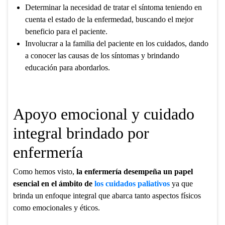
Determinar la necesidad de tratar el síntoma teniendo en
cuenta el estado de la enfermedad, buscando el mejor
beneficio para el paciente.
Involucrar a la familia del paciente en los cuidados, dando
a conocer las causas de los síntomas y brindando
educación para abordarlos.
Apoyo emocional y cuidado
integral brindado por
enfermería
Como hemos visto,
la enfermería desempeña un papel
esencial en el ámbito de
los cuidados paliativos
ya que
brinda un enfoque integral que abarca tanto aspectos físicos
como emocionales y éticos.