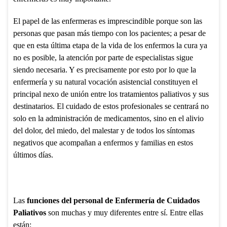
El papel de las enfermeras es imprescindible porque son las
personas que pasan más tiempo con los pacientes; a pesar de
que en esta última etapa de la vida de los enfermos la cura ya
no es posible, la atención por parte de especialistas sigue
siendo necesaria. Y es precisamente por esto por lo que la
enfermería y su natural vocación asistencial constituyen el
principal nexo de unión entre los tratamientos paliativos y sus
destinatarios. El cuidado de estos profesionales se centrará no
solo en la administración de medicamentos, sino en el alivio
del dolor, del miedo, del malestar y de todos los síntomas
negativos que acompañan a enfermos y familias en estos
últimos días.
Las
funciones del personal de Enfermería de Cuidados
Paliativos
son muchas y muy diferentes entre sí. Entre ellas
están: