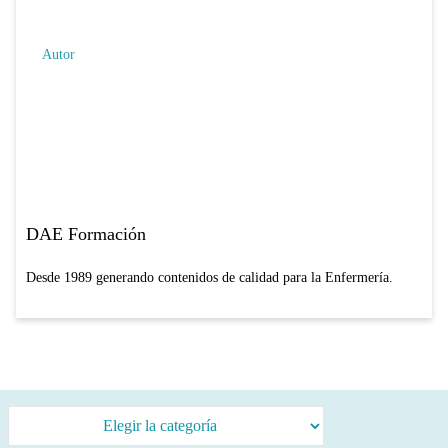
Autor
DAE Formación
Desde 1989 generando contenidos de calidad para la Enfermería.
Categorías