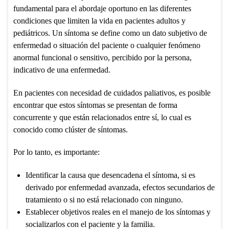
fundamental para el abordaje oportuno en las diferentes
condiciones que limiten la vida en pacientes adultos y
pediátricos. Un síntoma se define como un dato subjetivo de
enfermedad o situación del paciente o cualquier fenómeno
anormal funcional o sensitivo, percibido por la persona,
indicativo de una enfermedad.
En pacientes con necesidad de cuidados paliativos, es posible
encontrar que estos síntomas se presentan de forma
concurrente y que están relacionados entre sí, lo cual es
conocido como clúster de síntomas.
Por lo tanto, es importante:
Identificar la causa que desencadena el síntoma, si es
derivado por enfermedad avanzada, efectos secundarios de
tratamiento o si no está relacionado con ninguno.
Establecer objetivos reales en el manejo de los síntomas y
socializarlos con el paciente y la familia.