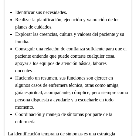
Identificar sus necesidades.
Realizar la planificación, ejecución y valoración de los
planes de cuidados.
Explorar las creencias, cultura y valores del paciente y su
familia.
Conseguir una relación de confianza suficiente para que el
paciente entienda que puede contarte cualquier cosa,
apoyar a los equipos de atención básica, labores
docentes…
Haciendo un resumen, sus funciones son ejercer en
algunos casos de enfermera técnica, otras como amiga,
guía espiritual, acompañante, cómplice, pero siempre como
persona dispuesta a ayudarle y a escucharle en todo
momento.
Coordinación y manejo de síntomas por parte de la
enfermería
La identificación temprana de síntomas es una estrategia