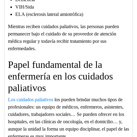
VIH/Sida
ELA (esclerosis lateral amiotrófica)
Mientras reciben cuidados paliativos, las personas pueden
permanecer bajo el cuidado de su proveedor de atención
médica regular y todavía recibir tratamiento por sus
enfermedades.
Papel fundamental de la
enfermería en los cuidados
paliativos
Los cuidados paliativos
los pueden brindar muchos tipos de
profesionales: un equipo de médicos, enfermeros, asistentes,
cuidadores, trabajadores sociales… Se pueden ofrecer en los
hospitales, en las clínicas de oncología, en el domicilio… y,
aunque la unidad la forma un equipo disciplinar, el papel de las
enfermeras es muy importante.