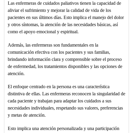
Las enfermeras de cuidados paliativos tienen la capacidad de
aliviar el sufrimiento y mejorar la calidad de vida de los
pacientes en sus últimos días. Esto implica el manejo del dolor
y otros síntomas, la atención de las necesidades básicas, así
como el apoyo emocional y espiritual.
Además, las enfermeras son fundamentales en la
comunicación efectiva con los pacientes y sus familias,
brindando información clara y comprensible sobre el proceso
de enfermedad, los tratamientos disponibles y las opciones de
atención.
El enfoque centrado en la persona es una característica
distintiva de ellas. Las enfermeras reconocen la singularidad de
cada paciente y trabajan para adaptar los cuidados a sus
necesidades individuales, respetando sus valores, preferencias
y metas de atención.
Esto implica una atención personalizada y una participación