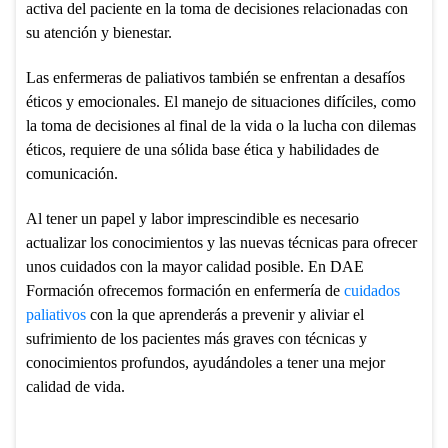
activa del paciente en la toma de decisiones relacionadas con
su atención y bienestar.
Las enfermeras de paliativos también se enfrentan a desafíos
éticos y emocionales. El manejo de situaciones difíciles, como
la toma de decisiones al final de la vida o la lucha con dilemas
éticos, requiere de una sólida base ética y habilidades de
comunicación.
Al tener un papel y labor imprescindible es necesario
actualizar los conocimientos y las nuevas técnicas para ofrecer
unos cuidados con la mayor calidad posible. En DAE
Formación ofrecemos formación en enfermería de
cuidados
paliativos
con la que aprenderás a prevenir y aliviar el
sufrimiento de los pacientes más graves con técnicas y
conocimientos profundos, ayudándoles a tener una mejor
calidad de vida.