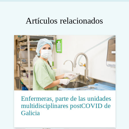
Artículos relacionados
Enfermeras, parte de las unidades
multidisciplinares postCOVID de
Galicia