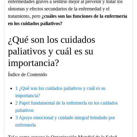
enfermedades graves a sentirse mejor al prevenir y tratar los
síntomas y efectos secundarios de la enfermedad y el
tratamiento, pero
¿cuáles son las funciones de la enfermería
en los cuidados paliativos?
¿Qué son los cuidados
paliativos y cuál es su
importancia?
Índice de Contenido
1
¿Qué son los cuidados paliativos y cuál es su
importancia?
2
Papel fundamental de la enfermería en los cuidados
paliativos
3
Apoyo emocional y cuidado integral brindado por
enfermería