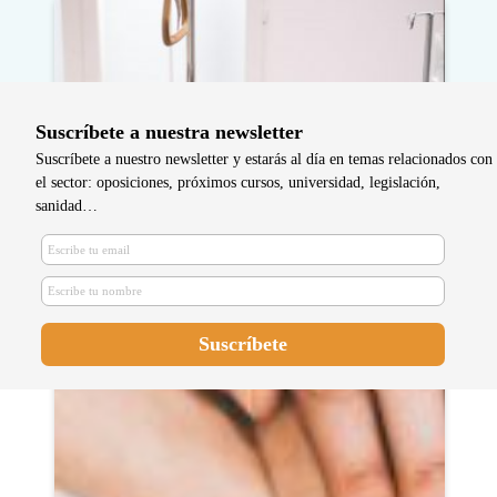
Suscríbete a nuestra newsletter
Suscríbete a nuestro newsletter y estarás al día en temas relacionados con
el sector: oposiciones, próximos cursos, universidad, legislación,
sanidad…
La enfermera en el equipo de
cuidados paliativos: ¿cuáles son
sus funciones?