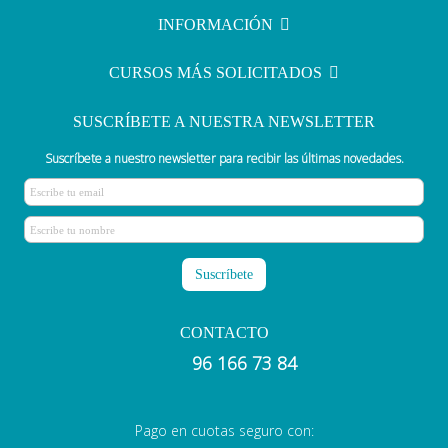
de donación
INFORMACIÓN
CURSOS MÁS SOLICITADOS
SUSCRÍBETE A NUESTRA NEWSLETTER
Suscríbete a nuestro newsletter para recibir las últimas novedades.
CONTACTO
96 166 73 84
Pago en cuotas seguro con: