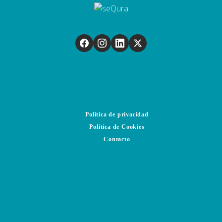
Política de privacidad
Política de Cookies
Contacto