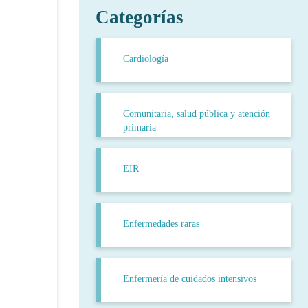
Categorías
Cardiología
Comunitaria, salud pública y atención
primaria
EIR
Enfermedades raras
Enfermería de cuidados intensivos