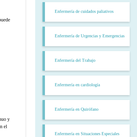
Enfermería de cuidados paliativos
 puede
Enfermería de Urgencias y Emergencias
Enfermería del Trabajo
Enfermería en cardiología
Enfermería en Quirófano
inuo y
n el
Enfermería en Situaciones Especiales