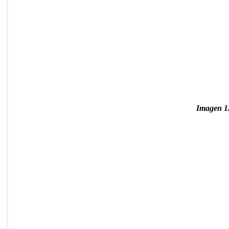
Imagen 