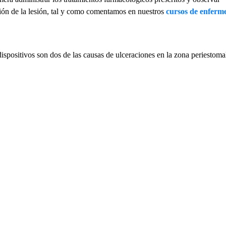
sión de la lesión, tal y como comentamos en nuestros
cursos de enferm
 dispositivos son dos de las causas de ulceraciones en la zona periestoma