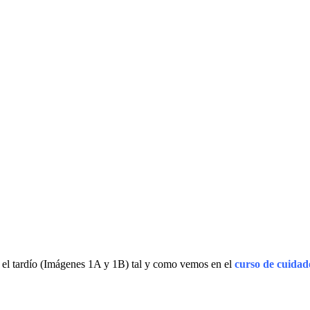
n el tardío (Imágenes 1A y 1B) tal y como vemos en el
curso de cuidad