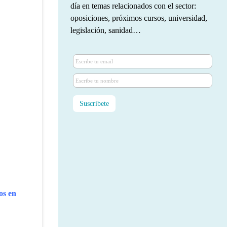
día en temas relacionados con el sector:
oposiciones, próximos cursos, universidad,
legislación, sanidad…
os en