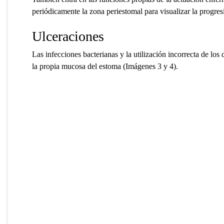
periódicamente la zona periestomal para visualizar la progre
Ulceraciones
Las infecciones bacterianas y la utilización incorrecta de los
la propia mucosa del estoma (Imágenes 3 y 4).