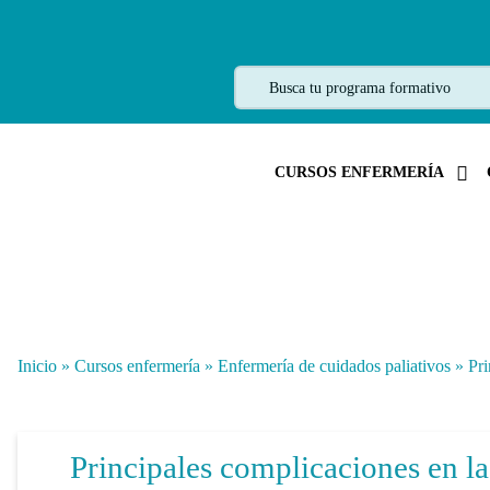
CURSOS ENFERMERÍA
Inicio
»
Cursos enfermería
»
Enfermería de cuidados paliativos
»
Pri
Principales complicaciones en la 