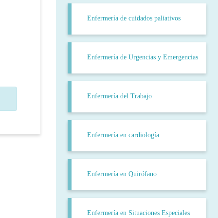
Enfermería de cuidados paliativos
Enfermería de Urgencias y Emergencias
Enfermería del Trabajo
Enfermería en cardiología
Enfermería en Quirófano
Enfermería en Situaciones Especiales