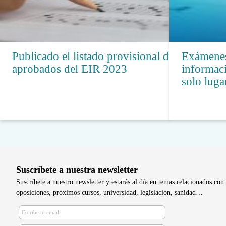
Publicado el listado provisional de
Exámenes
aprobados del EIR 2023
informaci
solo luga
Suscríbete a nuestra newsletter
Suscríbete a nuestro newsletter y estarás al día en temas relacionados con 
oposiciones, próximos cursos, universidad, legislación, sanidad…