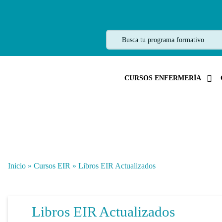
CURSOS ENFERMERÍA
Inicio
»
Cursos EIR
»
Libros EIR Actualizados
Libros EIR Actualizados