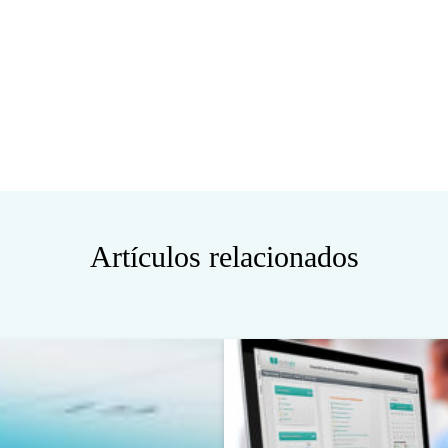
Artículos relacionados