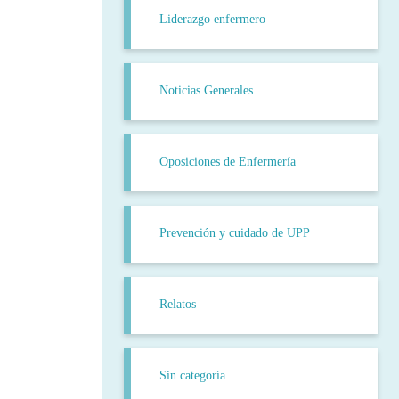
Liderazgo enfermero
Noticias Generales
Oposiciones de Enfermería
Prevención y cuidado de UPP
Relatos
Sin categoría