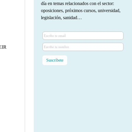
día en temas relacionados con el sector:
oposiciones, próximos cursos, universidad,
legislación, sanidad…
 EIR