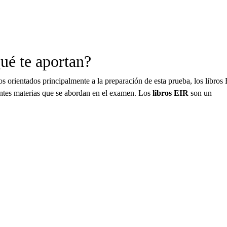
ué te aportan?
 orientados principalmente a la preparación de esta prueba, los libros
rentes materias que se abordan en el examen. Los
libros EIR
son un