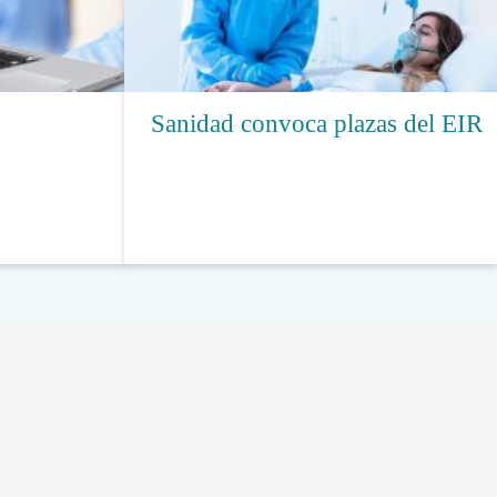
Sanidad convoca plazas del EIR