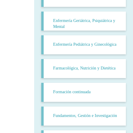
Enfermería Geriátrica, Psiquiátrica y
Mental
Enfermería Pediátrica y Ginecológica
Farmacológica, Nutrición y Dietética
Formación continuada
Fundamentos, Gestión e Investigación