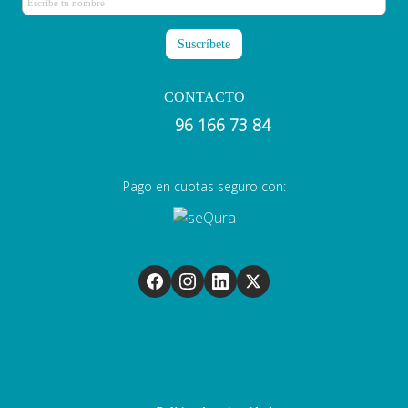
CONTACTO
96 166 73 84
Pago en cuotas seguro con: