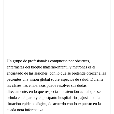
Un grupo de profesionales compuesto por obstetras,
enfermeras del bloque materno-infantil y matronas es el
encargado de las sesiones, con lo que se pretende ofrecer a las
pacientes una visión global sobre aspectos de salud. Durante
las clases, las embarazas puede resolver sus dudas,
directamente, en lo que respecta a la atención actual que se
brinda en el parto y el postparto hospitalarios, ajustado a la
situación epidemiológica, de acuerdo con lo expuesto en la
citada nota informativa.