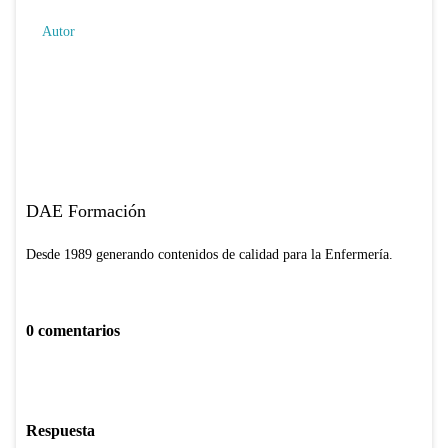
Autor
DAE Formación
Desde 1989 generando contenidos de calidad para la Enfermería.
0 comentarios
Respuesta