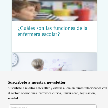
¿Cuáles son las funciones de la
enfermera escolar?
Suscríbete a nuestra newsletter
Suscríbete a nuestro newsletter y estarás al día en temas relacionados con
el sector: oposiciones, próximos cursos, universidad, legislación,
sanidad…
Matronas de Atención Primaria