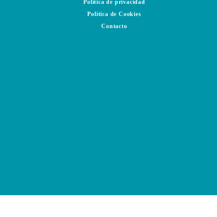
Política de privacidad
Política de Cookies
Contacto