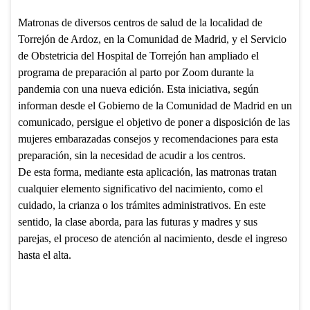
Matronas de diversos centros de salud de la localidad de
Torrejón de Ardoz, en la Comunidad de Madrid, y el Servicio
de Obstetricia del Hospital de Torrejón han ampliado el
programa de preparación al parto por Zoom durante la
pandemia con una nueva edición. Esta iniciativa, según
informan desde el Gobierno de la Comunidad de Madrid en un
comunicado, persigue el objetivo de poner a disposición de las
mujeres embarazadas consejos y recomendaciones para esta
preparación, sin la necesidad de acudir a los centros.
De esta forma, mediante esta aplicación, las matronas tratan
cualquier elemento significativo del nacimiento, como el
cuidado, la crianza o los trámites administrativos. En este
sentido, la clase aborda, para las futuras y madres y sus
parejas, el proceso de atención al nacimiento, desde el ingreso
hasta el alta.