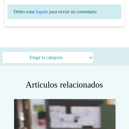
Debes estar
logado
para enviar un comentario.
Categorías
Artículos relacionados