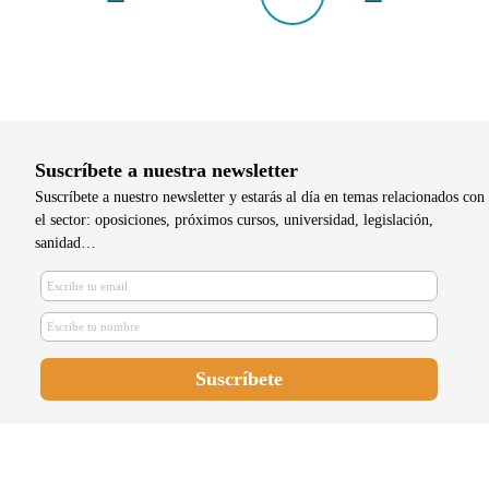
Suscríbete a nuestra newsletter
Suscríbete a nuestro newsletter y estarás al día en temas relacionados con
el sector: oposiciones, próximos cursos, universidad, legislación,
sanidad…