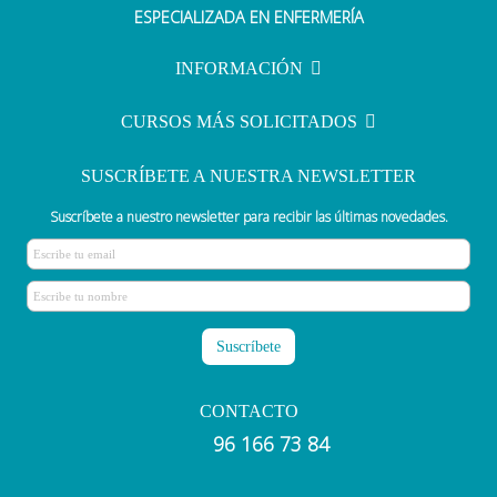
ESPECIALIZADA EN ENFERMERÍA
INFORMACIÓN
CURSOS MÁS SOLICITADOS
SUSCRÍBETE A NUESTRA NEWSLETTER
Suscríbete a nuestro newsletter para recibir las últimas novedades.
CONTACTO
96 166 73 84