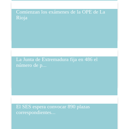
Comienzan los exámenes de la OPE de La
Rioja
La Junta de Extremadura fija en 486 el
número de p...
El SES espera convocar 890 plazas
correspondientes...