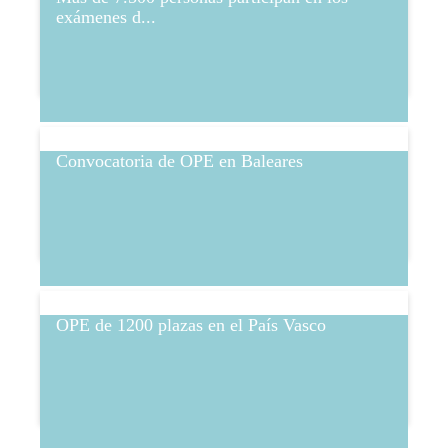
exámenes d...
Convocatoria de OPE en Baleares
OPE de 1200 plazas en el País Vasco