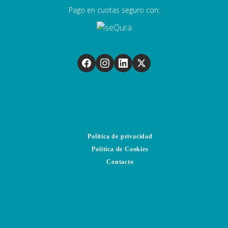
Pago en cuotas seguro con:
Política de privacidad
Política de Cookies
Contacto