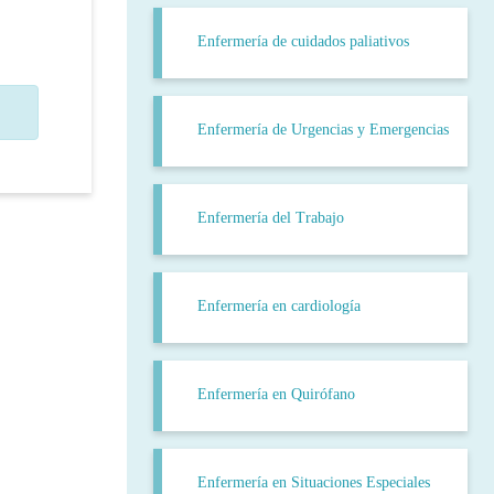
Enfermería de cuidados paliativos
Enfermería de Urgencias y Emergencias
Enfermería del Trabajo
Enfermería en cardiología
Enfermería en Quirófano
Enfermería en Situaciones Especiales