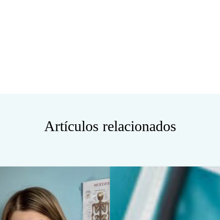
Artículos relacionados