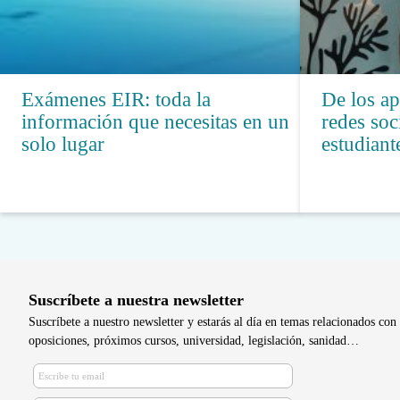
Exámenes EIR: toda la
De los ap
información que necesitas en un
redes soc
solo lugar
estudiant
Suscríbete a nuestra newsletter
Suscríbete a nuestro newsletter y estarás al día en temas relacionados con 
oposiciones, próximos cursos, universidad, legislación, sanidad…