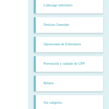
Liderazgo enfermero
Noticias Generales
Oposiciones de Enfermería
Prevención y cuidado de UPP
Relatos
Sin categoría