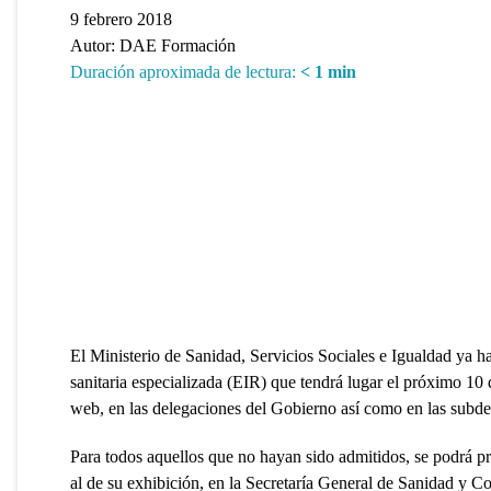
9 febrero 2018
Autor:
DAE Formación
Duración aproximada de lectura:
< 1
min
El Ministerio de Sanidad, Servicios Sociales e Igualdad ya ha
sanitaria especializada (EIR) que tendrá lugar el próximo 10 
web, en las delegaciones del Gobierno así como en las subde
Para todos aquellos que no hayan sido admitidos, se podrá pre
al de su exhibición, en la Secretaría General de Sanidad y C