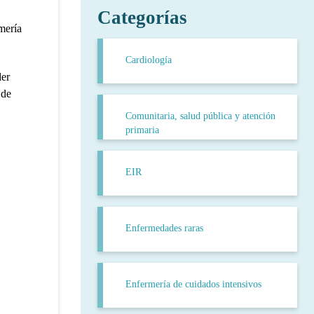
Categorías
mería
Cardiología
der
 de
Comunitaria, salud pública y atención
primaria
EIR
Enfermedades raras
Enfermería de cuidados intensivos