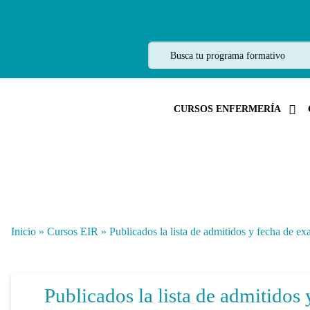
CURSOS ENFERMERÍA
Inicio
»
Cursos EIR
»
Publicados la lista de admitidos y fecha de e
Publicados la lista de admitidos