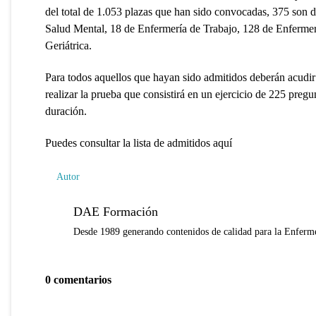
del total de 1.053 plazas que han sido convocadas, 375 son 
Salud Mental, 18 de Enfermería de Trabajo, 128 de Enfermer
Geriátrica.
Para todos aquellos que hayan sido admitidos deberán acudir 
realizar la prueba que consistirá en un ejercicio de 225 pregu
duración.
Puedes consultar la lista de admitidos aquí
Autor
DAE Formación
Desde 1989 generando contenidos de calidad para la Enferme
0 comentarios