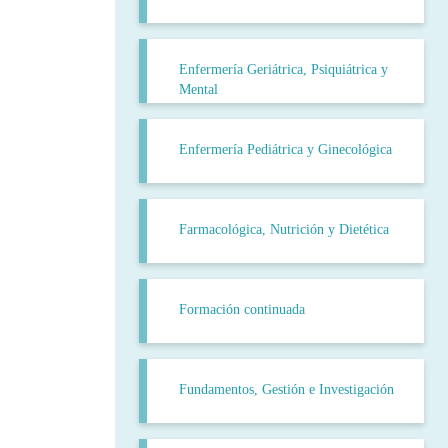
Enfermería Geriátrica, Psiquiátrica y
Mental
Enfermería Pediátrica y Ginecológica
Farmacológica, Nutrición y Dietética
Formación continuada
Fundamentos, Gestión e Investigación