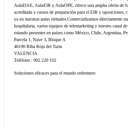
AulaDAE, AulaEIR y AulaOPE, ofrece una amplia oferta de for
acreditada y cursos de preparación para el EIR y oposiciones,
ya en nuestras aulas virtuales.Comercializamos directamente nue
hospitalaria, varios equipos de telemarketing y nuestro canal 
estando presentes en países como México, Chile, Argentina, Pe
Parcela 1, Nave 3, Bloque A
46190 Riba Roja del Turia
VALENCIA
Teléfono : 902 220 102
Soluciones eficaces para el mundo enfermero