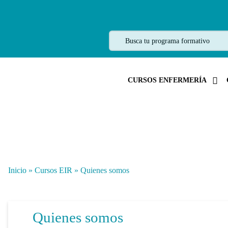
CURSOS ENFERMERÍA
Inicio
»
Cursos EIR
»
Quienes somos
Quienes somos