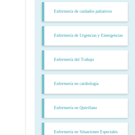
Enfermería de cuidados paliativos
Enfermería de Urgencias y Emergencias
Enfermería del Trabajo
Enfermería en cardiología
Enfermería en Quirófano
Enfermería en Situaciones Especiales