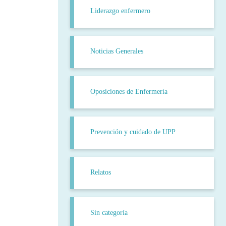
Liderazgo enfermero
Noticias Generales
Oposiciones de Enfermería
Prevención y cuidado de UPP
Relatos
Sin categoría