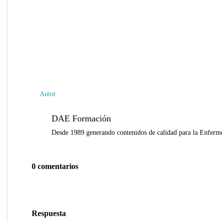
Autor
DAE Formación
Desde 1989 generando contenidos de calidad para la Enferme
0 comentarios
Respuesta