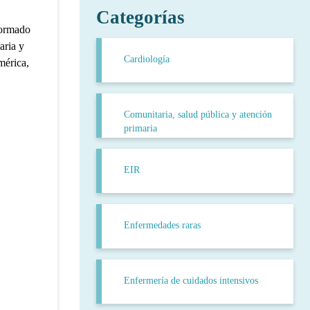
Categorías
formado
aria y
Cardiología
mérica,
Comunitaria, salud pública y atención
primaria
EIR
Enfermedades raras
Enfermería de cuidados intensivos