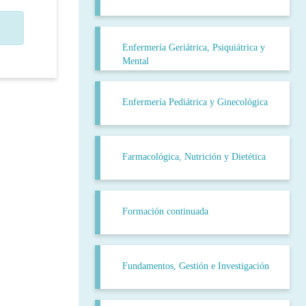
Enfermería Geriátrica, Psiquiátrica y
Mental
Enfermería Pediátrica y Ginecológica
Farmacológica, Nutrición y Dietética
Formación continuada
Fundamentos, Gestión e Investigación