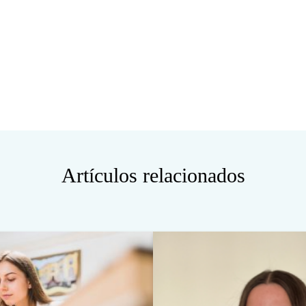
Artículos relacionados