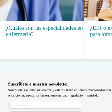
¿Cuáles son las especialidades en
¿EIR o ex
enfermería?
para toma
Suscríbete a nuestra newsletter
Suscríbete a nuestro newsletter y estarás al día en temas relacionados con 
oposiciones, próximos cursos, universidad, legislación, sanidad…