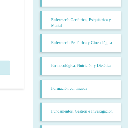
Enfermería Geriátrica, Psiquiátrica y
Mental
Enfermería Pediátrica y Ginecológica
Farmacológica, Nutrición y Dietética
Formación continuada
Fundamentos, Gestión e Investigación