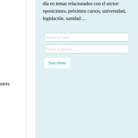
día en temas relacionados con el sector:
oposiciones, próximos cursos, universidad,
legislación, sanidad…
uiera