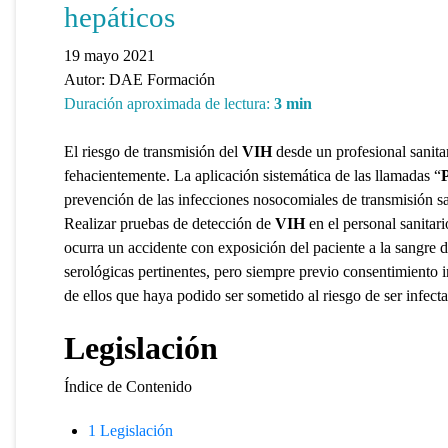
hepáticos
19 mayo 2021
Autor:
DAE Formación
Duración aproximada de lectura:
3
min
El riesgo de transmisión del
VIH
desde un profesional sanita
fehacientemente. La aplicación sistemática de las llamadas “
prevención de las infecciones nosocomiales de transmisión san
Realizar pruebas de detección de
VIH
en el personal sanitari
ocurra un accidente con exposición del paciente a la sangre d
serológicas pertinentes, pero siempre previo consentimiento
de ellos que haya podido ser sometido al riesgo de ser infect
Legislación
Índice de Contenido
1
Legislación