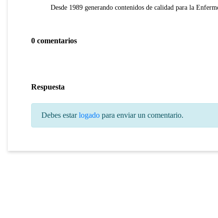
Desde 1989 generando contenidos de calidad para la Enferme
0 comentarios
Respuesta
Debes estar
logado
para enviar un comentario.