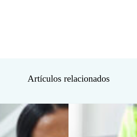
Artículos relacionados