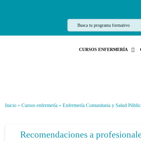
CURSOS ENFERMERÍA
Inicio
»
Cursos enfermería
»
Enfermería Comunitaria y Salud Públic
Recomendaciones a profesionales