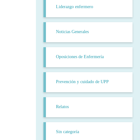
Liderazgo enfermero
Noticias Generales
Oposiciones de Enfermería
Prevención y cuidado de UPP
Relatos
Sin categoría