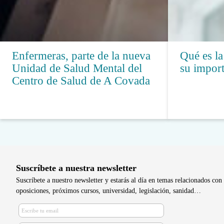
Enfermeras, parte de la nueva
Qué es la
Unidad de Salud Mental del
su impor
Centro de Salud de A Covada
Suscríbete a nuestra newsletter
Suscríbete a nuestro newsletter y estarás al día en temas relacionados con 
oposiciones, próximos cursos, universidad, legislación, sanidad…