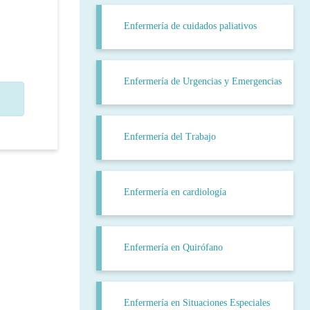
Enfermería de cuidados paliativos
Enfermería de Urgencias y Emergencias
Enfermería del Trabajo
Enfermería en cardiología
Enfermería en Quirófano
Enfermería en Situaciones Especiales