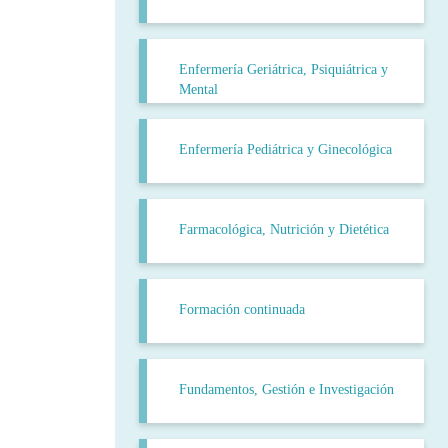
Enfermería Geriátrica, Psiquiátrica y
Mental
Enfermería Pediátrica y Ginecológica
Farmacológica, Nutrición y Dietética
Formación continuada
Fundamentos, Gestión e Investigación