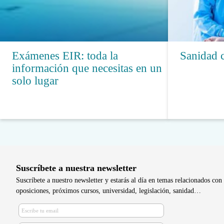
Exámenes EIR: toda la
Sanidad 
información que necesitas en un
solo lugar
Suscríbete a nuestra newsletter
Suscríbete a nuestro newsletter y estarás al día en temas relacionados con 
oposiciones, próximos cursos, universidad, legislación, sanidad…