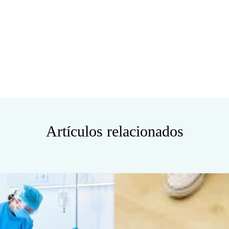
Artículos relacionados