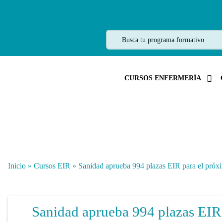
CURSOS ENFERMERÍA
Inicio
»
Cursos EIR
»
Sanidad aprueba 994 plazas EIR para el próx
Sanidad aprueba 994 plazas EIR