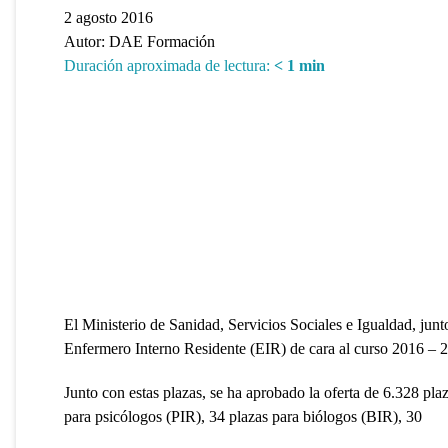
2 agosto 2016
Autor:
DAE Formación
Duración aproximada de lectura:
< 1
min
El Ministerio de Sanidad, Servicios Sociales e Igualdad, ju
Enfermero Interno Residente (EIR) de cara al curso 2016 – 
Junto con estas plazas, se ha aprobado la oferta de 6.328 pl
para psicólogos (PIR), 34 plazas para biólogos (BIR), 30