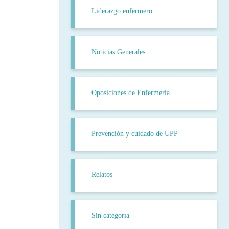
Liderazgo enfermero
Noticias Generales
Oposiciones de Enfermería
Prevención y cuidado de UPP
Relatos
Sin categoría