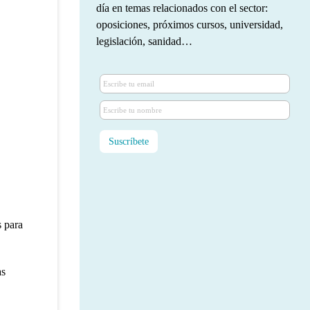
día en temas relacionados con el sector:
oposiciones, próximos cursos, universidad,
legislación, sanidad…
s para
as