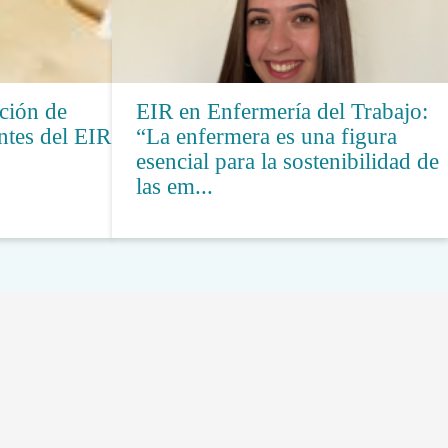
ción de
EIR en Enfermería del Trabajo:
antes del EIR
“La enfermera es una figura
esencial para la sostenibilidad de
las em...