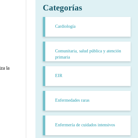
Categorías
Cardiología
Comunitaria, salud pública y atención
primaria
za la
EIR
Enfermedades raras
Enfermería de cuidados intensivos