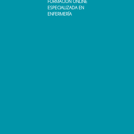
FORMACIÓN ONLINE
ESPECIALIZADA EN
ENFERMERÍA