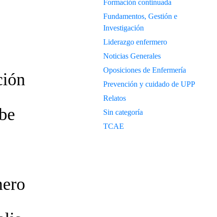
Formación continuada
Fundamentos, Gestión e
Investigación
Liderazgo enfermero
Noticias Generales
Oposiciones de Enfermería
ción
Prevención y cuidado de UPP
Relatos
ibe
Sin categoría
TCAE
mero