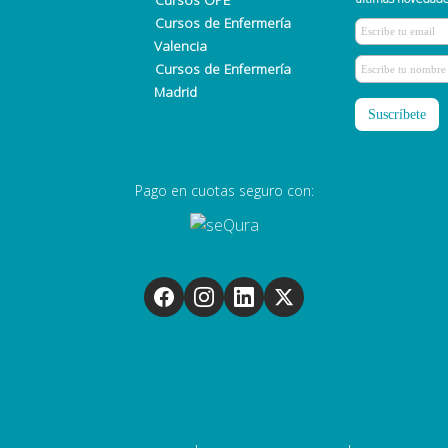
Cursos de Enfermería
Valencia
Cursos de Enfermería
Madrid
Pago en cuotas seguro con: