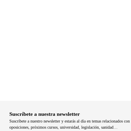
Suscríbete a nuestra newsletter
Suscríbete a nuestro newsletter y estarás al día en temas relacionados con 
oposiciones, próximos cursos, universidad, legislación, sanidad…