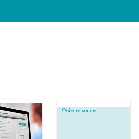
Quienes somos