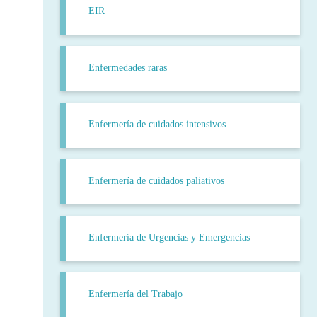
EIR
Enfermedades raras
Enfermería de cuidados intensivos
Enfermería de cuidados paliativos
Enfermería de Urgencias y Emergencias
Enfermería del Trabajo