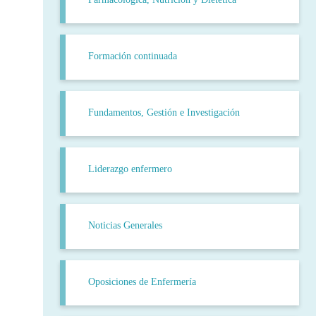
Formación continuada
Fundamentos, Gestión e Investigación
Liderazgo enfermero
Noticias Generales
Oposiciones de Enfermería