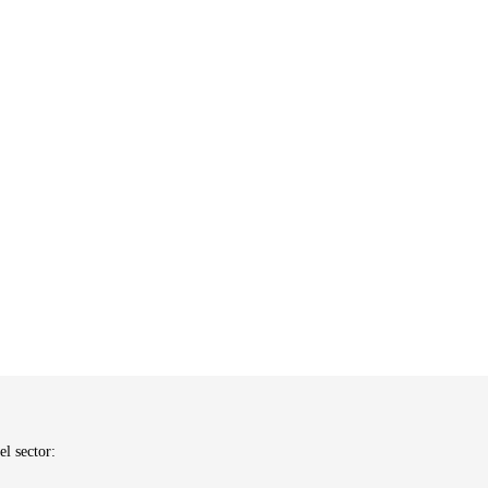
el sector: