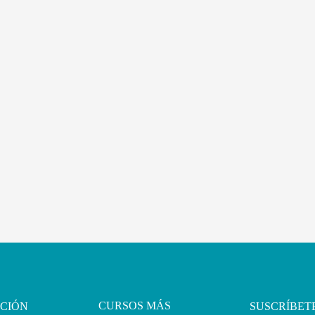
CURSOS MÁS
CIÓN
SUSCRÍBET