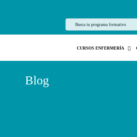
CURSOS ENFERMERÍA
Blog