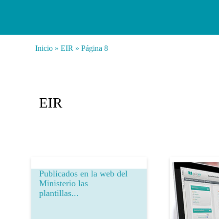
Inicio
»
EIR
»
Página 8
EIR
Publicados en la web del
Ministerio las
plantillas...