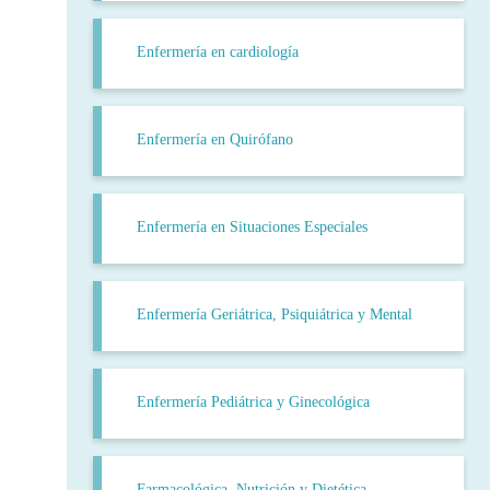
Enfermería en cardiología
Enfermería en Quirófano
Enfermería en Situaciones Especiales
Enfermería Geriátrica, Psiquiátrica y Mental
Enfermería Pediátrica y Ginecológica
Farmacológica, Nutrición y Dietética