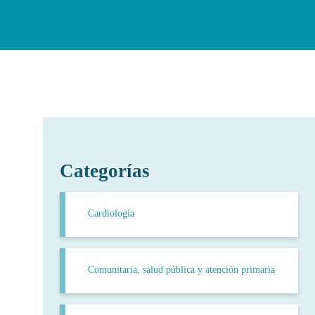
Categorías
Cardiología
Comunitaria, salud pública y atención primaria