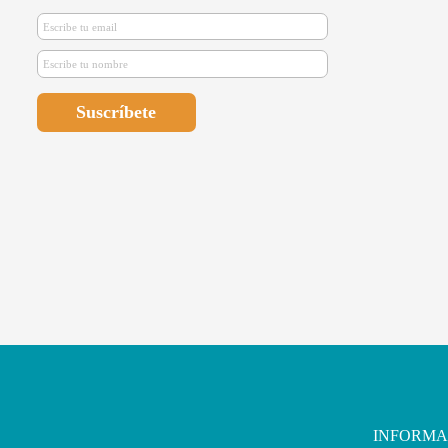
INFORMA