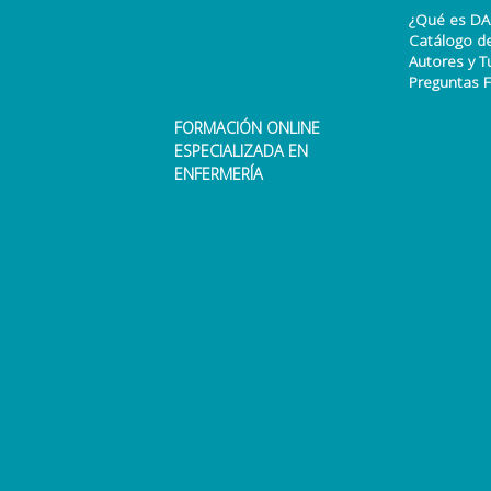
¿Qué es DA
Catálogo d
Autores y T
Preguntas 
FORMACIÓN ONLINE
ESPECIALIZADA EN
ENFERMERÍA