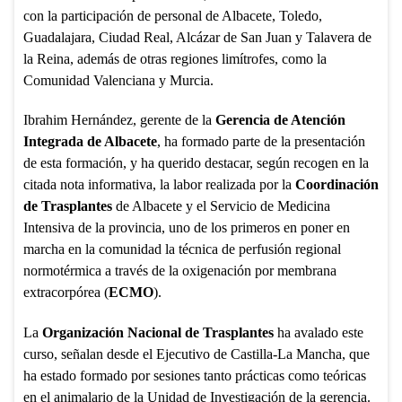
con la participación de personal de Albacete, Toledo,
Guadalajara, Ciudad Real, Alcázar de San Juan y Talavera de
la Reina, además de otras regiones limítrofes, como la
Comunidad Valenciana y Murcia.
Ibrahim Hernández, gerente de la
Gerencia de Atención
Integrada de Albacete
, ha formado parte de la presentación
de esta formación, y ha querido destacar, según recogen en la
citada nota informativa, la labor realizada por la
Coordinación
de Trasplantes
de Albacete y el Servicio de Medicina
Intensiva de la provincia, uno de los primeros en poner en
marcha en la comunidad la técnica de perfusión regional
normotérmica a través de la oxigenación por membrana
extracorpórea (
ECMO
).
La
Organización Nacional de Trasplantes
ha avalado este
curso, señalan desde el Ejecutivo de Castilla-La Mancha, que
ha estado formado por sesiones tanto prácticas como teóricas
en el animalario de la Unidad de Investigación de la gerencia.