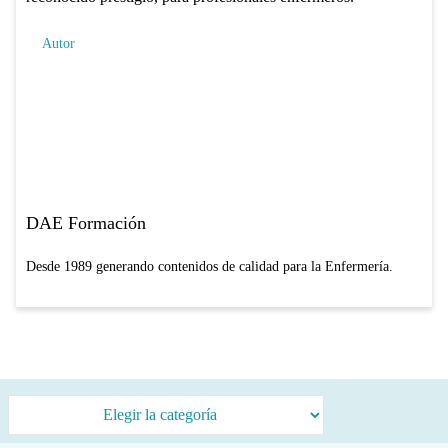
Autor
DAE Formación
Desde 1989 generando contenidos de calidad para la Enfermería.
Categorías