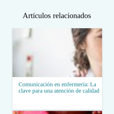
Artículos relacionados
Comunicación en enfermería: La
clave para una atención de calidad