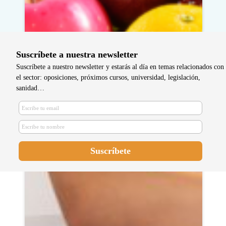
Suscríbete a nuestra newsletter
Suscríbete a nuestro newsletter y estarás al día en temas relacionados con
el sector: oposiciones, próximos cursos, universidad, legislación,
sanidad…
Enfermeras participan en la escuela
de pacientes con obesidad del
Hospital del Henares