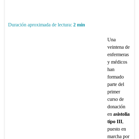
Duración aproximada de lectura:
2
min
Una
veintena de
enfermeras
y médicos
han
formado
parte del
primer
curso de
donación
en
asistolia
tipo III
,
puesto en
marcha por