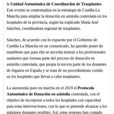
la
Unidad Autonómica de Coordinación de Trasplantes
.
Este evento se contextualiza en la estrategia de Castilla-La
Mancha para ampliar la donación en asistolia controlada en los
hospitales de la provincia, según ha explicado María José
Sánchez, coordinadora regional de trasplantes.
Sánchez, de acuerdo con lo expuesto por el Gobierno de
Castilla-La Mancha en un comunicado, ha querido poner de
manifiesto que para ello se necesita instruir a los profesionales
sanitarios que forman parte del proceso de donación en
asistolia controlada, que propia la tercera parte de los donantes
de órganos en España y se trata de un procedimiento común
en los hospitales que llevan a cabo trasplantes.
La autonomía puso en marcha en el 2019 el
Protocolo
Autonómico de Donación en asistolia
controlada, con el
objetivo de incorporar a todos los hospitales con capacidad
para estas intervenciones, con lo que se pretende alcanzar a los
máximos donantes posibles. Así, estas sesiones han contado