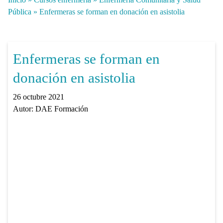
Pública
»
Enfermeras se forman en donación en asistolia
Enfermeras se forman en
donación en asistolia
26 octubre 2021
Autor:
DAE Formación