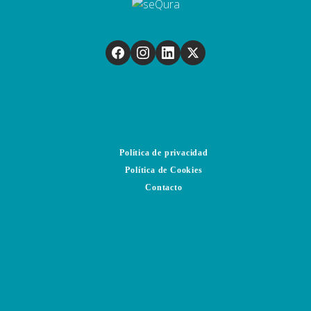
Política de privacidad
Política de Cookies
Contacto