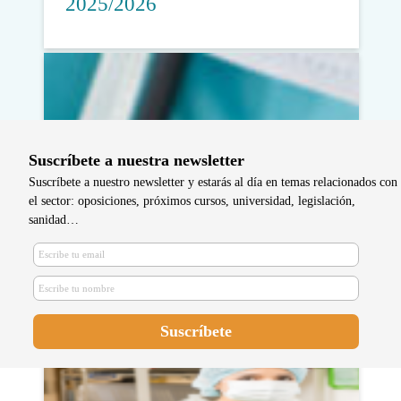
2025/2026
Suscríbete a nuestra newsletter
Suscríbete a nuestro newsletter y estarás al día en temas relacionados con
el sector: oposiciones, próximos cursos, universidad, legislación,
sanidad…
Sanidad publica las listas
provisionales de admitidos al EIR
2022