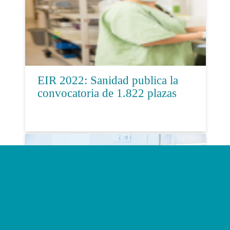
EIR 2022: Sanidad publica la
convocatoria de 1.822 plazas