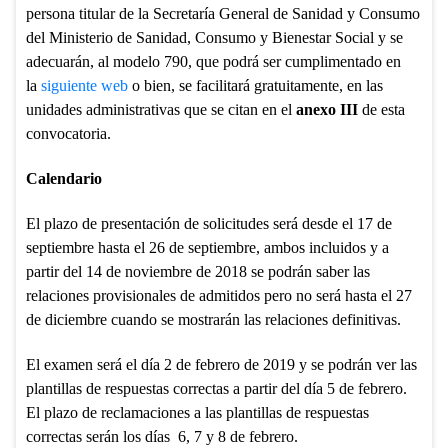
persona titular de la Secretaría General de Sanidad y Consumo
del Ministerio de Sanidad, Consumo y Bienestar Social y se
adecuarán, al modelo 790, que podrá ser cumplimentado en
la
siguiente web
o bien, se facilitará gratuitamente, en las
unidades administrativas que se citan en el
anexo III
de esta
convocatoria.
Calendario
El plazo de presentación de solicitudes será desde el 17 de
septiembre hasta el 26 de septiembre, ambos incluidos y a
partir del 14 de noviembre de 2018 se podrán saber las
relaciones provisionales de admitidos pero no será hasta el 27
de diciembre cuando se mostrarán las relaciones definitivas.
El examen será el día 2 de febrero de 2019 y se podrán ver las
plantillas de respuestas correctas a partir del día 5 de febrero.
El plazo de reclamaciones a las plantillas de respuestas
correctas serán los días 6, 7 y 8 de febrero.