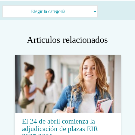
Categorías
Artículos relacionados
El 24 de abril comienza la
adjudicación de plazas EIR