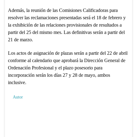
Además, la reunión de las Comisiones Calificadoras para
resolver las reclamaciones presentadas será el 18 de febrero y
la exhibición de las relaciones provisionales de resultados a
partir del 25 del mismo mes. Las definitivas serán a partir del
21 de marzo.
Los actos de asignación de plazas serán a partir del 22 de abril
conforme al calendario que aprobará la Dirección General de
Ordenación Profesional y el plazo posesorio para
incorporación serán los días 27 y 28 de mayo, ambos
inclusive.
Autor