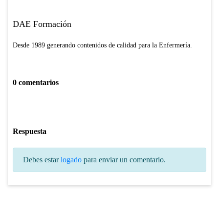
DAE Formación
Desde 1989 generando contenidos de calidad para la Enfermería.
0 comentarios
Respuesta
Debes estar
logado
para enviar un comentario.