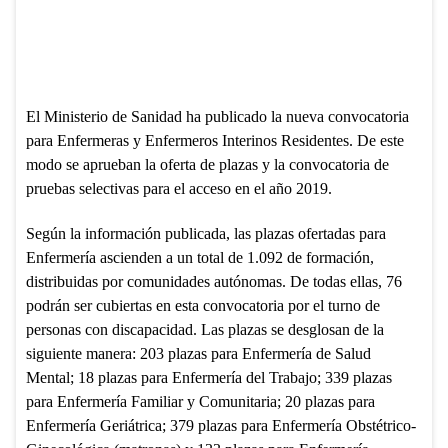
El Ministerio de Sanidad ha publicado la nueva convocatoria
para Enfermeras y Enfermeros Interinos Residentes. De este
modo se aprueban la oferta de plazas y la convocatoria de
pruebas selectivas para el acceso en el año 2019.
Según la información publicada, las plazas ofertadas para
Enfermería ascienden a un total de 1.092 de formación,
distribuidas por comunidades autónomas. De todas ellas, 76
podrán ser cubiertas en esta convocatoria por el turno de
personas con discapacidad. Las plazas se desglosan de la
siguiente manera: 203 plazas para Enfermería de Salud
Mental; 18 plazas para Enfermería del Trabajo; 339 plazas
para Enfermería Familiar y Comunitaria; 20 plazas para
Enfermería Geriátrica; 379 plazas para Enfermería Obstétrico-