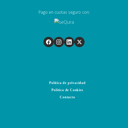
Pago en cuotas seguro con:
Política de privacidad
Política de Cookies
Contacto