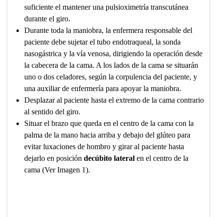
suficiente el mantener una pulsioximetría transcutánea
durante el giro.
Durante toda la maniobra, la enfermera responsable del
paciente debe sujetar el tubo endotraqueal, la sonda
nasogástrica y la vía venosa, dirigiendo la operación desde
la cabecera de la cama. A los lados de la cama se situarán
uno o dos celadores, según la corpulencia del paciente, y
una auxiliar de enfermería para apoyar la maniobra.
Desplazar al paciente hasta el extremo de la cama contrario
al sentido del giro.
Situar el brazo que queda en el centro de la cama con la
palma de la mano hacia arriba y debajo del glúteo para
evitar luxaciones de hombro y girar al paciente hasta
dejarlo en posición
decúbito
lateral
en el centro de la
cama (Ver Imagen 1).