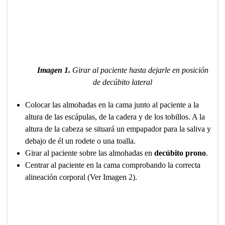
Imagen 1.
Girar al paciente hasta dejarle en posición
de decúbito lateral
Colocar las almohadas en la cama junto al paciente a la
altura de las escápulas, de la cadera y de los tobillos. A la
altura de la cabeza se situará un empapador para la saliva y
debajo de él un rodete o una toalla.
Girar al paciente sobre las almohadas en
decúbito prono
.
Centrar al paciente en la cama comprobando la correcta
alineación corporal (Ver Imagen 2).