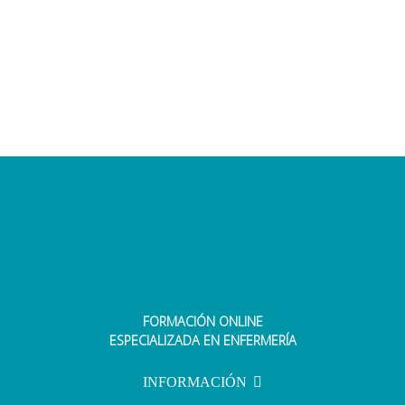
FORMACIÓN ONLINE
ESPECIALIZADA EN ENFERMERÍA
INFORMACIÓN