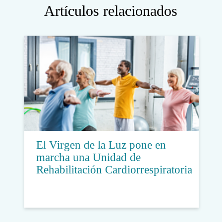
Artículos relacionados
El Virgen de la Luz pone en
marcha una Unidad de
Rehabilitación Cardiorrespiratoria