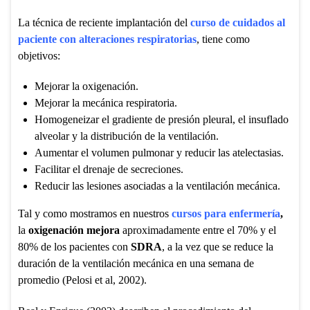
La técnica de reciente implantación del
curso de cuidados al
paciente con alteraciones respiratorias
,
tiene como
objetivos:
Mejorar la oxigenación.
Mejorar la mecánica respiratoria.
Homogeneizar el gradiente de presión pleural, el insuflado
alveolar y la distribución de la ventilación.
Aumentar el volumen pulmonar y reducir las atelectasias.
Facilitar el drenaje de secreciones.
Reducir las lesiones asociadas a la ventilación mecánica.
Tal y como mostramos en nuestros
cursos para enfermería
,
la
oxigenación mejora
aproximadamente entre el 70% y el
80% de los pacientes con
SDRA
, a la vez que se reduce la
duración de la ventilación mecánica en una semana de
promedio (Pelosi et al, 2002).