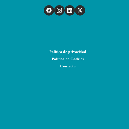
Política de privacidad
Política de Cookies
Contacto