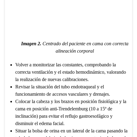
Imagen 2.
Centrado del paciente en cama con correcta
alineación corporal
Volver a monitorizar las constantes, comprobando la
correcta ventilación y el estado hemodinámico, valorando
la realización de nuevas calibraciones.
Revisar la situación del tubo endotraqueal y el
funcionamiento de accesos vasculares y drenajes.
Colocar la cabeza y los brazos en posición fisiológica y la
cama en posición anti-Trendelemburg (10 a 15º de
inclinación) para evitar el reflujo gastroesofágico y
disminuir el edema facial.
Situar la bolsa de orina en un lateral de la cama pasando la