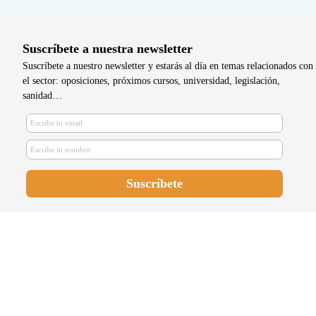
Suscríbete a nuestra newsletter
Suscríbete a nuestro newsletter y estarás al día en temas relacionados con
el sector: oposiciones, próximos cursos, universidad, legislación,
sanidad…