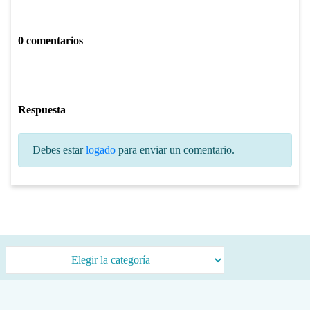
0 comentarios
Respuesta
Debes estar
logado
para enviar un comentario.
Categorías