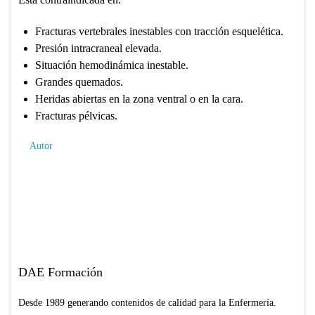
Fracturas vertebrales inestables con tracción esquelética.
Presión intracraneal elevada.
Situación hemodinámica inestable.
Grandes quemados.
Heridas abiertas en la zona ventral o en la cara.
Fracturas pélvicas.
Autor
DAE Formación
Desde 1989 generando contenidos de calidad para la Enfermería.