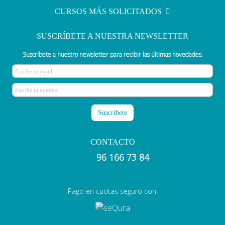
CURSOS MÁS SOLICITADOS
SUSCRÍBETE A NUESTRA NEWSLETTER
Suscríbete a nuestro newsletter para recibir las últimas novedades.
CONTACTO
96 166 73 84
Pago en cuotas seguro con: