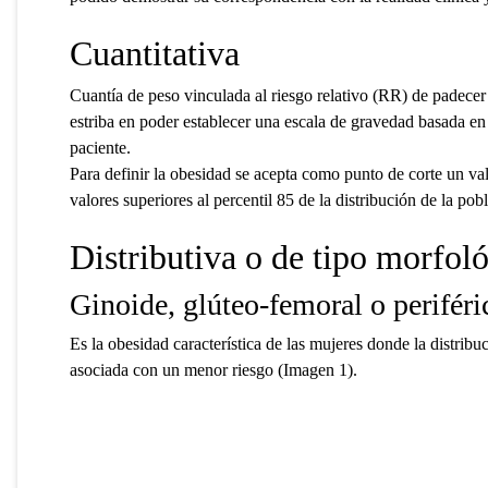
Cuantitativa
Cuantía de peso vinculada al riesgo relativo (RR) de padecer 
estriba en poder establecer una escala de gravedad basada en 
paciente.
Para definir la obesidad se acepta como punto de corte un v
valores superiores al percentil 85 de la distribución de la pob
Distributiva o de tipo morfol
Ginoide, glúteo-femoral o periféri
Es la obesidad característica de las mujeres donde la distribuc
asociada con un menor riesgo (Imagen 1).