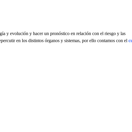
gía y evolución y hacer un pronóstico en relación con el riesgo y las
percutir en los distintos órganos y sistemas, por ello contamos con el
c