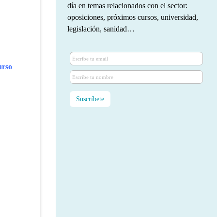
día en temas relacionados con el sector:
oposiciones, próximos cursos, universidad,
legislación, sanidad…
urso