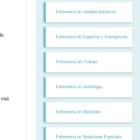
Enfermería de cuidados paliativos
da
Enfermería de Urgencias y Emergencias
Enfermería del Trabajo
Enfermería en cardiología
 está
Enfermería en Quirófano
Enfermería en Situaciones Especiales