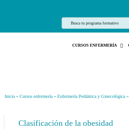
CURSOS ENFERMERÍA
Inicio
»
Cursos enfermería
»
Enfermería Pediátrica y Ginecológica
Clasificación de la obesidad