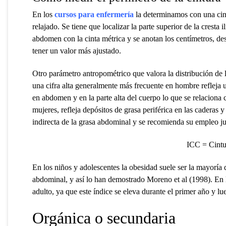
En los
cursos para enfermería
la determinamos con una cinta
relajado. Se tiene que localizar la parte superior de la cresta
abdomen con la cinta métrica y se anotan los centímetros, des
tener un valor más ajustado.
Otro parámetro antropométrico que valora la distribución de l
una cifra alta generalmente más frecuente en hombre refleja 
en abdomen y en la parte alta del cuerpo lo que se relaciona 
mujeres, refleja depósitos de grasa periférica en las cadera
indirecta de la grasa abdominal y se recomienda su empleo ju
ICC = Cintu
En los niños y adolescentes la obesidad suele ser la mayoría 
abdominal, y así lo han demostrado Moreno et al (1998). En 
adulto, ya que este índice se eleva durante el primer año y lue
Orgánica o secundaria