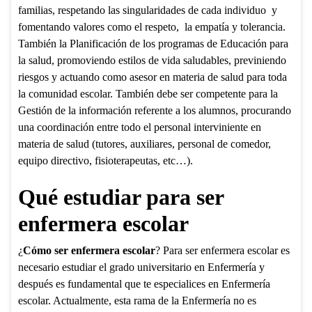
familias, respetando las singularidades de cada individuo y
fomentando valores como el respeto, la empatía y tolerancia.
También la Planificación de los programas de Educación para
la salud, promoviendo estilos de vida saludables, previniendo
riesgos y actuando como asesor en materia de salud para toda
la comunidad escolar. También debe ser competente para la
Gestión de la información referente a los alumnos, procurando
una coordinación entre todo el personal interviniente en
materia de salud (tutores, auxiliares, personal de comedor,
equipo directivo, fisioterapeutas, etc…).
Qué estudiar para ser
enfermera escolar
¿
Cómo ser enfermera escolar
? Para ser enfermera escolar es
necesario estudiar el grado universitario en Enfermería y
después es fundamental que te especialices en Enfermería
escolar. Actualmente, esta rama de la Enfermería no es