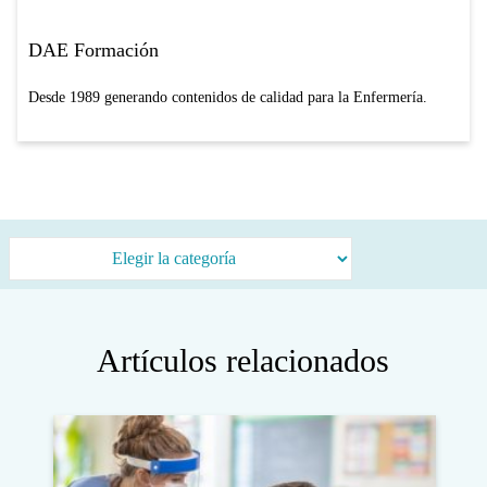
DAE Formación
Desde 1989 generando contenidos de calidad para la Enfermería.
Categorías
Artículos relacionados