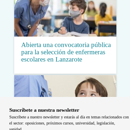
Abierta una convocatoria pública
para la selección de enfermeras
escolares en Lanzarote
Suscríbete a nuestra newsletter
Suscríbete a nuestro newsletter y estarás al día en temas relacionados con
el sector: oposiciones, próximos cursos, universidad, legislación,
sanidad…