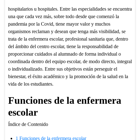
hospitalarios u hospitales. Entre las especialidades se encuentra
una que cada vez más, sobre todo desde que comenzó la
pandemia por la Covid, tiene mayor valor y muchos
organismos reclaman y desean que tenga más visibilidad, se
trata de la enfermera escolar, profesional sanitaria que, dentro
del ámbito del centro escolar, tiene la responsabilidad de
proporcionar cuidados al alumnado de forma individual o
coordinada dentro del equipo escolar, de modo directo, integral
o individualizado. Entre sus objetivos están perseguir el
bienestar, el éxito académico y la promoción de la salud en la
vida de los estudiantes.
Funciones de la enfermera
escolar
Índice de Contenido
1
Funciones de la enfermera escolar