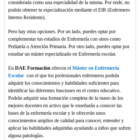
considerada como una especialidad de la misma. Por ende, no
podrás obtener tu especialización mediante el EIR (Enfermero
Interno Residente).
Pero hay otras opciones. Por un lado, puedes optar por
complementar tus estudios de Enfermería con otros como
Pediatría o Atención Primaria. Por otro lado, puedes optar por
estudiar un máster especializado en Enfermería escolar.
En
DAE Formación
ofrecen el
Máster en Enfermería
Escolar
con el que los profesionales enfermeros podrán
adquirir los conocimientos y habilidades suficientes para
identificar las diferentes funciones en el centro educativo.
Podrán adquirir una formación completa de la mano de los
mejores docentes en activo que le enseñarán a conocer las
bases de la enfermería escolar y le ofrecerán unos
conocimientos amplios de calidad para conocer, entender y
aplicar las habilidades adquiridas ayudando a niños que sufren
alguna patologías.