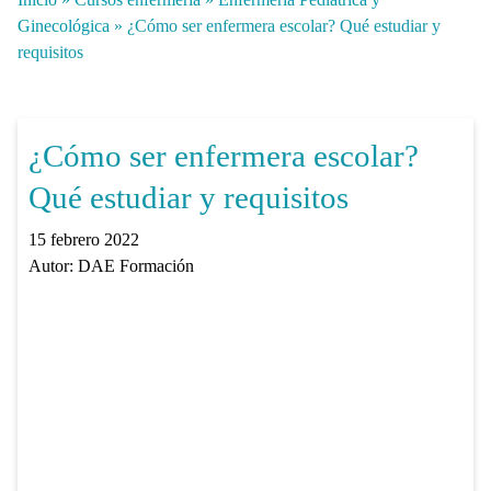
Ginecológica
»
¿Cómo ser enfermera escolar? Qué estudiar y
requisitos
¿Cómo ser enfermera escolar?
Qué estudiar y requisitos
15 febrero 2022
Autor:
DAE Formación