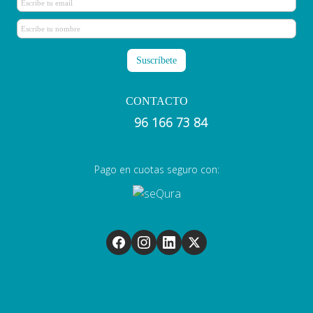
CONTACTO
96 166 73 84
Pago en cuotas seguro con: