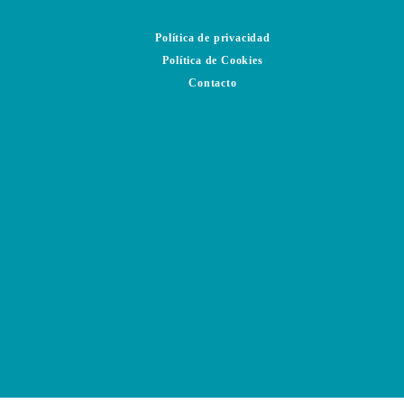
Política de privacidad
Política de Cookies
Contacto