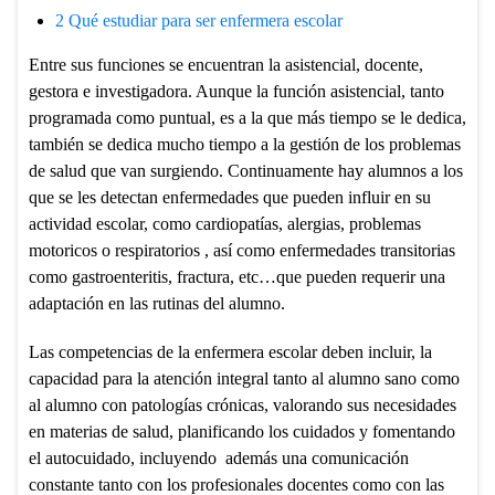
2
Qué estudiar para ser enfermera escolar
Entre sus funciones se encuentran la asistencial, docente,
gestora e investigadora. Aunque la función asistencial, tanto
programada como puntual, es a la que más tiempo se le dedica,
también se dedica mucho tiempo a la gestión de los problemas
de salud que van surgiendo. Continuamente hay alumnos a los
que se les detectan enfermedades que pueden influir en su
actividad escolar, como cardiopatías, alergias, problemas
motoricos o respiratorios , así como enfermedades transitorias
como gastroenteritis, fractura, etc…que pueden requerir una
adaptación en las rutinas del alumno.
Las competencias de la enfermera escolar deben incluir, la
capacidad para la atención integral tanto al alumno sano como
al alumno con patologías crónicas, valorando sus necesidades
en materias de salud, planificando los cuidados y fomentando
el autocuidado, incluyendo además una comunicación
constante tanto con los profesionales docentes como con las