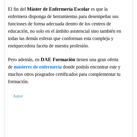
El fin del
Máster de Enfermería Escolar
es que la
enfermera disponga de herramientas para desempeñar sus
funciones de forma adecuada
dentro de los centros de
educación, no solo en el ámbito asistencial sino también en
todas las demás esferas que conforman esta compleja y
enriquecedora faceta de nuestra profesión.
Pero además, en
DAE Formación
tienen una gran oferta
de
másteres de enfermería
donde podrás encontrar este y
muchos otros posgrados certificados para complementar tu
formación.
Autor