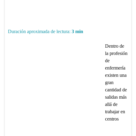
Duración aproximada de lectura:
3
min
Dentro de
la profesión
de
enfermería
existen una
gran
cantidad de
salidas más
allá de
trabajar en
centros