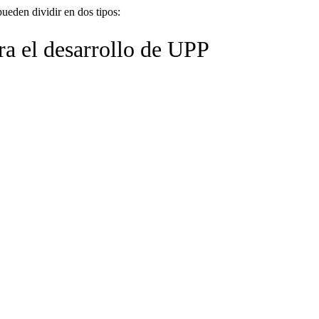
ueden dividir en dos tipos:
ra el desarrollo de UPP