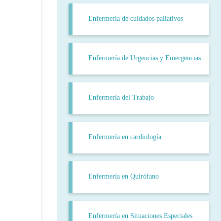
Enfermería de cuidados paliativos
Enfermería de Urgencias y Emergencias
Enfermería del Trabajo
Enfermería en cardiología
Enfermería en Quirófano
Enfermería en Situaciones Especiales