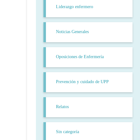
Liderazgo enfermero
Noticias Generales
Oposiciones de Enfermería
Prevención y cuidado de UPP
Relatos
Sin categoría