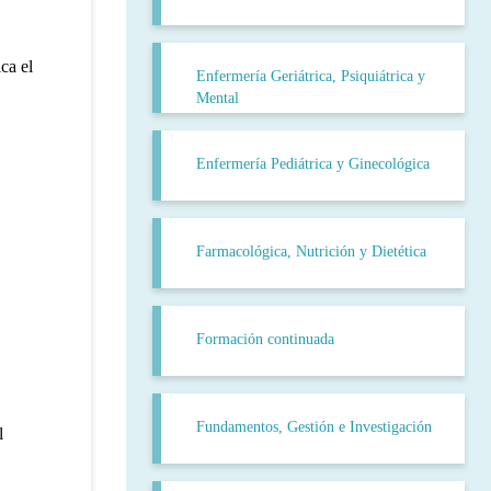
ca el
Enfermería Geriátrica, Psiquiátrica y
Mental
Enfermería Pediátrica y Ginecológica
Farmacológica, Nutrición y Dietética
Formación continuada
Fundamentos, Gestión e Investigación
l