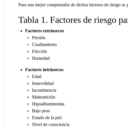
Para una mejor comprensión de dichos factores de riesgo se p
Tabla 1. Factores de riesgo pa
Factores extrínsecos
Presión
Cizallamiento
Fricción
Humedad
Factores intrínsecos
Edad
Inmovilidad
Incontinencia
Malnutrición
Hipoalbuminemia
Bajo peso
Estado de la piel
Nivel de consciencia