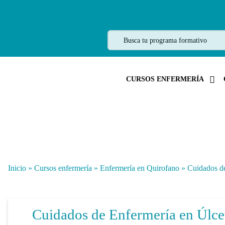
CURSOS ENFERMERÍA
Inicio
»
Cursos enfermería
»
Enfermería en Quirofano
»
Cuidados de
Cuidados de Enfermería en Úlcer