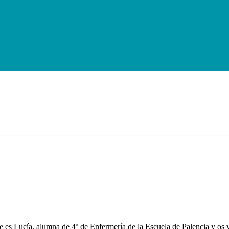
 es Lucía, alumna de 4º de Enfermería de la Escuela de Palencia y os 