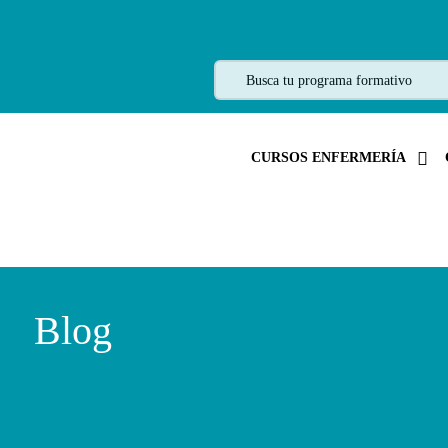
CURSOS ENFERMERÍA
Blog