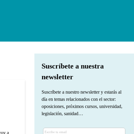
Suscríbete a nuestra
newsletter
Suscríbete a nuestro newsletter y estarás al
día en temas relacionados con el sector:
oposiciones, próximos cursos, universidad,
legislación, sanidad…
voy a