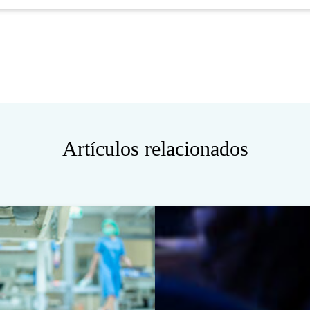
Artículos relacionados