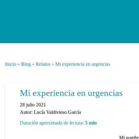
Inicio
»
Blog
»
Relatos
»
Mi experiencia en urgencias
Mi experiencia en urgencias
28 julio 2021
Autor:
Lucía Valdivieso García
Duración aproximada de lectura:
5
min
Mi nombre