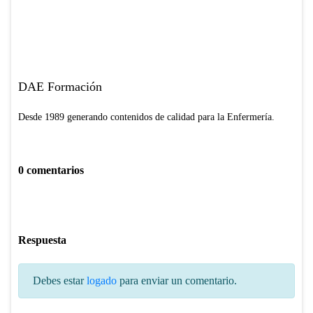
DAE Formación
Desde 1989 generando contenidos de calidad para la Enfermería.
0 comentarios
Respuesta
Debes estar
logado
para enviar un comentario.