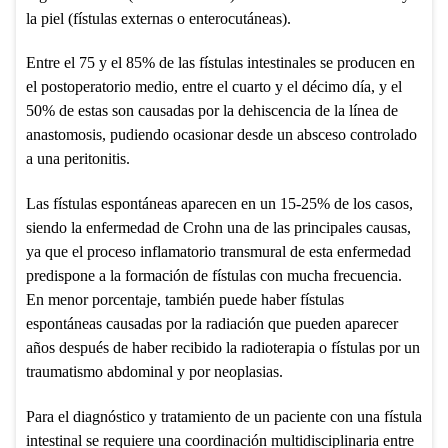
la piel (fístulas externas o enterocutáneas).
Entre el 75 y el 85% de las fístulas intestinales se producen en
el postoperatorio medio, entre el cuarto y el décimo día, y el
50% de estas son causadas por la dehiscencia de la línea de
anastomosis, pudiendo ocasionar desde un absceso controlado
a una peritonitis.
Las fístulas espontáneas aparecen en un 15-25% de los casos,
siendo la enfermedad de Crohn una de las principales causas,
ya que el proceso inflamatorio transmural de esta enfermedad
predispone a la formación de fístulas con mucha frecuencia.
En menor porcentaje, también puede haber fístulas
espontáneas causadas por la radiación que pueden aparecer
años después de haber recibido la radioterapia o fístulas por un
traumatismo abdominal y por neoplasias.
Para el diagnóstico y tratamiento de un paciente con una fístula
intestinal se requiere una coordinación multidisciplinaria entre