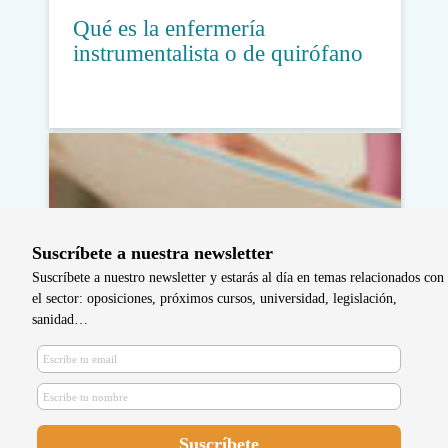
Qué es la enfermería
instrumentalista o de quirófano
Suscríbete a nuestra newsletter
Suscríbete a nuestro newsletter y estarás al día en temas relacionados con
el sector: oposiciones, próximos cursos, universidad, legislación,
sanidad…
Enfermeros se forman en
inmovilizaciones enyesadas