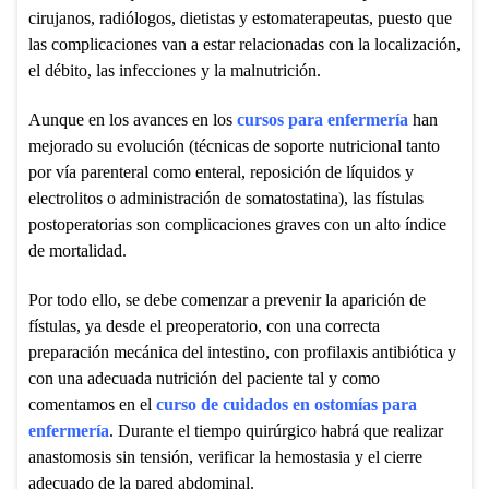
cirujanos, radiólogos, dietistas y estomaterapeutas, puesto que
las complicaciones van a estar relacionadas con la localización,
el débito, las infecciones y la malnutrición.
Aunque en los avances en los
cursos para enfermería
han
mejorado su evolución (técnicas de soporte nutricional tanto
por vía parenteral como enteral, reposición de líquidos y
electrolitos o administración de somatostatina), las fístulas
postoperatorias son complicaciones graves con un alto índice
de mortalidad.
Por todo ello, se debe comenzar a prevenir la aparición de
fístulas, ya desde el preoperatorio, con una correcta
preparación mecánica del intestino, con profilaxis antibiótica y
con una adecuada nutrición del paciente tal y como
comentamos en el
curso de cuidados en ostomías para
enfermería
. Durante el tiempo quirúrgico habrá que realizar
anastomosis sin tensión, verificar la hemostasia y el cierre
adecuado de la pared abdominal.