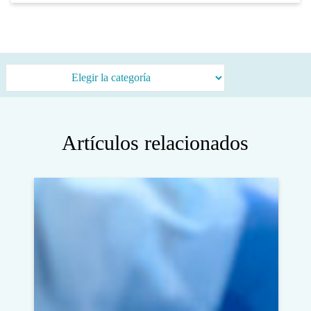
Categorías
Artículos relacionados