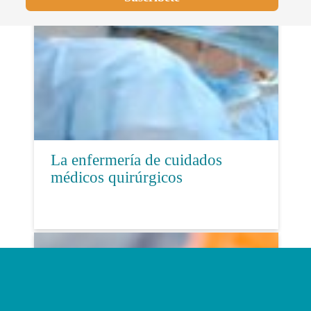
La enfermería de cuidados
médicos quirúrgicos