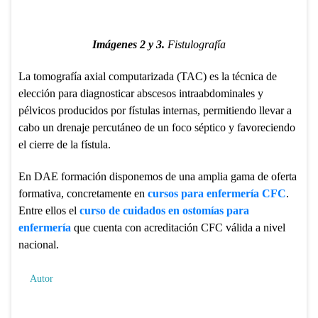
Imágenes 2 y 3.
Fistulografía
La tomografía axial computarizada (TAC) es la técnica de
elección para diagnosticar abscesos intraabdominales y
pélvicos producidos por fístulas internas, permitiendo llevar a
cabo un drenaje percutáneo de un foco séptico y favoreciendo
el cierre de la fístula.
En DAE formación disponemos de una amplia gama de oferta
formativa, concretamente en
cursos para enfermería CFC
.
Entre ellos el
curso de cuidados en ostomías para
enfermería
que cuenta con acreditación CFC válida a nivel
nacional.
Autor