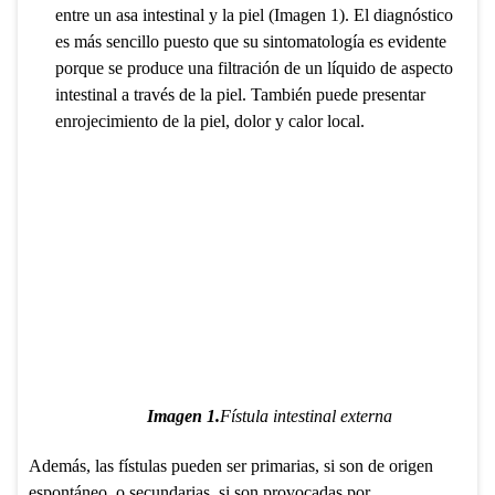
entre un asa intestinal y la piel (Imagen 1). El diagnóstico
es más sencillo puesto que su sintomatología es evidente
porque se produce una filtración de un líquido de aspecto
intestinal a través de la piel. También puede presentar
enrojecimiento de la piel, dolor y calor local.
Imagen 1.
Fístula intestinal externa
Además, las fístulas pueden ser primarias, si son de origen
espontáneo, o secundarias, si son provocadas por