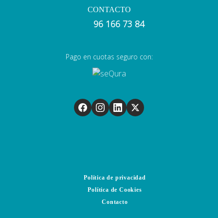
CONTACTO
96 166 73 84
Pago en cuotas seguro con:
Política de privacidad
Política de Cookies
Contacto