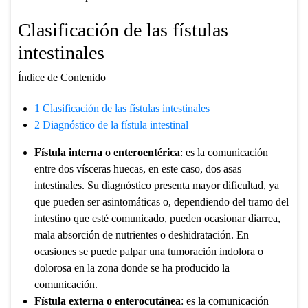
Clasificación de las fístulas
intestinales
Índice de Contenido
1
Clasificación de las fístulas intestinales
2
Diagnóstico de la fístula intestinal
Fístula interna o enteroentérica
: es la comunicación
entre dos vísceras huecas, en este caso, dos asas
intestinales. Su diagnóstico presenta mayor dificultad, ya
que pueden ser asintomáticas o, dependiendo del tramo del
intestino que esté comunicado, pueden ocasionar diarrea,
mala absorción de nutrientes o deshidratación. En
ocasiones se puede palpar una tumoración indolora o
dolorosa en la zona donde se ha producido la
comunicación.
Fístula externa o enterocutánea
: es la comunicación