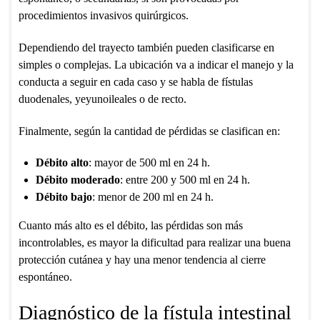
procedimientos invasivos quirúrgicos.
Dependiendo del trayecto también pueden clasificarse en
simples o complejas. La ubicación va a indicar el manejo y la
conducta a seguir en cada caso y se habla de fístulas
duodenales, yeyunoileales o de recto.
Finalmente, según la cantidad de pérdidas se clasifican en:
Débito alto
: mayor de 500 ml en 24 h.
Débito moderado
: entre 200 y 500 ml en 24 h.
Débito bajo
: menor de 200 ml en 24 h.
Cuanto más alto es el débito, las pérdidas son más
incontrolables, es mayor la dificultad para realizar una buena
protección cutánea y hay una menor tendencia al cierre
espontáneo.
Diagnóstico de la fístula intestinal