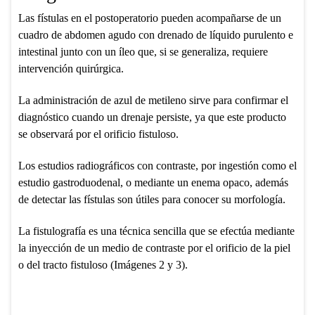
Las fístulas en el postoperatorio pueden acompañarse de un
cuadro de abdomen agudo con drenado de líquido purulento e
intestinal junto con un íleo que, si se generaliza, requiere
intervención quirúrgica.
La administración de azul de metileno sirve para confirmar el
diagnóstico cuando un drenaje persiste, ya que este producto
se observará por el orificio fistuloso.
Los estudios radiográficos con contraste, por ingestión como el
estudio gastroduodenal, o mediante un enema opaco, además
de detectar las fístulas son útiles para conocer su morfología.
La fistulografía es una técnica sencilla que se efectúa mediante
la inyección de un medio de contraste por el orificio de la piel
o del tracto fistuloso (Imágenes 2 y 3).