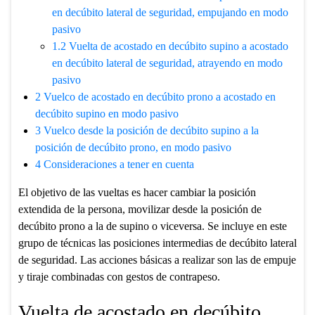
en decúbito lateral de seguridad, empujando en modo
pasivo
1.2
Vuelta de acostado en decúbito supino a acostado
en decúbito lateral de seguridad, atrayendo en modo
pasivo
2
Vuelco de acostado en decúbito prono a acostado en
decúbito supino en modo pasivo
3
Vuelco desde la posición de decúbito supino a la
posición de decúbito prono, en modo pasivo
4
Consideraciones a tener en cuenta
El objetivo de las vueltas es hacer cambiar la posición
extendida de la persona, movilizar desde la posición de
decúbito prono a la de supino o viceversa. Se incluye en este
grupo de técnicas las posiciones intermedias de decúbito lateral
de seguridad. Las acciones básicas a realizar son las de empuje
y tiraje combinadas con gestos de contrapeso.
Vuelta de acostado en decúbito