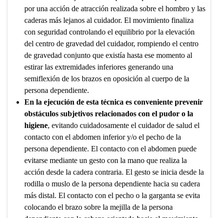
por una acción de atracción realizada sobre el hombro y las
caderas más lejanos al cuidador. El movimiento finaliza
con seguridad controlando el equilibrio por la elevación
del centro de gravedad del cuidador, rompiendo el centro
de gravedad conjunto que existía hasta ese momento al
estirar las extremidades inferiores generando una
semiflexión de los brazos en oposición al cuerpo de la
persona dependiente.
En la ejecución de esta técnica es conveniente prevenir
obstáculos subjetivos relacionados con el pudor o la
higiene
, evitando cuidadosamente el cuidador de salud el
contacto con el abdomen inferior y/o el pecho de la
persona dependiente. El contacto con el abdomen puede
evitarse mediante un gesto con la mano que realiza la
acción desde la cadera contraria. El gesto se inicia desde la
rodilla o muslo de la persona dependiente hacia su cadera
más distal. El contacto con el pecho o la garganta se evita
colocando el brazo sobre la mejilla de la persona