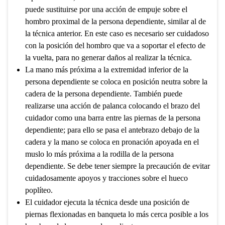
puede sustituirse por una acción de empuje sobre el
hombro proximal de la persona dependiente, similar al de
la técnica anterior. En este caso es necesario ser cuidadoso
con la posición del hombro que va a soportar el efecto de
la vuelta, para no generar daños al realizar la técnica.
La mano más próxima a la extremidad inferior de la
persona dependiente se coloca en posición neutra sobre la
cadera de la persona dependiente. También puede
realizarse una acción de palanca colocando el brazo del
cuidador como una barra entre las piernas de la persona
dependiente; para ello se pasa el antebrazo debajo de la
cadera y la mano se coloca en pronación apoyada en el
muslo lo más próxima a la rodilla de la persona
dependiente. Se debe tener siempre la precaución de evitar
cuidadosamente apoyos y tracciones sobre el hueco
poplíteo.
El cuidador ejecuta la técnica desde una posición de
piernas flexionadas en banqueta lo más cerca posible a los