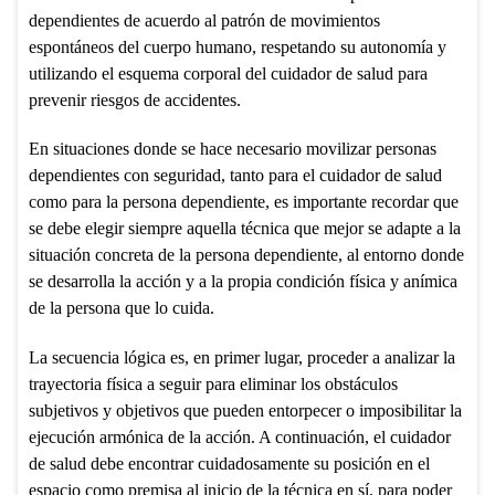
dependientes de acuerdo al patrón de movimientos
espontáneos del cuerpo humano, respetando su autonomía y
utilizando el esquema corporal del cuidador de salud para
prevenir riesgos de accidentes.
En situaciones donde se hace necesario movilizar personas
dependientes con seguridad, tanto para el cuidador de salud
como para la persona dependiente, es importante recordar que
se debe elegir siempre aquella técnica que mejor se adapte a la
situación concreta de la persona dependiente, al entorno donde
se desarrolla la acción y a la propia condición física y anímica
de la persona que lo cuida.
La secuencia lógica es, en primer lugar, proceder a analizar la
trayectoria física a seguir para eliminar los obstáculos
subjetivos y objetivos que pueden entorpecer o imposibilitar la
ejecución armónica de la acción. A continuación, el cuidador
de salud debe encontrar cuidadosamente su posición en el
espacio como premisa al inicio de la técnica en sí, para poder