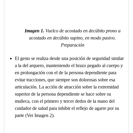
Imagen 1.
Vuelco de acostado en decúbito prono a
acostado en decúbito supino, en modo pasivo.
Preparación
El gesto se realiza desde una posición de seguridad similar
a la del arquero, manteniendo el brazo pegado al cuerpo y
en prolongación con el de la persona dependiente para
evitar tracciones, que siempre son dolorosas sobre esa
articulación. La acción de atracción sobre la extremidad
superior de la persona dependiente se hace sobre su
muñeca, con el primero y tercer dedos de la mano del
cuidador de salud para inhibir el reflejo de agarre por su
parte (Ver Imagen 2).