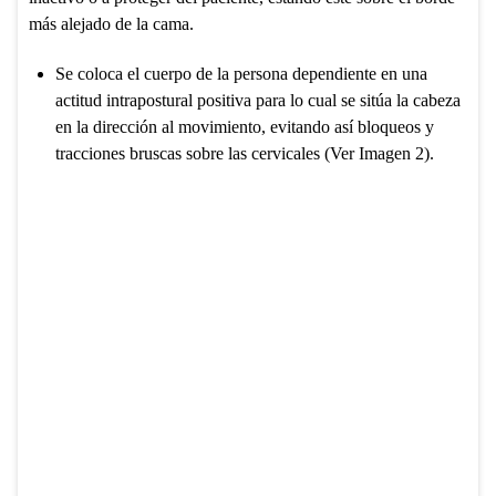
más alejado de la cama.
Se coloca el cuerpo de la persona dependiente en una
actitud intrapostural positiva para lo cual se sitúa la cabeza
en la dirección al movimiento, evitando así bloqueos y
tracciones bruscas sobre las cervicales (Ver Imagen 2).