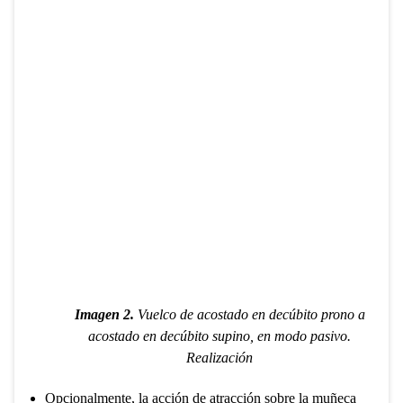
Imagen 2.
Vuelco de acostado en decúbito prono a
acostado en decúbito supino, en modo pasivo.
Realización
Opcionalmente, la acción de atracción sobre la muñeca