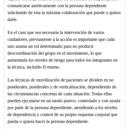
comunicarse asertivamente con la persona dependiente
solicitando de esta la máxima colaboración que puede o quiera
darle.
En el caso que sea necesaria la intervención de varios
cuidadores, previamente a la acción es importante que cada
uno asuma un rol determinado para no producir
descoordinación del grupo en el movimiento, lo que
aumentaría los niveles de riesgo para todos los integrantes en
la técnica, incluido él mismo.
Las técnicas de movilización de pacientes se dividen en no
ponderales, ponderales y de verticalización, dependiendo de
las circunstancias concretas de cada situación. Todas ellas
pueden ejecutarse en un modo pasivo, controlado y con ayuda
por parte de la persona dependiente, atendiendo a los niveles
de dependencia y control de su propio esquema corporal que
pueda o quiera hacer la persona dependiente.