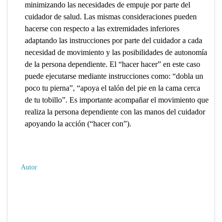
minimizando las necesidades de empuje por parte del
cuidador de salud. Las mismas consideraciones pueden
hacerse con respecto a las extremidades inferiores
adaptando las instrucciones por parte del cuidador a cada
necesidad de movimiento y las posibilidades de autonomía
de la persona dependiente. El “hacer hacer” en este caso
puede ejecutarse mediante instrucciones como: “dobla un
poco tu pierna”, “apoya el talón del pie en la cama cerca
de tu tobillo”. Es importante acompañar el movimiento que
realiza la persona dependiente con las manos del cuidador
apoyando la acción (“hacer con”).
Autor