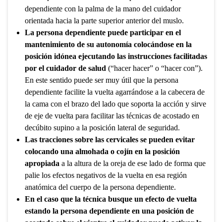
dependiente con la palma de la mano del cuidador
orientada hacia la parte superior anterior del muslo.
La persona dependiente puede participar en el
mantenimiento de su autonomía colocándose en la
posición idónea ejecutando las instrucciones facilitadas
por el cuidador de salud
(“hacer hacer” o “hacer con”).
En este sentido puede ser muy útil que la persona
dependiente facilite la vuelta agarrándose a la cabecera de
la cama con el brazo del lado que soporta la acción y sirve
de eje de vuelta para facilitar las técnicas de acostado en
decúbito supino a la posición lateral de seguridad.
Las tracciones sobre las cervicales se pueden evitar
colocando una almohada o cojín en la posición
apropiada
a la altura de la oreja de ese lado de forma que
palie los efectos negativos de la vuelta en esa región
anatómica del cuerpo de la persona dependiente.
En el caso que la técnica busque un efecto de vuelta
estando la persona dependiente en una posición de