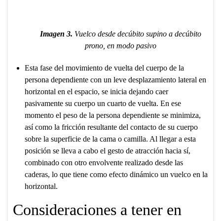
Imagen 3.
Vuelco desde decúbito supino a decúbito
prono, en modo pasivo
Esta fase del movimiento de vuelta del cuerpo de la
persona dependiente con un leve desplazamiento lateral en
horizontal en el espacio, se inicia dejando caer
pasivamente su cuerpo un cuarto de vuelta. En ese
momento el peso de la persona dependiente se minimiza,
así como la fricción resultante del contacto de su cuerpo
sobre la superficie de la cama o camilla. Al llegar a esta
posición se lleva a cabo el gesto de atracción hacia sí,
combinado con otro envolvente realizado desde las
caderas, lo que tiene como efecto dinámico un vuelco en la
horizontal.
Consideraciones a tener en