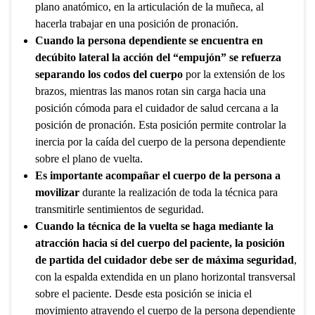
plano anatómico, en la articulación de la muñeca, al
hacerla trabajar en una posición de pronación.
Cuando la persona dependiente se encuentra en
decúbito lateral la acción del “empujón” se refuerza
separando los codos del cuerpo
por la extensión de los
brazos, mientras las manos rotan sin carga hacia una
posición cómoda para el cuidador de salud cercana a la
posición de pronación. Esta posición permite controlar la
inercia por la caída del cuerpo de la persona dependiente
sobre el plano de vuelta.
Es importante acompañar el cuerpo de la persona a
movilizar
durante la realización de toda la técnica para
transmitirle sentimientos de seguridad.
Cuando la técnica de la vuelta se haga mediante la
atracción hacia sí del cuerpo del paciente, la posición
de partida del cuidador debe ser de máxima seguridad
,
con la espalda extendida en un plano horizontal transversal
sobre el paciente. Desde esta posición se inicia el
movimiento atrayendo el cuerpo de la persona dependiente