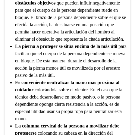
obstáculos objetivos
que pueden influir negativamente
para que el cuerpo de la persona dependiente ruede en
bloque. El brazo de la persona dependiente sobre el que se
efectúa la acción, ha de situarse en una posición que
permita hacer operativa la articulación del hombro al
eliminar el obstáculo que representa la citada articulación.
La pierna a proteger se sitúa encima de la más útil
para
facilitar que el cuerpo de la persona dependiente se mueva
en bloque. De esta manera, durante el desarrollo de la
acción la pierna menos útil es movilizada por el arrastre
pasivo de la más útil.
Es conveniente neutralizar la mano más próxima al
cuidador
colocándola sobre el vientre. En el caso que la
técnica deba desarrollarse en modo pasivo, o la persona
dependiente oponga cierta resistencia a la acción, es de
especial utilidad usar su propia ropa para neutralizar esta
mano.
La columna cervical de la persona a movilizar debe
protegerse
colocando su cabeza en la dirección del