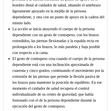
hombro distal al cuidador de salud, situando el antebrazo
ligeramente apoyado en la mejilla de la persona
dependiente, y otra con un punto de apoyo en la cadera del
mismo lado.
La acción se inicia atrayendo el cuerpo de la persona
dependiente con un gesto de contrapeso, con los brazos
extendidos, las piernas flexionadas y la espalda recta en
prolongación a los brazos, lo más paralela y baja posible
con respecto a la cama.
El gesto de contrapeso cesa cuando el cuerpo de la persona
dependiente está con una inclinación aproximada de
cuarenta y cinco grados, continuando el movimiento por la
extensión de las piernas que permite la flexión pasiva de
los brazos para mantener la posición de equilibrio. En ese
momento el cuidador de salud recupera el control
individualizado de su centro de gravedad, que había
fusionado con el de la persona dependiente durante la
ejecución del gesto de contrapeso.