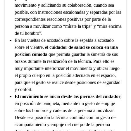
movimiento y solicitando su colaboración, cuando sea
posible, con instrucciones escalonadas y separadas por las
correspondientes reacciones positivas por parte de la
persona a movilizar como “mírate la tripa” y “mira encima
de tu hombro”.
En las vueltas de acostado sobre la espalda a acostado
sobre el vientre,
el cuidador de salud se coloca en una
posición cómoda
que permita guardar la simetría de sus
brazos durante la realización de la técnica. Para ello es
muy importante interiorizar el movimiento y ubicar luego
el propio cuerpo en la posición adecuada en el espacio,
para que el gesto se realice desde posiciones de seguridad
y confort.
El movimiento se inicia desde las piernas del cuidador
,
en posición de banqueta, mediante un gesto de empuje
sobre los hombros y caderas de la persona a movilizar.
Desde esa posición la técnica continúa con un gesto de
acompañamiento y empuje del cuerpo de la persona