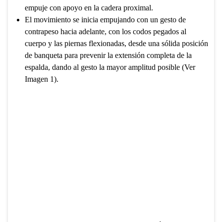
empuje con apoyo en la cadera proximal.
El movimiento se inicia empujando con un gesto de
contrapeso hacia adelante, con los codos pegados al
cuerpo y las piernas flexionadas, desde una sólida posición
de banqueta para prevenir la extensión completa de la
espalda, dando al gesto la mayor amplitud posible (Ver
Imagen 1).