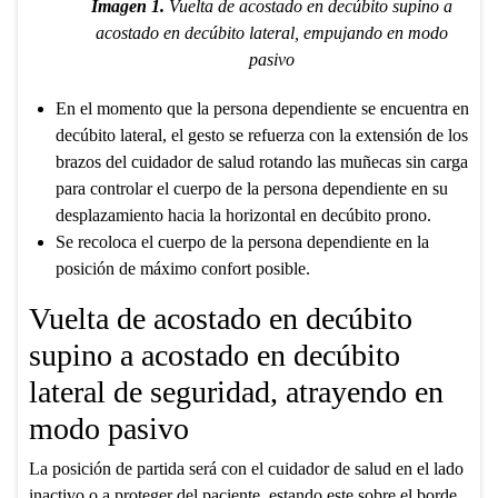
Imagen 1.
Vuelta de acostado en decúbito supino a
acostado en decúbito lateral, empujando en modo
pasivo
En el momento que la persona dependiente se encuentra en
decúbito lateral, el gesto se refuerza con la extensión de los
brazos del cuidador de salud rotando las muñecas sin carga
para controlar el cuerpo de la persona dependiente en su
desplazamiento hacia la horizontal en decúbito prono.
Se recoloca el cuerpo de la persona dependiente en la
posición de máximo confort posible.
Vuelta de acostado en decúbito
supino a acostado en decúbito
lateral de seguridad, atrayendo en
modo pasivo
La posición de partida será con el cuidador de salud en el lado
inactivo o a proteger del paciente, estando este sobre el borde