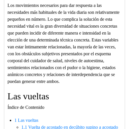
Los movimientos necesarios para dar respuesta a las
necesidades más habituales de la vida diaria son relativamente
pequeños en número. Lo que complica la solución de esta
necesidad vital es la gran diversidad de situaciones concretas
que pueden incidir de diferente manera e intensidad en la
elección de una determinada técnica concreta. Estas variables
van estar íntimamente relacionadas, la mayoría de las veces,
con los obstáculos subjetivos presentados por el esquema
corporal del cuidador de salud, niveles de autoestima,
sentimientos relacionados con el pudor o la higiene, estados
anímicos concretos y relaciones de interdependencia que se
puedan generar entre ambos.
Las vueltas
Índice de Contenido
1
Las vueltas
1.1
Vuelta de acostado en decúbito supino a acostado