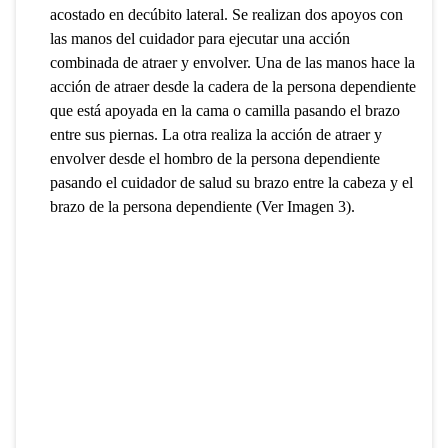
acostado en decúbito lateral. Se realizan dos apoyos con
las manos del cuidador para ejecutar una acción
combinada de atraer y envolver. Una de las manos hace la
acción de atraer desde la cadera de la persona dependiente
que está apoyada en la cama o camilla pasando el brazo
entre sus piernas. La otra realiza la acción de atraer y
envolver desde el hombro de la persona dependiente
pasando el cuidador de salud su brazo entre la cabeza y el
brazo de la persona dependiente (Ver Imagen 3).