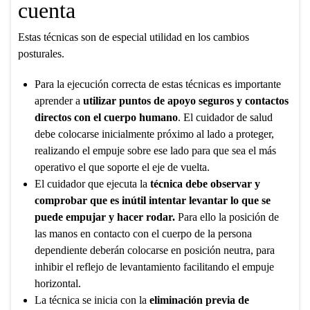
cuenta
Estas técnicas son de especial utilidad en los cambios
posturales.
Para la ejecución correcta de estas técnicas es importante
aprender a
utilizar puntos de apoyo seguros y contactos
directos con el cuerpo humano
. El cuidador de salud
debe colocarse inicialmente próximo al lado a proteger,
realizando el empuje sobre ese lado para que sea el más
operativo el que soporte el eje de vuelta.
El cuidador que ejecuta la
técnica debe observar y
comprobar que es inútil intentar levantar lo que se
puede empujar y hacer rodar.
Para ello la posición de
las manos en contacto con el cuerpo de la persona
dependiente deberán colocarse en posición neutra, para
inhibir el reflejo de levantamiento facilitando el empuje
horizontal.
La técnica se inicia con la
eliminación previa de