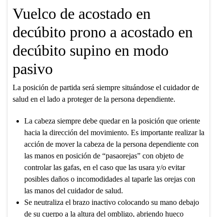
Vuelco de acostado en
decúbito prono a acostado en
decúbito supino en modo
pasivo
La posición de partida será siempre situándose el cuidador de
salud en el lado a proteger de la persona dependiente.
La cabeza siempre debe quedar en la posición que oriente
hacia la dirección del movimiento. Es importante realizar la
acción de mover la cabeza de la persona dependiente con
las manos en posición de “pasaorejas” con objeto de
controlar las gafas, en el caso que las usara y/o evitar
posibles daños o incomodidades al taparle las orejas con
las manos del cuidador de salud.
Se neutraliza el brazo inactivo colocando su mano debajo
de su cuerpo a la altura del ombligo, abriendo hueco