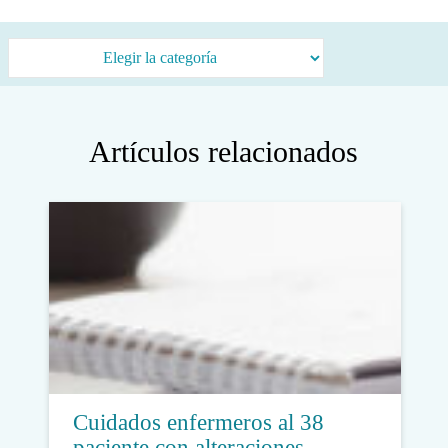
Categorías
Artículos relacionados
Cuidados enfermeros al 38
paciente con alteraciones