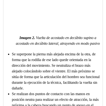
Imagen 2.
Vuelta de acostado en decúbito supino a
acostado en decúbito lateral, atrayendo en
modo pasivo
Se superpone la pierna más alejada encima de la otra, de
forma que la rodilla de ese lado quede orientada en la
dirección del movimiento. Se neutraliza el brazo más
alejado colocándolo sobre el vientre. El más próximo se
sitúa de forma que la articulación del hombro sea funcional
durante la ejecución de la técnica, facilitando la vuelta sin
dañarle.
Se realizan dos puntos de contacto con las manos en
posición neutra para realizar un efecto de atracción, la más
próxima a la cabeza buscando un punto de apoyo en el