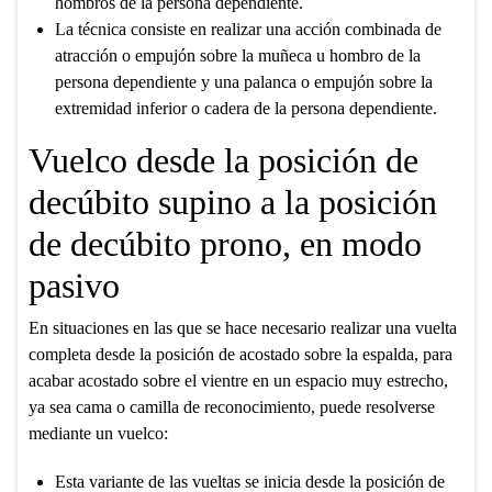
hombros de la persona dependiente.
La técnica consiste en realizar una acción combinada de
atracción o empujón sobre la muñeca u hombro de la
persona dependiente y una palanca o empujón sobre la
extremidad inferior o cadera de la persona dependiente.
Vuelco desde la posición de
decúbito supino a la posición
de decúbito prono, en modo
pasivo
En situaciones en las que se hace necesario realizar una vuelta
completa desde la posición de acostado sobre la espalda, para
acabar acostado sobre el vientre en un espacio muy estrecho,
ya sea cama o camilla de reconocimiento, puede resolverse
mediante un vuelco:
Esta variante de las vueltas se inicia desde la posición de