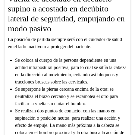
supino a acostado en decúbito
lateral de seguridad, empujando en
modo pasivo
La posición de partida siempre será con el cuidador de salud
en el lado inactivo o a proteger del paciente.
Se coloca al cuerpo de la persona dependiente en una
actitud intrapostural positiva, para lo cual se sitúa la cabeza
en la dirección al movimiento, evitando así bloqueos y
tracciones bruscas sobre las cervicales.
Se superpone la pierna cercana encima de la otra; se
neutraliza el brazo cercano y se escamotea el otro para
facilitar la vuelta sin dañar el hombro.
Se realizan dos puntos de contacto, con las manos en
supinación o posición neutra, para realizar una acción y
efecto de empuje. La mano más próxima a la cabeza se
coloca en el hombro proximal y la otra busca la acción de