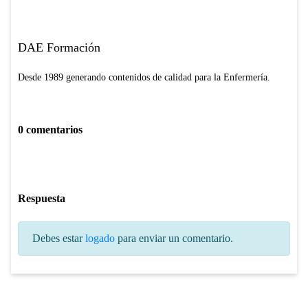
DAE Formación
Desde 1989 generando contenidos de calidad para la Enfermería.
0 comentarios
Respuesta
Debes estar
logado
para enviar un comentario.