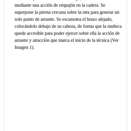
mediante una acción de empujón en la cadera. Se
superpone la pierna cercana sobre la otra para generar un
solo punto de arrastre. Se escamotea el brazo alejado,
colocándolo debajo de su cabeza, de forma que la muñeca
quede accesible para poder ejercer sobre ella la acción de
arrastre y atracción que marca el inicio de la técnica (Ver
Imagen 1).