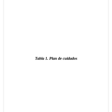
Tabla 1.
Plan de cuidados