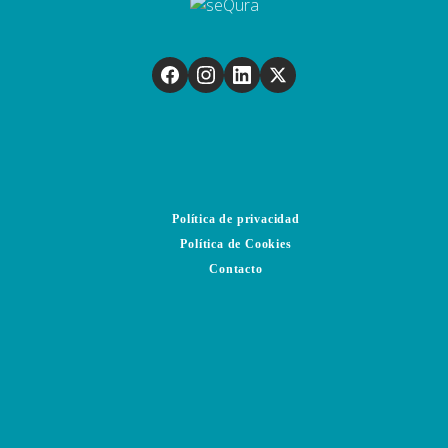
Política de privacidad
Política de Cookies
Contacto