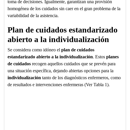
toma de decisiones. Igualmente, garantizan una provisión
homogénea de los cuidados sin caer en el gran problema de la
variabilidad de la asistencia.
Plan de cuidados estandarizado
abierto a la individualización
Se considera como idóneo el
plan de cuidados
estandarizado abierto a la individualización
. Estos
planes
de cuidados
recogen aquellos cuidados que se prevén para
una situación específica, dejando abiertas opciones para la
individualización
tanto de los diagnósticos enfermeros, como
de resultados e intervenciones enfermeras (Ver Tabla 1).