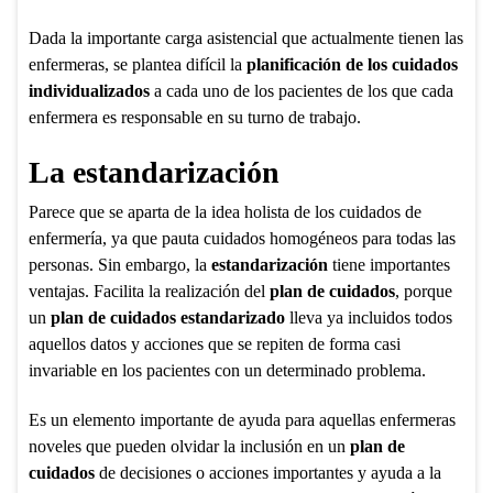
Dada la importante carga asistencial que actualmente tienen las
enfermeras, se plantea difícil la
planificación de los cuidados
individualizados
a cada uno de los pacientes de los que cada
enfermera es responsable en su turno de trabajo.
La estandarización
Parece que se aparta de la idea holista de los cuidados de
enfermería, ya que pauta cuidados homogéneos para todas las
personas. Sin embargo, la
estandarización
tiene importantes
ventajas. Facilita la realización del
plan de cuidados
, porque
un
plan de cuidados
estandarizado
lleva ya incluidos todos
aquellos datos y acciones que se repiten de forma casi
invariable en los pacientes con un determinado problema.
Es un elemento importante de ayuda para aquellas enfermeras
noveles que pueden olvidar la inclusión en un
plan de
cuidados
de decisiones o acciones importantes y ayuda a la