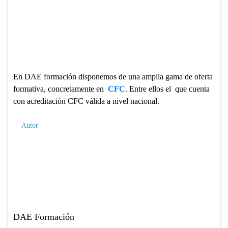
En DAE formación disponemos de una amplia gama de oferta
formativa, concretamente en
CFC
. Entre ellos el
que cuenta
con acreditación CFC válida a nivel nacional.
Autor
DAE Formación