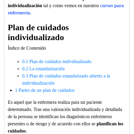
individualización
tal y como vemos en nuestros
cursos para
enfermería
.
Plan de cuidados
individualizado
Índice de Contenido
0.1
Plan de cuidados individualizado
0.2
La estandarización
0.3
Plan de cuidados estandarizado abierto a la
individualización
1
Partes de un plan de cuidados
Es aquel que la enfermera realiza para un paciente
determinado. Tras una valoración individualizada y detallada
de la persona se identifican los diagnósticos enfermeros
presentes o de riesgo y de acuerdo con ellos se
planifican los
cuidados
.