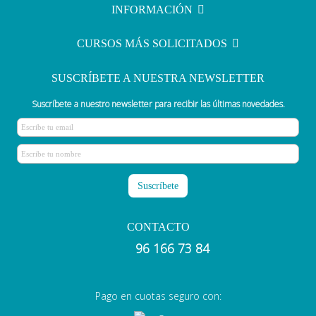
de servicios
INFORMACIÓN
CURSOS MÁS SOLICITADOS
SUSCRÍBETE A NUESTRA NEWSLETTER
Suscríbete a nuestro newsletter para recibir las últimas novedades.
CONTACTO
96 166 73 84
Pago en cuotas seguro con: