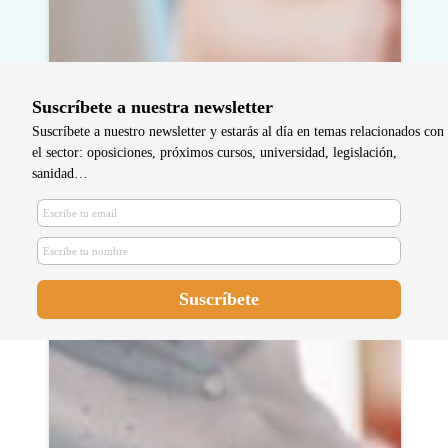
Suscríbete a nuestra newsletter
Suscríbete a nuestro newsletter y estarás al día en temas relacionados con
el sector: oposiciones, próximos cursos, universidad, legislación,
sanidad…
La relevancia de la investigación
en enfermería