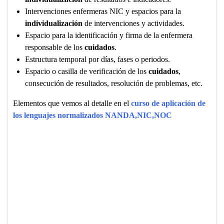
Intervenciones enfermeras NIC y espacios para la
individualización
de intervenciones y actividades.
Espacio para la identificación y firma de la enfermera
responsable de los
cuidados
.
Estructura temporal por días, fases o periodos.
Espacio o casilla de verificación de los
cuidados
,
consecución de resultados, resolución de problemas, etc.
Elementos que vemos al detalle en el
curso de aplicación de
los lenguajes normalizados NANDA,NIC,NOC