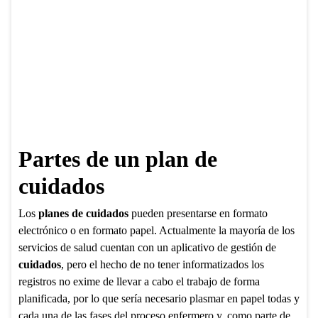
Partes de un plan de
cuidados
Los
planes de cuidados
pueden presentarse en formato
electrónico o en formato papel. Actualmente la mayoría de los
servicios de salud cuentan con un aplicativo de gestión de
cuidados
, pero el hecho de no tener informatizados los
registros no exime de llevar a cabo el trabajo de forma
planificada, por lo que sería necesario plasmar en papel todas y
cada una de las fases del proceso enfermero y, como parte de