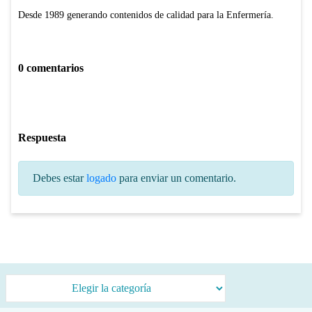
Desde 1989 generando contenidos de calidad para la Enfermería.
0 comentarios
Respuesta
Debes estar
logado
para enviar un comentario.
Categorías