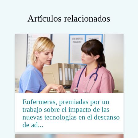
Artículos relacionados
Enfermeras, premiadas por un
trabajo sobre el impacto de las
nuevas tecnologías en el descanso
de ad...