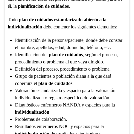
él, la
planificación de cuidados
.
Todo
plan de cuidados
estandarizado abierto a la
individualización
debe contener los siguientes elementos:
Identificación de la persona/paciente, donde debe constar
el nombre, apellidos, edad, domicilio, teléfono, etc.
Identificación del
plan de cuidados
, según el proceso,
procedimiento o problema al que vaya dirigido.
Definición del proceso, procedimiento o problema.
Grupo de pacientes o población diana a la que dará
cobertura el
plan de cuidados
.
Valoración estandarizada y espacio para la valoración
individualizada o registro específico de valoración.
Diagnósticos enfermeros NANDA y espacios para la
individualización
.
Problemas de colaboración.
Resultados enfermeros NOC y espacios para la
individualización
de resultados e indicadores.